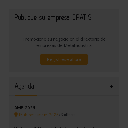
Publique su empresa GRATIS
Promocione su negocio en el directorio de
empresas de Metalindustria
Regístrese ahora
Agenda
AMB 2026
15 de septiembre, 2026
/
Stuttgart