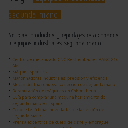
segunda mano
Noticias, productos y reportajes relacionados
a equipos industriales segunda mano
Centro de mecanizado CNC Reichembacher RANC 216
AM
Máquina Sprint 32
Mandrinadoras industriales: precisión y eficiencia
Metalindustria renueva su sección de segunda mano
Restauración de máquinas en Chiron Iberia
Guía para comprar una máquina herramienta de
segunda mano en España
Conoce las últimas novedades de la sección de
Segunda Mano
Prensa excéntrica de cuello de cisne y embrague