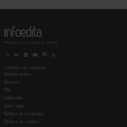
Metalindustria es un portal de Infoedita
Contacte con nosotros
Quiénes somos
Glosario
FAQ
Publicidad
Aviso legal
Política de privacidad
Política de cookies