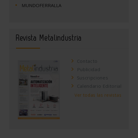
MUNDOFERRALLA
Revista Metalindustria
Contacto
Publicidad
Suscripciones
Calendario Editorial
Ver todas las revistas