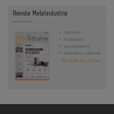
Revista Metalindustria
Contacto
Publicidad
Suscripciones
Calendario Editorial
Ver todas las revistas