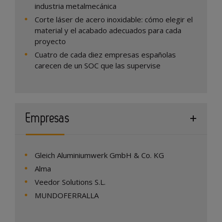
industria metalmecánica
Corte láser de acero inoxidable: cómo elegir el
material y el acabado adecuados para cada
proyecto
Cuatro de cada diez empresas españolas
carecen de un SOC que las supervise
Empresas
Gleich Aluminiumwerk GmbH & Co. KG
Alma
Veedor Solutions S.L.
MUNDOFERRALLA