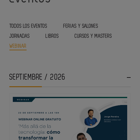
TODOS LOS EVENTOS
FERIAS Y SALONES
JORNADAS
LIBROS
CURSOS Y MASTERS
WEBINAR
SEPTIEMBRE / 2026