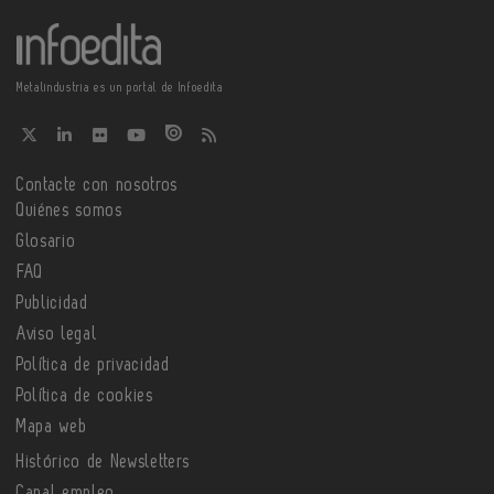
Metalindustria es un portal de Infoedita
Contacte con nosotros
Quiénes somos
Glosario
FAQ
Publicidad
Aviso legal
Política de privacidad
Política de cookies
Mapa web
Histórico de Newsletters
Canal empleo