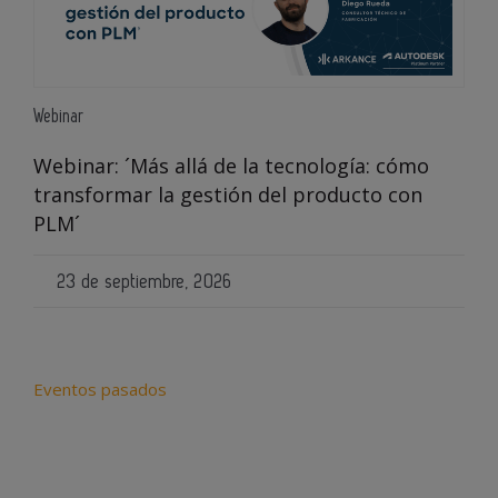
Webinar
Webinar: ´Más allá de la tecnología: cómo
transformar la gestión del producto con
PLM´
23 de septiembre, 2026
Eventos pasados