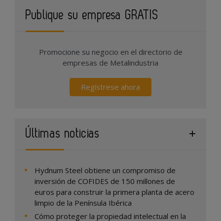
Publique su empresa GRATIS
Promocione su negocio en el directorio de
empresas de Metalindustria
Regístrese ahora
Últimas noticias
Hydnum Steel obtiene un compromiso de
inversión de COFIDES de 150 millones de
euros para construir la primera planta de acero
limpio de la Península Ibérica
Cómo proteger la propiedad intelectual en la