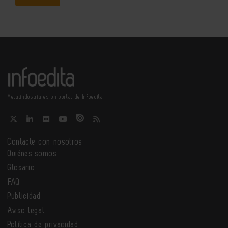
Metalindustria es un portal de Infoedita
Contacte con nosotros
Quiénes somos
Glosario
FAQ
Publicidad
Aviso legal
Política de privacidad