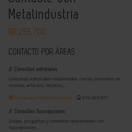
Metalindustria
911 255 700
CONTACTO POR ÁREAS
// Consultas editoriales
Consultas editoriales relacionadas con las secciones de
noticias, artículos, técnicos, ...
metalindustria@infoedita.es
670 663 897
// Consultas Suscripciones
Dudas, preguntas y consultas relacionadas con
Suscripciones.