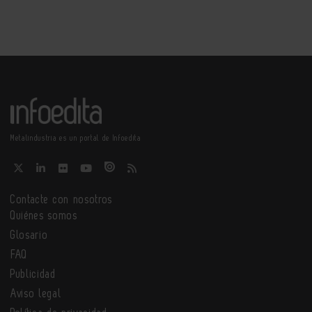
Metalindustria es un portal de Infoedita
Contacte con nosotros
Quiénes somos
Glosario
FAQ
Publicidad
Aviso legal