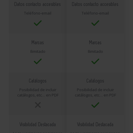
Datos contacto accesibles
Datos contacto accesibles
Teléfono-email
Teléfono-email
Marcas
Marcas
Ilimitado
Ilimitado
Catálogos
Catálogos
Posibilidad de incluir
Posibilidad de incluir
catálogos, etc… en PDF
catálogos, etc… en PDF
Visibilidad Destacada
Visibilidad Destacada