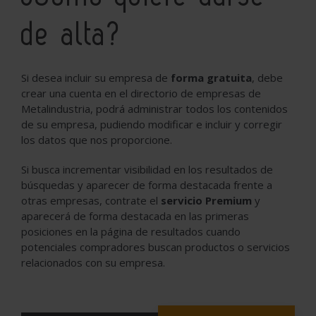
de alta?
Si desea incluir su empresa de
forma gratuita
, debe
crear una cuenta en el directorio de empresas de
Metalindustria, podrá administrar todos los contenidos
de su empresa, pudiendo modificar e incluir y corregir
los datos que nos proporcione.
Si busca incrementar visibilidad en los resultados de
búsquedas y aparecer de forma destacada frente a
otras empresas, contrate el
servicio Premium
y
aparecerá de forma destacada en las primeras
posiciones en la página de resultados cuando
potenciales compradores buscan productos o servicios
relacionados con su empresa.