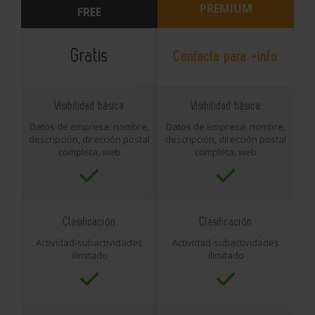
PREMIUM
FREE
Gratis
Contacta para +info
Visibilidad básica
Visibilidad básica
Datos de empresa: nombre,
Datos de empresa: nombre,
descripción, dirección postal
descripción, dirección postal
completa, web
completa, web
Clasificación
Clasificación
Actividad-subactividades
Actividad-subactividades
ilimitado
ilimitado