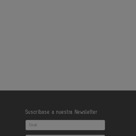
Suscríbase a nuestra Newsletter
Email