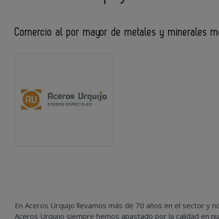
Comercio al por mayor de metales y minerales me
En Aceros Urquijo llevamos más de 70 años en el sector y 
Aceros Urquijo siempre hemos apastado por la calidad en nue