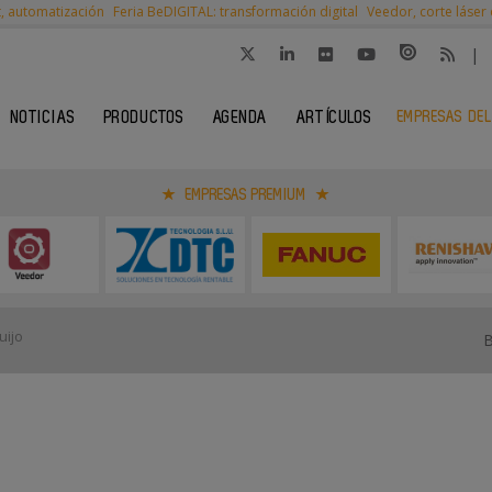
t, automatización
Feria BeDIGITAL: transformación digital
Veedor, corte láser
|
EMPRESAS DEL
NOTICIAS
PRODUCTOS
AGENDA
ARTÍCULOS
EMPRESAS PREMIUM
uijo