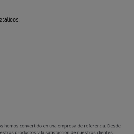
tálicos.
nos hemos convertido en una empresa de referencia. Desde
stros productos y la satisfacción de nuestros clientes.