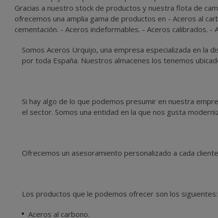
Gracias a nuestro stock de productos y nuestra flota de cam
ofrecemos una amplia gama de productos en - Aceros al carbo
cementación. - Aceros indeformables. - Aceros calibrados. - A
Somos
Aceros Urquijo
, una empresa especializada en la d
por toda España. Nuestros almacenes los tenemos ubicados
Si hay algo de lo que podemos presumir en nuestra empre
el sector. Somos una entidad en la que nos gusta moderni
Ofrecemos un asesoramiento personalizado a cada cliente
Los productos que le podemos ofrecer son los siguientes:
Aceros al carbono.