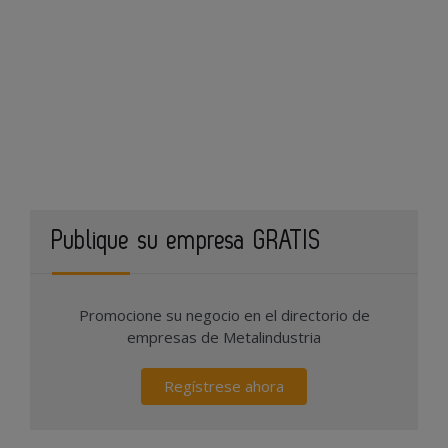
Publique su empresa GRATIS
Promocione su negocio en el directorio de
empresas de Metalindustria
Regístrese ahora