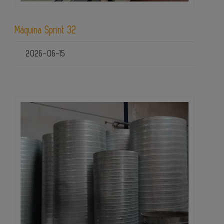
Máquina Sprint 32
2026-06-15