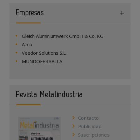
Empresas
Gleich Aluminiumwerk GmbH & Co. KG
Alma
Veedor Solutions S.L.
MUNDOFERRALLA
Revista Metalindustria
Contacto
Publicidad
Suscripciones