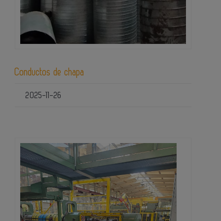
Conductos de chapa
2025-11-26