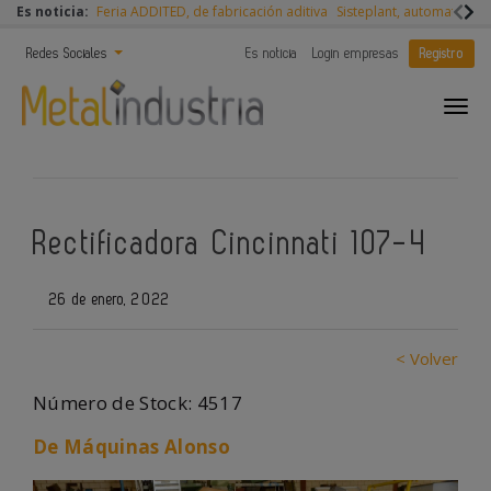
Es noticia:
Feria ADDITED, de fabricación aditiva
Sisteplant, automatizaci
Redes Sociales
Es noticia
Login empresas
Registro
Rectificadora Cincinnati 107-4
26 de enero, 2022
< Volver
Número de Stock: 4517
De Máquinas Alonso