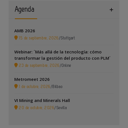
Agenda
AMB 2026
15 de septiembre, 2026
/
Stuttgart
Webinar: ´Más allá de la tecnología: cómo
transformar la gestión del producto con PLM´
23 de septiembre, 2026
/
Online
Metromeet 2026
1 de octubre, 2026
/
Bilbao
VI Mining and Minerals Hall
20 de octubre, 2026
/
Sevilla