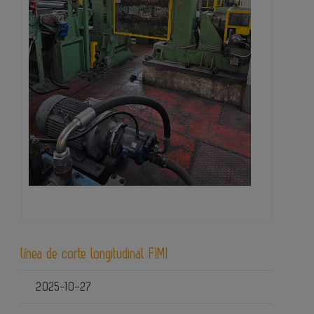
línea de corte longitudinal FIMI
2025-10-27