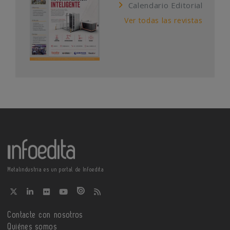
Calendario Editorial
Ver todas las revistas
Metalindustria es un portal de Infoedita
Contacte con nosotros
Quiénes somos