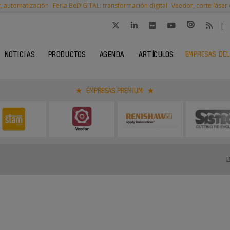
t, automatización
Feria BeDIGITAL: transformación digital
Veedor, corte láser
|
EMPRESAS DEL
NOTICIAS
PRODUCTOS
AGENDA
ARTÍCULOS
EMPRESAS PREMIUM