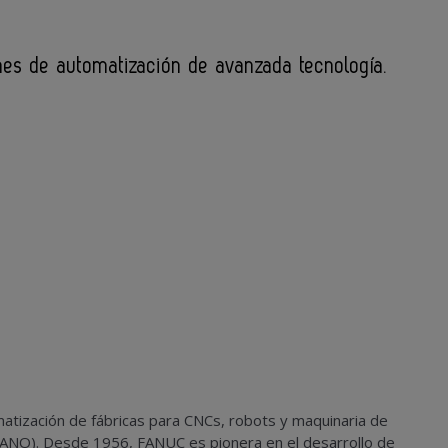
ones de automatización de avanzada tecnología.
atización de fábricas para CNCs, robots y maquinaria de
. Desde 1956, FANUC es pionera en el desarrollo de