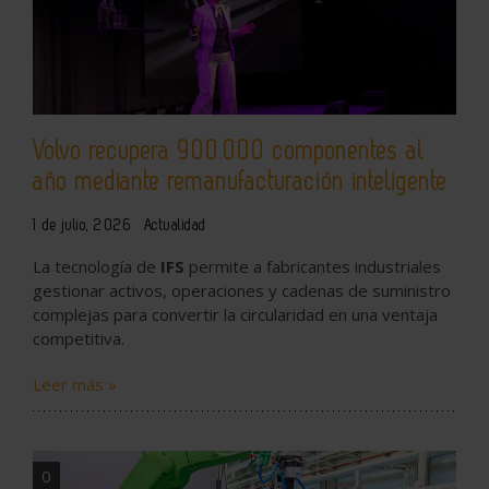
Volvo recupera 900.000 componentes al
año mediante remanufacturación inteligente
1 de julio, 2026
Actualidad
La tecnología de
IFS
permite a fabricantes industriales
gestionar activos, operaciones y cadenas de suministro
complejas para convertir la circularidad en una ventaja
competitiva.
Leer más »
0