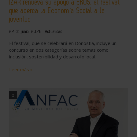
IZAR renueva su apoyo a EKOS, el festival
que acerca la Economía Social a la
juventud
22 de junio, 2026
Actualidad
El festival, que se celebrará en Donostia, incluye un
concurso en dos categorías sobre temas como
inclusión, sostenibilidad y desarrollo local.
Leer más »
0