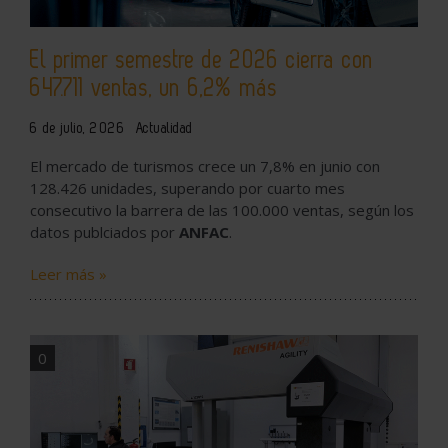
El primer semestre de 2026 cierra con
647.711 ventas, un 6,2% más
6 de julio, 2026
Actualidad
El mercado de turismos crece un 7,8% en junio con
128.426 unidades, superando por cuarto mes
consecutivo la barrera de las 100.000 ventas, según los
datos publciados por
ANFAC
.
Leer más »
0