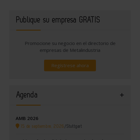
Publique su empresa GRATIS
Promocione su negocio en el directorio de
empresas de Metalindustria
Regístrese ahora
Agenda
AMB 2026
15 de septiembre, 2026
/
Stuttgart