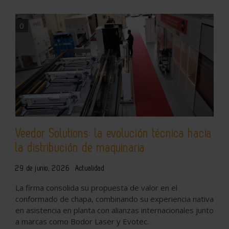
0
Veedor Solutions: la evolución técnica hacia
la distribución de maquinaria
29 de junio, 2026
Actualidad
La firma consolida su propuesta de valor en el
conformado de chapa, combinando su experiencia nativa
en asistencia en planta con alianzas internacionales junto
a marcas como Bodor Laser y Evotec.