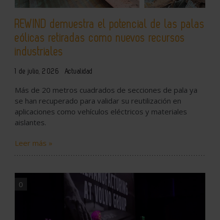
REWIND demuestra el potencial de las palas
eólicas retiradas como nuevos recursos
industriales
1 de julio, 2026
Actualidad
Más de 20 metros cuadrados de secciones de pala ya
se han recuperado para validar su reutilización en
aplicaciones como vehículos eléctricos y materiales
aislantes.
Leer más »
0