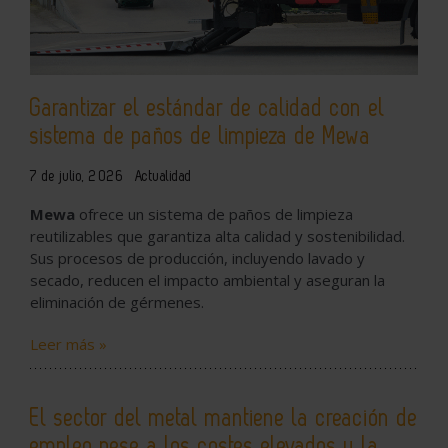
Garantizar el estándar de calidad con el
sistema de paños de limpieza de Mewa
7 de julio, 2026
Actualidad
Mewa
ofrece un sistema de paños de limpieza
reutilizables que garantiza alta calidad y sostenibilidad.
Sus procesos de producción, incluyendo lavado y
secado, reducen el impacto ambiental y aseguran la
eliminación de gérmenes.
Leer más »
El sector del metal mantiene la creación de
empleo pese a los costes elevados y la