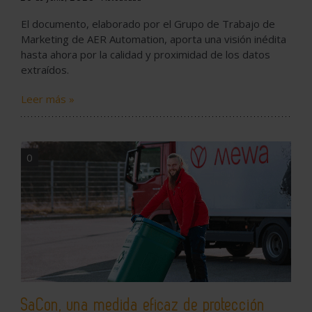
El documento, elaborado por el Grupo de Trabajo de
Marketing de AER Automation, aporta una visión inédita
hasta ahora por la calidad y proximidad de los datos
extraídos.
Leer más »
0
SaCon, una medida eficaz de protección