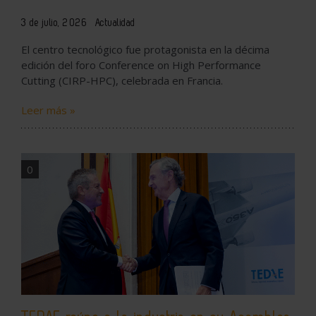
3 de julio, 2026
Actualidad
El centro tecnológico fue protagonista en la décima
edición del foro Conference on High Performance
Cutting (CIRP-HPC), celebrada en Francia.
Leer más »
0