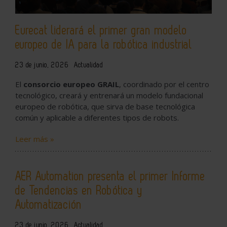
Eurecat liderará el primer gran modelo
europeo de IA para la robótica industrial
23 de junio, 2026
Actualidad
El
consorcio europeo GRAIL
, coordinado por el centro
tecnológico, creará y entrenará un modelo fundacional
europeo de robótica, que sirva de base tecnológica
común y aplicable a diferentes tipos de robots.
Leer más »
AER Automation presenta el primer Informe
de Tendencias en Robótica y
Automatización
23 de junio, 2026
Actualidad