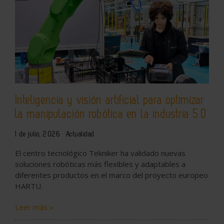
Inteligencia y visión artificial para optimizar
la manipulación robótica en la industria 5.0
1 de julio, 2026
Actualidad
El centro tecnológico Tekniker ha validado nuevas
soluciones robóticas más flexibles y adaptables a
diferentes productos en el marco del proyecto europeo
HARTU.
Leer más »