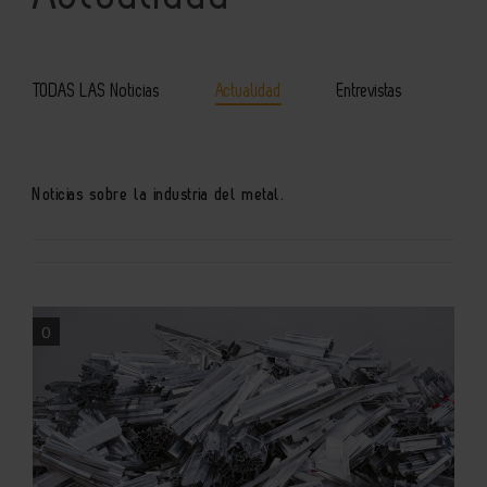
TODAS LAS Noticias
Actualidad
Entrevistas
Noticias sobre la industria del metal.
0