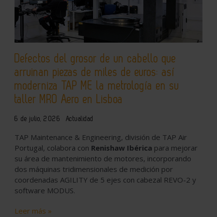
Defectos del grosor de un cabello que
arruinan piezas de miles de euros: así
moderniza TAP ME la metrología en su
taller MRO Aero en Lisboa
6 de julio, 2026
Actualidad
TAP Maintenance & Engineering, división de TAP Air
Portugal, colabora con
Renishaw Ibérica
para mejorar
su área de mantenimiento de motores, incorporando
dos máquinas tridimensionales de medición por
coordenadas AGILITY de 5 ejes con cabezal REVO-2 y
software MODUS.
Leer más »