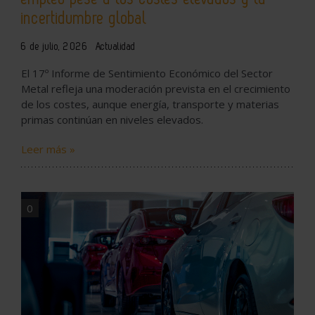
incertidumbre global
6 de julio, 2026
Actualidad
El 17º Informe de Sentimiento Económico del Sector
Metal refleja una moderación prevista en el crecimiento
de los costes, aunque energía, transporte y materias
primas continúan en niveles elevados.
Leer más »
0