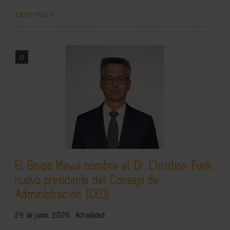
Leer más »
0
El Grupo Mewa nombra al Dr. Christian Funk
nuevo presidente del Consejo de
Administración (CEO)
29 de junio, 2026
Actualidad