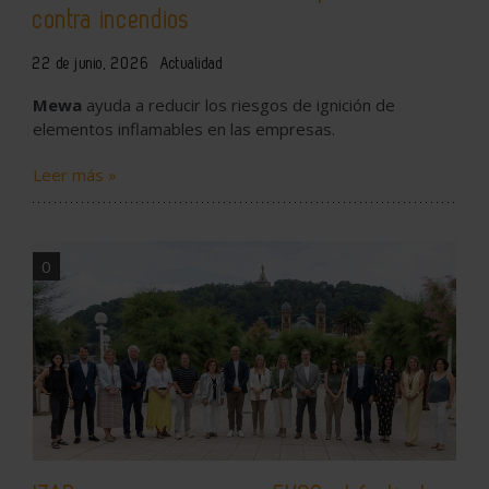
contra incendios
22 de junio, 2026
Actualidad
Mewa
ayuda a reducir los riesgos de ignición de
elementos inflamables en las empresas.
Leer más »
0