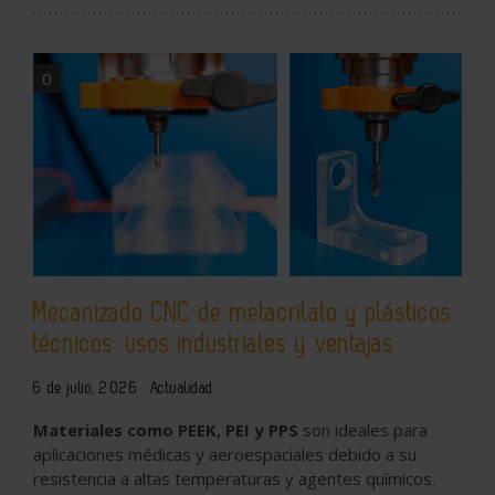
0
Mecanizado CNC de metacrilato y plásticos
técnicos: usos industriales y ventajas
6 de julio, 2026
Actualidad
Materiales como PEEK, PEI y PPS
son ideales para
aplicaciones médicas y aeroespaciales debido a su
resistencia a altas temperaturas y agentes químicos.