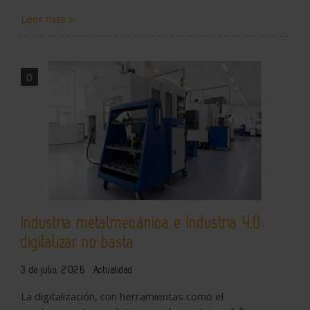
Leer más »
0
Industria metalmecánica e Industria 4.0:
digitalizar no basta
3 de julio, 2026
Actualidad
La digitalización, con herramientas como el