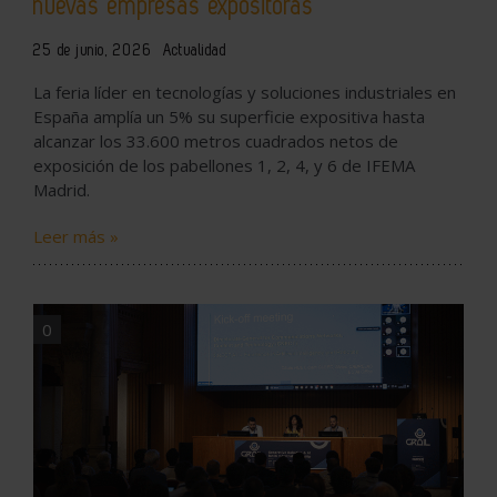
nuevas empresas expositoras
25 de junio, 2026
Actualidad
La feria líder en tecnologías y soluciones industriales en
España amplía un 5% su superficie expositiva hasta
alcanzar los 33.600 metros cuadrados netos de
exposición de los pabellones 1, 2, 4, y 6 de IFEMA
Madrid.
Leer más »
0