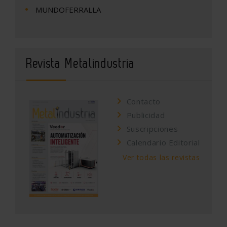
MUNDOFERRALLA
Revista Metalindustria
Contacto
Publicidad
Suscripciones
Calendario Editorial
Ver todas las revistas