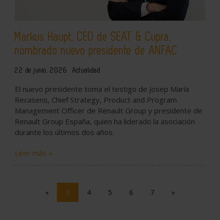
Markus Haupt, CEO de SEAT & Cupra,
nombrado nuevo presidente de ANFAC
22 de junio, 2026
Actualidad
El nuevo presidente toma el testigo de Josep María
Recasens, Chief Strategy, Product and Program
Management Officer de Renault Group y presidente de
Renault Group España, quien ha liderado la asociación
durante los últimos dos años.
Leer más »
«
3
4
5
6
7
»