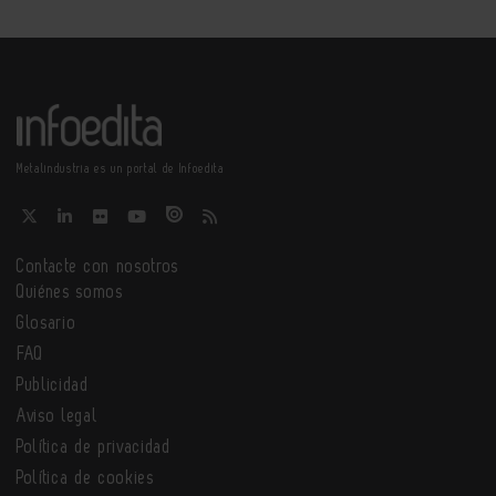
Metalindustria es un portal de Infoedita
Contacte con nosotros
Quiénes somos
Glosario
FAQ
Publicidad
Aviso legal
Política de privacidad
Política de cookies