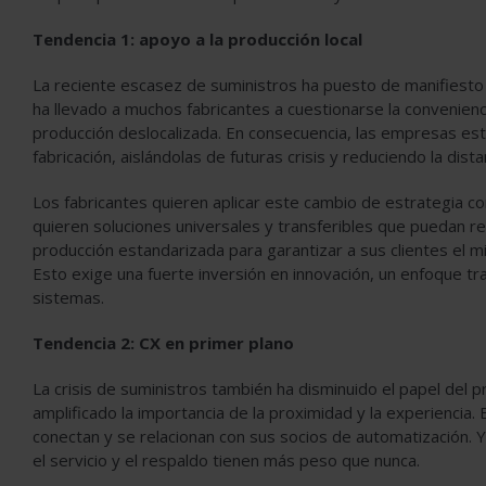
Tendencia 1: apoyo a la producción local
La reciente escasez de suministros ha puesto de manifiesto l
ha llevado a muchos fabricantes a cuestionarse la convenienc
producción deslocalizada. En consecuencia, las empresas est
fabricación, aislándolas de futuras crisis y reduciendo la distan
Los fabricantes quieren aplicar este cambio de estrategia co
quieren soluciones universales y transferibles que puedan re
producción estandarizada para garantizar a sus clientes el
Esto exige una fuerte inversión en innovación, un enfoque tr
sistemas.
Tendencia 2: CX en primer plano
La crisis de suministros también ha disminuido el papel del 
amplificado la importancia de la proximidad y la experiencia.
conectan y se relacionan con sus socios de automatización. Y
el servicio y el respaldo tienen más peso que nunca.