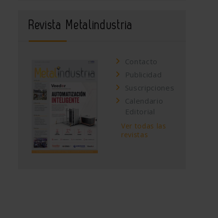
Revista Metalindustria
Contacto
Publicidad
Suscripciones
Calendario
Editorial
Ver todas las
revistas