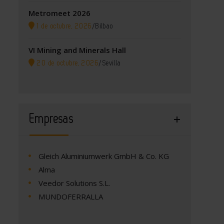
Metromeet 2026
1 de octubre, 2026
/
Bilbao
VI Mining and Minerals Hall
20 de octubre, 2026
/
Sevilla
Empresas
Gleich Aluminiumwerk GmbH & Co. KG
Alma
Veedor Solutions S.L.
MUNDOFERRALLA