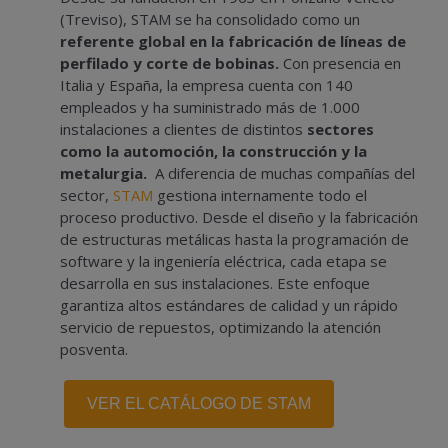
(Treviso), STAM se ha consolidado como un
referente global en la fabricación de líneas de
perfilado y corte de bobinas.
Con presencia en
Italia y España, la empresa cuenta con 140
empleados y ha suministrado más de 1.000
instalaciones a clientes de distintos
sectores
como la automoción, la construcción y la
metalurgia.
A diferencia de muchas compañías del
sector,
STAM
gestiona internamente todo el
proceso productivo. Desde el diseño y la fabricación
de estructuras metálicas hasta la programación de
software y la ingeniería eléctrica, cada etapa se
desarrolla en sus instalaciones. Este enfoque
garantiza altos estándares de calidad y un rápido
servicio de repuestos, optimizando la atención
posventa.
VER EL CATÁLOGO DE STAM