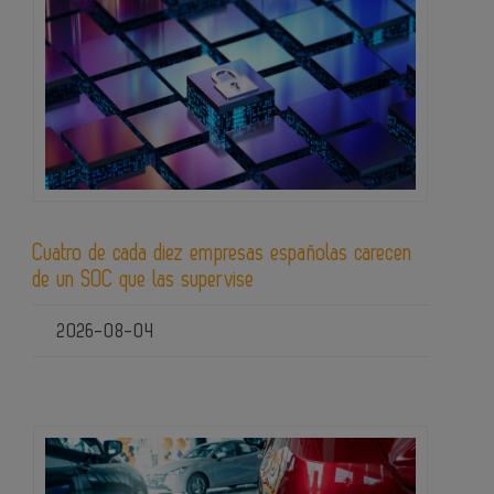
Cuatro de cada diez empresas españolas carecen
de un SOC que las supervise
2026-08-04