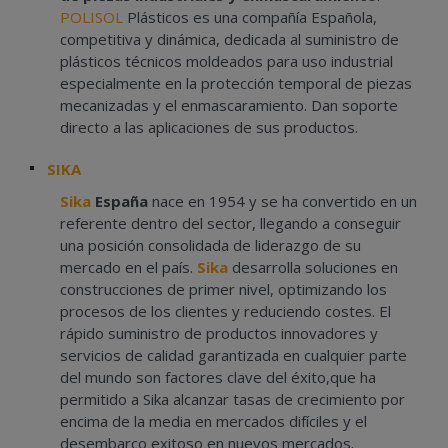
POLISOL
Plásticos es una compañía Española,
competitiva y dinámica, dedicada al suministro de
plásticos técnicos moldeados para uso industrial
especialmente en la protección temporal de piezas
mecanizadas y el enmascaramiento. Dan soporte
directo a las aplicaciones de sus productos.
SIKA
Sika
España
nace en 1954 y se ha convertido en un
referente dentro del sector, llegando a conseguir
una posición consolidada de liderazgo de su
mercado en el país.
Sika
desarrolla soluciones en
construcciones de primer nivel, optimizando los
procesos de los clientes y reduciendo costes. El
rápido suministro de productos innovadores y
servicios de calidad garantizada en cualquier parte
del mundo son factores clave del éxito,que ha
permitido a Sika alcanzar tasas de crecimiento por
encima de la media en mercados difíciles y el
desembarco exitoso en nuevos mercados.