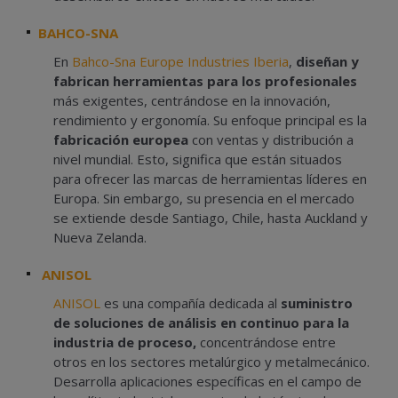
BAHCO-SNA
En
Bahco-Sna Europe Industries Iberia
,
diseñan y
fabrican herramientas para los profesionales
más exigentes, centrándose en la innovación,
rendimiento y ergonomía. Su enfoque principal es la
fabricación europea
con ventas y distribución a
nivel mundial. Esto, significa que están situados
para ofrecer las marcas de herramientas líderes en
Europa. Sin embargo, su presencia en el mercado
se extiende desde Santiago, Chile, hasta Auckland y
Nueva Zelanda.
ANISOL
ANISOL
es una compañía dedicada al
suministro
de soluciones de análisis en continuo para la
industria de proceso,
concentrándose entre
otros en los sectores metalúrgico y metalmecánico.
Desarrolla aplicaciones específicas en el campo de