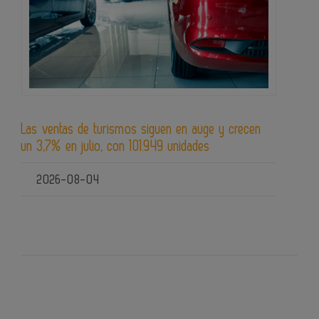
Las ventas de turismos siguen en auge y crecen
un 3,7% en julio, con 101.949 unidades
2026-08-04