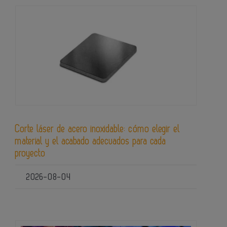
Corte láser de acero inoxidable: cómo elegir el
material y el acabado adecuados para cada
proyecto
2026-08-04