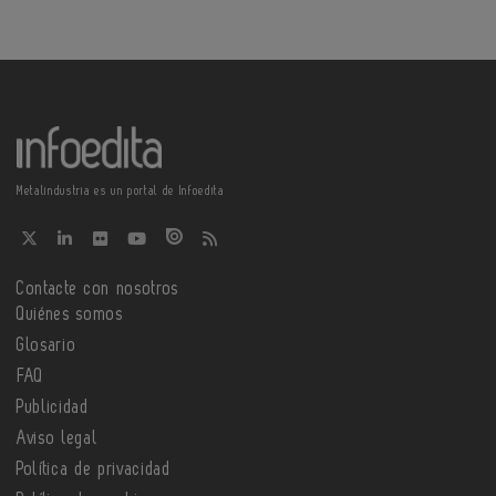
Metalindustria es un portal de Infoedita
Contacte con nosotros
Quiénes somos
Glosario
FAQ
Publicidad
Aviso legal
Política de privacidad