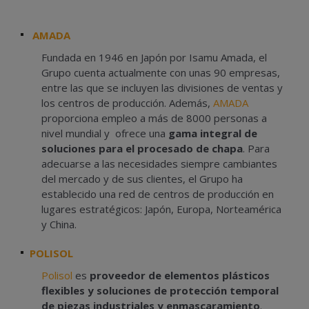
AMADA
Fundada en 1946 en Japón por Isamu Amada, el
Grupo cuenta actualmente con unas 90 empresas,
entre las que se incluyen las divisiones de ventas y
los centros de producción. Además,
AMADA
proporciona empleo a más de 8000 personas a
nivel mundial y ofrece una
gama integral de
soluciones para el procesado de chapa
. Para
adecuarse a las necesidades siempre cambiantes
del mercado y de sus clientes, el Grupo ha
establecido una red de centros de producción en
lugares estratégicos: Japón, Europa, Norteamérica
y China.
POLISOL
Polisol
es
proveedor de elementos plásticos
flexibles y soluciones de protección temporal
de piezas industriales y enmascaramiento
.