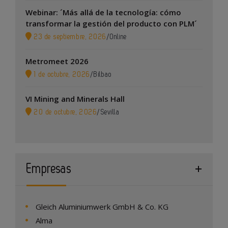
Webinar: ´Más allá de la tecnología: cómo
transformar la gestión del producto con PLM´
23 de septiembre, 2026
/
Online
Metromeet 2026
1 de octubre, 2026
/
Bilbao
VI Mining and Minerals Hall
20 de octubre, 2026
/
Sevilla
Empresas
Gleich Aluminiumwerk GmbH & Co. KG
Alma