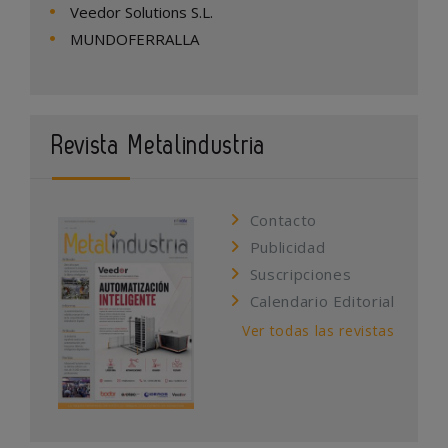
Veedor Solutions S.L.
MUNDOFERRALLA
Revista Metalindustria
Contacto
Publicidad
Suscripciones
Calendario Editorial
Ver todas las revistas