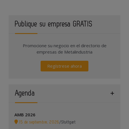
Publique su empresa GRATIS
Promocione su negocio en el directorio de
empresas de Metalindustria
Regístrese ahora
Agenda
AMB 2026
15 de septiembre, 2026
/
Stuttgart