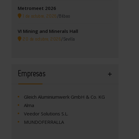
Metromeet 2026
1 de octubre, 2026
/
Bilbao
VI Mining and Minerals Hall
20 de octubre, 2026
/
Sevilla
Empresas
Gleich Aluminiumwerk GmbH & Co. KG
Alma
Veedor Solutions S.L.
MUNDOFERRALLA