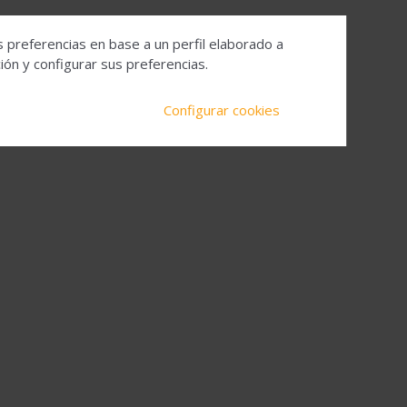
s preferencias en base a un perfil elaborado a
ón y configurar sus preferencias.
Configurar cookies