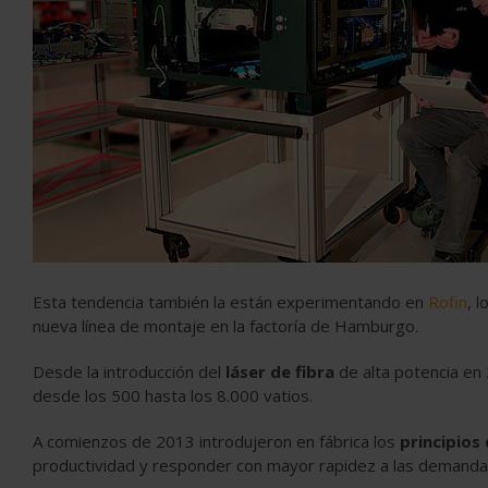
Esta tendencia también la están experimentando en
Rofin
, 
nueva línea de montaje en la factoría de Hamburgo.
Desde la introducción del
láser de fibra
de alta potencia e
desde los 500 hasta los 8.000 vatios.
A comienzos de 2013 introdujeron en fábrica los
principios
productividad y responder con mayor rapidez a las demanda