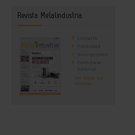
Revista Metalindustria
Contacto
Publicidad
Suscripciones
Calendario
Editorial
Ver todas las
revistas