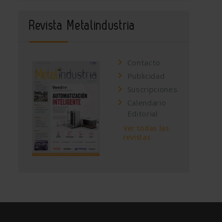
Revista Metalindustria
Contacto
Publicidad
Suscripciones
Calendario
Editorial
Ver todas las
revistas