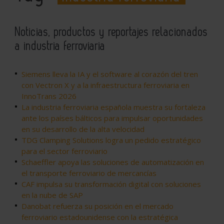
Noticias, productos y reportajes relacionados
a industria ferroviaria
Siemens lleva la IA y el software al corazón del tren
con Vectron X y a la infraestructura ferroviaria en
InnoTrans 2026
La industria ferroviaria española muestra su fortaleza
ante los países bálticos para impulsar oportunidades
en su desarrollo de la alta velocidad
TDG Clamping Solutions logra un pedido estratégico
para el sector ferroviario
Schaeffler apoya las soluciones de automatización en
el transporte ferroviario de mercancías
CAF impulsa su transformación digital con soluciones
en la nube de SAP
Danobat refuerza su posición en el mercado
ferroviario estadounidense con la estratégica