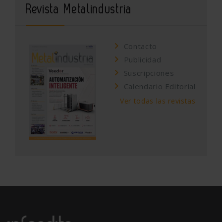
Revista Metalindustria
Contacto
Publicidad
Suscripciones
Calendario Editorial
Ver todas las revistas