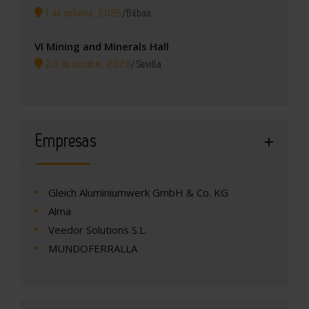
1 de octubre, 2026
/
Bilbao
VI Mining and Minerals Hall
20 de octubre, 2026
/
Sevilla
Empresas
Gleich Aluminiumwerk GmbH & Co. KG
Alma
Veedor Solutions S.L.
MUNDOFERRALLA