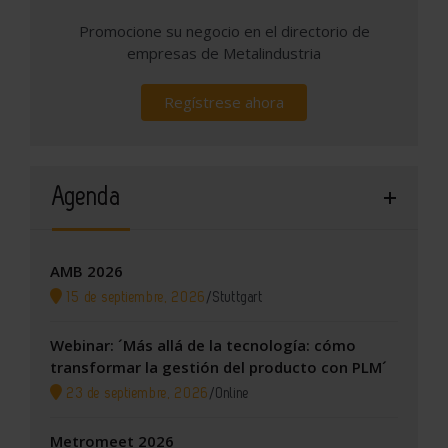
Promocione su negocio en el directorio de
empresas de Metalindustria
Regístrese ahora
Agenda
AMB 2026
15 de septiembre, 2026
/
Stuttgart
Webinar: ´Más allá de la tecnología: cómo
transformar la gestión del producto con PLM´
23 de septiembre, 2026
/
Online
Metromeet 2026