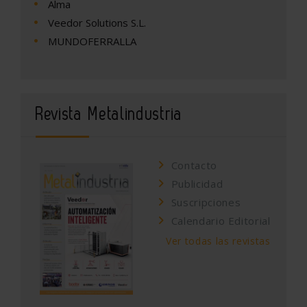
Alma
Veedor Solutions S.L.
MUNDOFERRALLA
Revista Metalindustria
Contacto
Publicidad
Suscripciones
Calendario Editorial
Ver todas las revistas