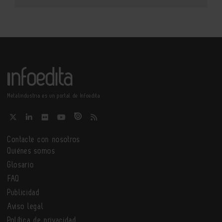
Metalindustria es un portal de Infoedita
Contacte con nosotros
Quiénes somos
Glosario
FAQ
Publicidad
Aviso legal
Política de privacidad