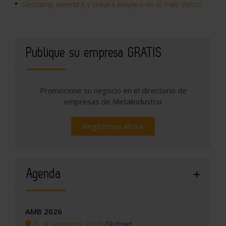
Gestamp invertirá y creará empleo en el País Vasco
Publique su empresa GRATIS
Promocione su negocio en el directorio de
empresas de Metalindustria
Regístrese ahora
Agenda
AMB 2026
15 de septiembre, 2026
/
Stuttgart