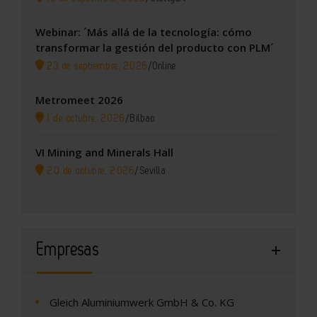
Webinar: ´Más allá de la tecnología: cómo
transformar la gestión del producto con PLM´
23 de septiembre, 2026
/
Online
Metromeet 2026
1 de octubre, 2026
/
Bilbao
VI Mining and Minerals Hall
20 de octubre, 2026
/
Sevilla
Empresas
Gleich Aluminiumwerk GmbH & Co. KG