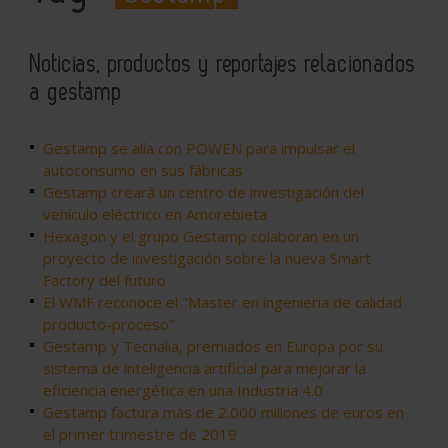
Noticias, productos y reportajes relacionados
a gestamp
Gestamp se alía con POWEN para impulsar el
autoconsumo en sus fábricas
Gestamp creará un centro de investigación del
vehículo eléctrico en Amorebieta
Hexagon y el grupo Gestamp colaboran en un
proyecto de investigación sobre la nueva Smart
Factory del futuro
El WMF reconoce el "Master en ingeniería de calidad
producto-proceso"
Gestamp y Tecnalia, premiados en Europa por su
sistema de inteligencia artificial para mejorar la
eficiencia energética en una Industria 4.0
Gestamp factura más de 2.000 millones de euros en
el primer trimestre de 2019