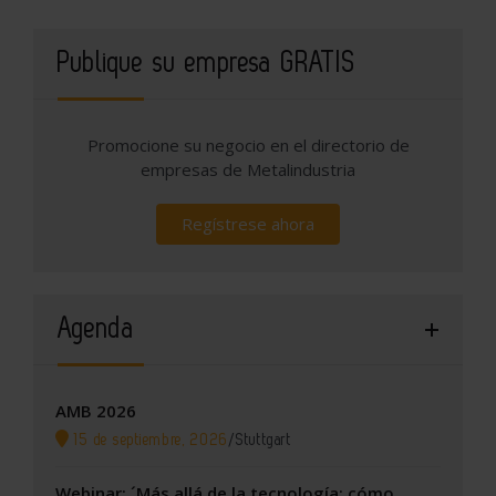
Publique su empresa GRATIS
Promocione su negocio en el directorio de
empresas de Metalindustria
Regístrese ahora
Agenda
AMB 2026
15 de septiembre, 2026
/
Stuttgart
Webinar: ´Más allá de la tecnología: cómo