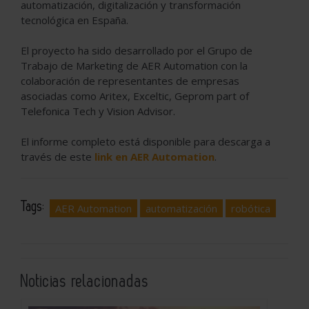
automatización, digitalización y transformación
tecnológica en España.
El proyecto ha sido desarrollado por el Grupo de
Trabajo de Marketing de AER Automation con la
colaboración de representantes de empresas
asociadas como Aritex, Exceltic, Geprom part of
Telefonica Tech y Vision Advisor.
El informe completo está disponible para descarga a
través de este
link en AER Automation
.
Tags:
AER Automation
automatización
robótica
Noticias relacionadas