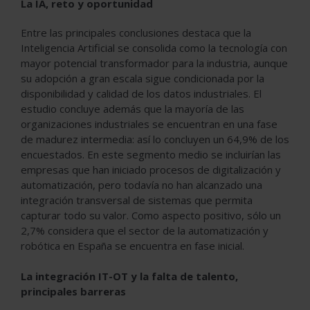
La IA, reto y oportunidad
Entre las principales conclusiones destaca que la
Inteligencia Artificial se consolida como la tecnología con
mayor potencial transformador para la industria, aunque
su adopción a gran escala sigue condicionada por la
disponibilidad y calidad de los datos industriales. El
estudio concluye además que la mayoría de las
organizaciones industriales se encuentran en una fase
de madurez intermedia: así lo concluyen un 64,9% de los
encuestados. En este segmento medio se incluirían las
empresas que han iniciado procesos de digitalización y
automatización, pero todavía no han alcanzado una
integración transversal de sistemas que permita
capturar todo su valor. Como aspecto positivo, sólo un
2,7% considera que el sector de la automatización y
robótica en España se encuentra en fase inicial.
La integración IT-OT y la falta de talento,
principales barreras