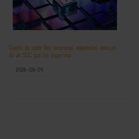
Cuatro de cada diez empresas españolas carecen
de un SOC que las supervise
2026-08-04