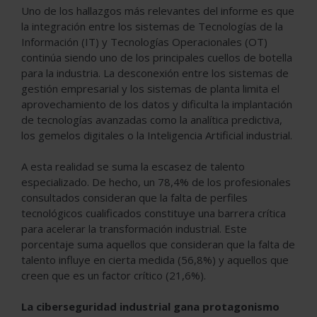
Uno de los hallazgos más relevantes del informe es que
la integración entre los sistemas de Tecnologías de la
Información (IT) y Tecnologías Operacionales (OT)
continúa siendo uno de los principales cuellos de botella
para la industria. La desconexión entre los sistemas de
gestión empresarial y los sistemas de planta limita el
aprovechamiento de los datos y dificulta la implantación
de tecnologías avanzadas como la analítica predictiva,
los gemelos digitales o la Inteligencia Artificial industrial.
A esta realidad se suma la escasez de talento
especializado. De hecho, un 78,4% de los profesionales
consultados consideran que la falta de perfiles
tecnológicos cualificados constituye una barrera crítica
para acelerar la transformación industrial. Este
porcentaje suma aquellos que consideran que la falta de
talento influye en cierta medida (56,8%) y aquellos que
creen que es un factor crítico (21,6%).
La ciberseguridad industrial gana protagonismo