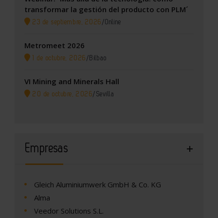
transformar la gestión del producto con PLM´
23 de septiembre, 2026
/
Online
Metromeet 2026
1 de octubre, 2026
/
Bilbao
VI Mining and Minerals Hall
20 de octubre, 2026
/
Sevilla
Empresas
Gleich Aluminiumwerk GmbH & Co. KG
Alma
Veedor Solutions S.L.