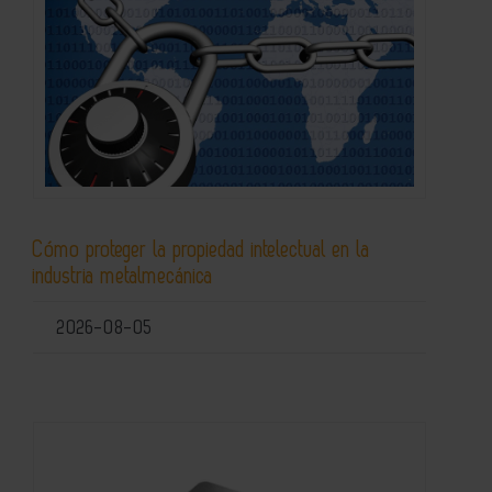
Cómo proteger la propiedad intelectual en la
industria metalmecánica
2026-08-05