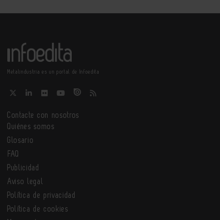
Metalindustria es un portal de Infoedita
Contacte con nosotros
Quiénes somos
Glosario
FAQ
Publicidad
Aviso legal
Política de privacidad
Política de cookies