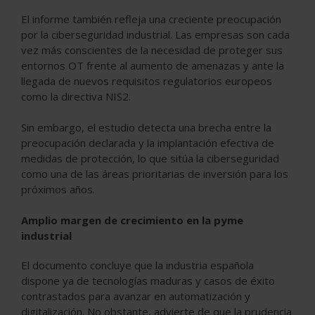
El informe también refleja una creciente preocupación
por la ciberseguridad industrial. Las empresas son cada
vez más conscientes de la necesidad de proteger sus
entornos OT frente al aumento de amenazas y ante la
llegada de nuevos requisitos regulatorios europeos
como la directiva NIS2.
Sin embargo, el estudio detecta una brecha entre la
preocupación declarada y la implantación efectiva de
medidas de protección, lo que sitúa la ciberseguridad
como una de las áreas prioritarias de inversión para los
próximos años.
Amplio margen de crecimiento en la pyme
industrial
El documento concluye que la industria española
dispone ya de tecnologías maduras y casos de éxito
contrastados para avanzar en automatización y
digitalización. No obstante, advierte de que la prudencia