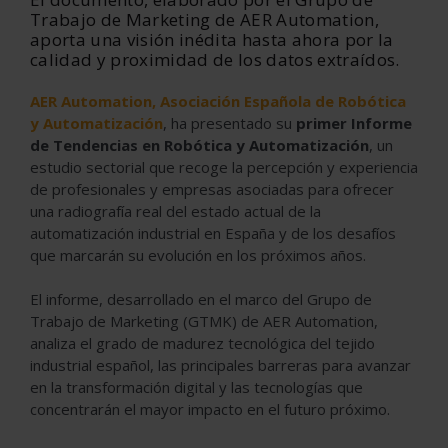
Trabajo de Marketing de AER Automation,
aporta una visión inédita hasta ahora por la
calidad y proximidad de los datos extraídos.
AER Automation, Asociación Española de Robótica
y Automatización
, ha presentado su
primer Informe
de Tendencias en Robótica y Automatización
, un
estudio sectorial que recoge la percepción y experiencia
de profesionales y empresas asociadas para ofrecer
una radiografía real del estado actual de la
automatización industrial en España y de los desafíos
que marcarán su evolución en los próximos años.
El informe, desarrollado en el marco del Grupo de
Trabajo de Marketing (GTMK) de AER Automation,
analiza el grado de madurez tecnológica del tejido
industrial español, las principales barreras para avanzar
en la transformación digital y las tecnologías que
concentrarán el mayor impacto en el futuro próximo.