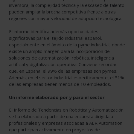
inversora, la complejidad técnica y la escasez de talento
pueden ampliar la brecha competitiva frente a otras
regiones con mayor velocidad de adopción tecnológica.
El informe identifica además oportunidades
significativas para el tejido industrial español,
especialmente en el ámbito de la pyme industrial, donde
existe un amplio margen para la incorporación de
soluciones de automatización, robótica, inteligencia
artificial y digitalización operativa. Conviene recordar
que, en España, el 99% de las empresas son pymes.
Además, en el sector industrial específicamente, el 51%
de las empresas tienen menos de 10 empleados.
Un informe elaborado por y para el sector
El Informe de Tendencias en Robótica y Automatización
se ha elaborado a partir de una encuesta dirigida a
profesionales y empresas asociadas a AER Automation
que participan activamente en proyectos de