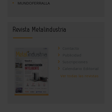
MUNDOFERRALLA
Revista Metalindustria
Contacto
Publicidad
Suscripciones
Calendario Editorial
Ver todas las revistas