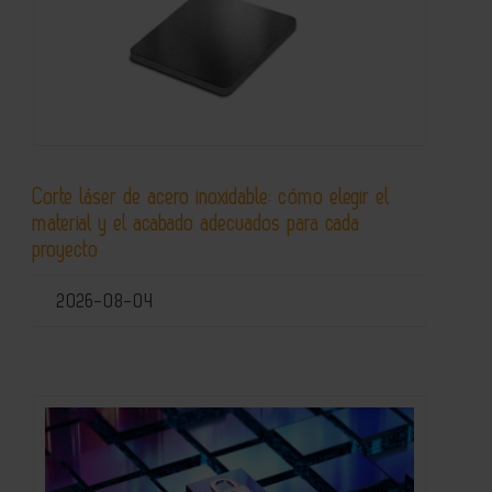
Corte láser de acero inoxidable: cómo elegir el
material y el acabado adecuados para cada
proyecto
2026-08-04