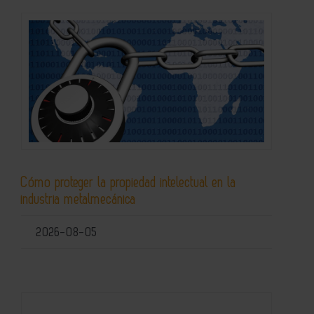
Cómo proteger la propiedad intelectual en la
industria metalmecánica
2026-08-05