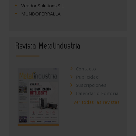
Veedor Solutions S.L.
MUNDOFERRALLA
Revista Metalindustria
Contacto
Publicidad
Suscripciones
Calendario Editorial
Ver todas las revistas