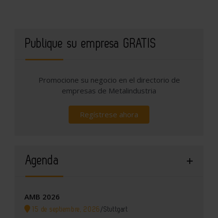
Publique su empresa GRATIS
Promocione su negocio en el directorio de
empresas de Metalindustria
Regístrese ahora
Agenda
AMB 2026
15 de septiembre, 2026
/
Stuttgart