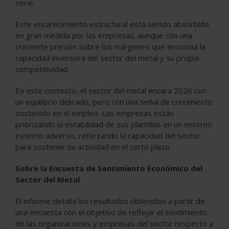
serie.
Este encarecimiento estructural está siendo absorbido
en gran medida por las empresas, aunque con una
creciente presión sobre los márgenes que erosiona la
capacidad inversora del sector del metal y su propia
competitividad.
En este contexto, el sector del metal encara 2026 con
un equilibrio delicado, pero con una señal de crecimiento
sostenido en el empleo. Las empresas están
priorizando la estabilidad de sus plantillas en un entorno
externo adverso, reforzando la capacidad del sector
para sostener su actividad en el corto plazo.
Sobre la Encuesta de Sentimiento Económico del
Sector del Metal
El informe detalla los resultados obtenidos a partir de
una encuesta con el objetivo de reflejar el sentimiento
de las organizaciones y empresas del sector respecto a