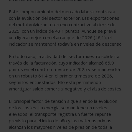
Este comportamiento del mercado laboral contrasta
con la evolución del sector exterior. Las exportaciones
del metal volvieron a terreno contractivo al cierre de
2025, con un índice de 43,1 puntos. Aunque se prevé
una ligera mejora en el arranque de 2026 (46,1), el
indicador se mantendrá todavía en niveles de descenso.
En todo caso, la actividad del sector muestra solidez a
través de la facturación, cuyo indicador alcanzó 65,9
puntos en el cuarto trimestre de 2025 y se mantendrá
en un robusto 61,4 en el primer trimestre de 2026,
según los encuestados. Ello está permitiendo
amortiguar saldo comercial negativo y el alza de costes.
El principal factor de tensión sigue siendo la evolución
de los costes. La energía se mantiene en niveles
elevados, el transporte registra un fuerte repunte
previsto para el inicio de año y las materias primas
alcanzan los mayores niveles de presión de toda la