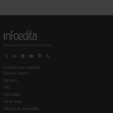
Metalindustria es un portal de Infoedita
Contacte con nosotros
Quiénes somos
Glosario
FAQ
Publicidad
Aviso legal
Política de privacidad