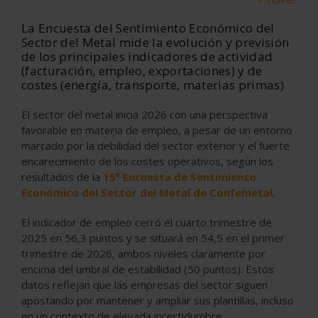
La Encuesta del Sentimiento Económico del
Sector del Metal mide la evolución y previsión
de los principales indicadores de actividad
(facturación, empleo, exportaciones) y de
costes (energía, transporte, materias primas)
El sector del metal inicia 2026 con una perspectiva
favorable en materia de empleo, a pesar de un entorno
marcado por la debilidad del sector exterior y el fuerte
encarecimiento de los costes operativos, según los
resultados de la
15ª Encuesta de Sentimiento
Económico del Sector del Metal de Confemetal
.
El indicador de empleo cerró el cuarto trimestre de
2025 en 56,3 puntos y se situará en 54,5 en el primer
trimestre de 2026, ambos niveles claramente por
encima del umbral de estabilidad (50 puntos). Estos
datos reflejan que las empresas del sector siguen
apostando por mantener y ampliar sus plantillas, incluso
en un contexto de elevada incertidumbre.