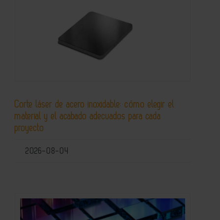
Corte láser de acero inoxidable: cómo elegir el
material y el acabado adecuados para cada
proyecto
2026-08-04