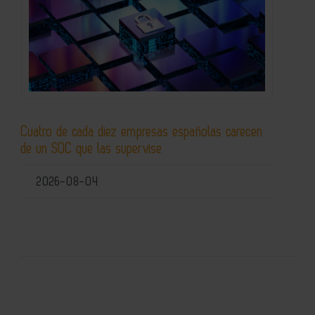
Cuatro de cada diez empresas españolas carecen
de un SOC que las supervise
2026-08-04