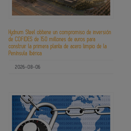
Hydnum Steel obtiene un compromiso de inversión
de COFIDES de 150 millones de euros para
construir la primera planta de acero limpio de la
Península Ibérica
2026-08-06