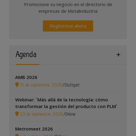
Promocione su negocio en el directorio de
empresas de Metalindustria
Regístrese ahora
Agenda
AMB 2026
15 de septiembre, 2026
/
Stuttgart
Webinar: ´Más allá de la tecnología: cómo
transformar la gestión del producto con PLM´
23 de septiembre, 2026
/
Online
Metromeet 2026