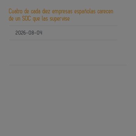
Cuatro de cada diez empresas españolas carecen
de un SOC que las supervise
2026-08-04