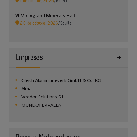
1 de octubre, 2026
/
Bilbao
VI Mining and Minerals Hall
20 de octubre, 2026
/
Sevilla
Empresas
Gleich Aluminiumwerk GmbH & Co. KG
Alma
Veedor Solutions S.L.
MUNDOFERRALLA