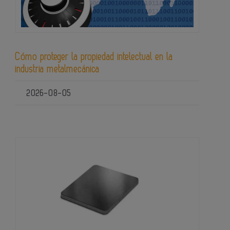
Cómo proteger la propiedad intelectual en la
industria metalmecánica
2026-08-05