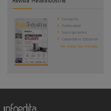
Revista Metalindustria
Contacto
Publicidad
Suscripciones
Calendario Editorial
Ver todas las revistas