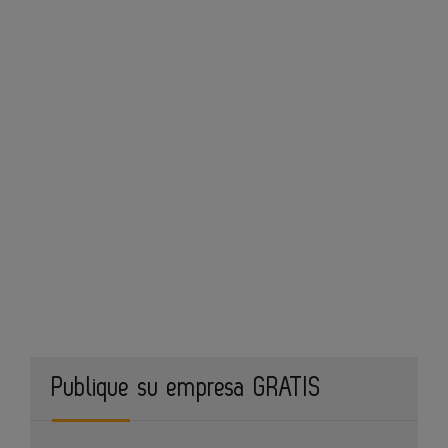
Publique su empresa GRATIS