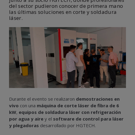
del sector pudieron conocer de primera mano
las últimas soluciones en corte y soldadura
láser.
‹
›
Durante el evento se realizaron
demostraciones en
vivo
con una
máquina de corte láser de fibra de 6
kW
,
equipos de soldadura láser con refrigeración
por agua y aire
y el
software de control para láser
y plegadoras
desarrollado por HGTECH.