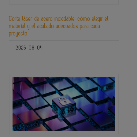
Corte láser de acero inoxidable: cómo elegir el
material y el acabado adecuados para cada
proyecto
2026-08-04