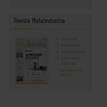
Revista Metalindustria
Contacto
Publicidad
Suscripciones
Calendario
Editorial
Ver todas las
revistas