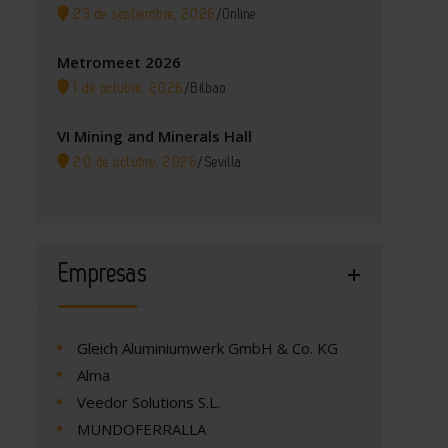
23 de septiembre, 2026
/
Online
Metromeet 2026
1 de octubre, 2026
/
Bilbao
VI Mining and Minerals Hall
20 de octubre, 2026
/
Sevilla
Empresas
Gleich Aluminiumwerk GmbH & Co. KG
Alma
Veedor Solutions S.L.
MUNDOFERRALLA