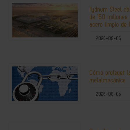
Hydnum Steel ob
de 150 millones 
acero limpio de 
2026-08-06
Cómo proteger la
metalmecánica
2026-08-05