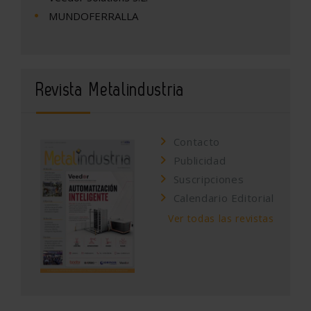
MUNDOFERRALLA
Revista Metalindustria
Contacto
Publicidad
Suscripciones
Calendario Editorial
Ver todas las revistas