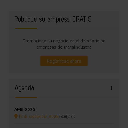
Publique su empresa GRATIS
Promocione su negocio en el directorio de
empresas de Metalindustria
Regístrese ahora
Agenda
AMB 2026
15 de septiembre, 2026
/
Stuttgart