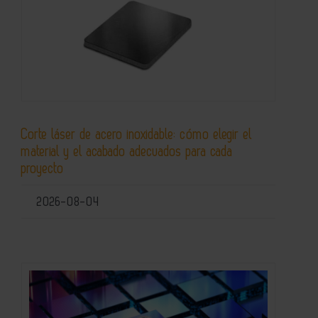
Corte láser de acero inoxidable: cómo elegir el
material y el acabado adecuados para cada
proyecto
2026-08-04