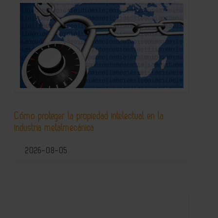
Cómo proteger la propiedad intelectual en la
industria metalmecánica
2026-08-05