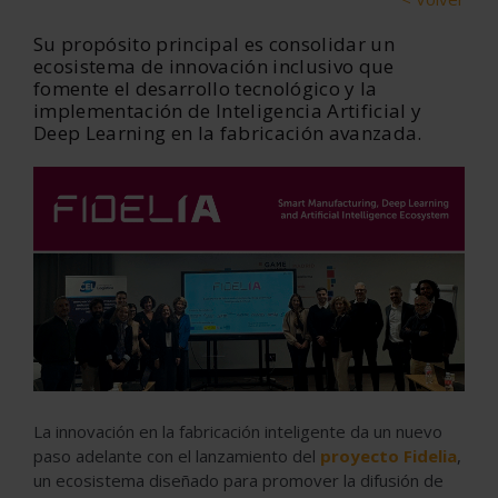
Su propósito principal es consolidar un
ecosistema de innovación inclusivo que
fomente el desarrollo tecnológico y la
implementación de Inteligencia Artificial y
Deep Learning en la fabricación avanzada.
La innovación en la fabricación inteligente da un nuevo
paso adelante con el lanzamiento del
proyecto
Fidelia
,
un ecosistema diseñado para promover la difusión de