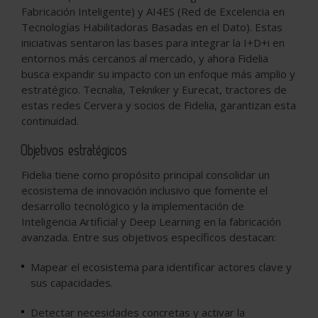
Fabricación Inteligente) y AI4ES (Red de Excelencia en
Tecnologías Habilitadoras Basadas en el Dato). Estas
iniciativas sentaron las bases para integrar la I+D+i en
entornos más cercanos al mercado, y ahora Fidelia
busca expandir su impacto con un enfoque más amplio y
estratégico. Tecnalia, Tekniker y Eurecat, tractores de
estas redes Cervera y socios de Fidelia, garantizan esta
continuidad.
Objetivos estratégicos
Fidelia tiene como propósito principal consolidar un
ecosistema de innovación inclusivo que fomente el
desarrollo tecnológico y la implementación de
Inteligencia Artificial y Deep Learning en la fabricación
avanzada. Entre sus objetivos específicos destacan:
Mapear el ecosistema para identificar actores clave y
sus capacidades.
Detectar necesidades concretas y activar la