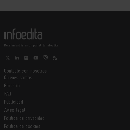
Metalindustria es un portal de Infoedita
Contacte con nosotros
Quiénes somos
Glosario
FAQ
Publicidad
Aviso legal
Política de privacidad
Política de cookies