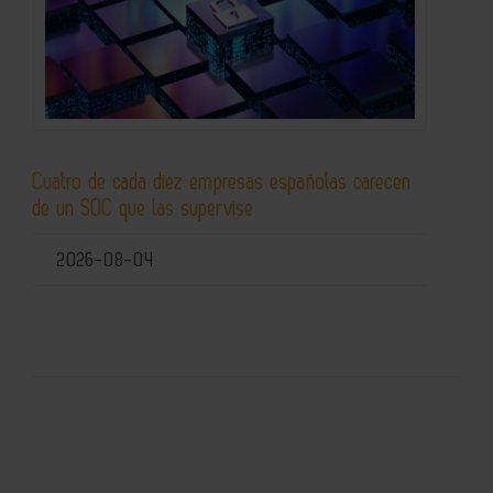
Cuatro de cada diez empresas españolas carecen
de un SOC que las supervise
2026-08-04