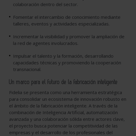
colaboración dentro del sector.
Fomentar el intercambio de conocimiento mediante
talleres, eventos y actividades especializadas.
Incrementar la visibilidad y promover la ampliación de
la red de agentes involucrados.
Impulsar el talento y la formación, desarrollando
capacidades técnicas y promoviendo la cooperación
transnacional.
Un marco para el futuro de la fabricación inteligente
Fidelia se presenta como una herramienta estratégica
para consolidar un ecosistema de innovación robusto en
el ámbito de la fabricación inteligente. A través de la
combinación de Inteligencia Artificial, automatización
avanzada y una colaboración sólida entre actores clave,
el proyecto busca potenciar la competitividad de las
empresas y el desarrollo de los profesionales del