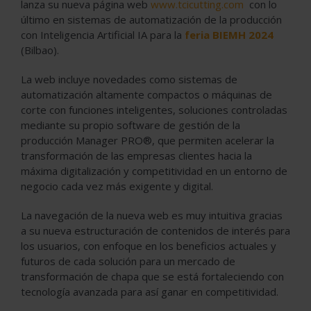
lanza su nueva página web
www.tcicutting.com
con lo
último en sistemas de automatización de la producción
con Inteligencia Artificial IA para la
feria BIEMH 2024
(Bilbao).
La web incluye novedades como sistemas de
automatización altamente compactos o máquinas de
corte con funciones inteligentes, soluciones controladas
mediante su propio software de gestión de la
producción Manager PRO®, que permiten acelerar la
transformación de las empresas clientes hacia la
máxima digitalización y competitividad en un entorno de
negocio cada vez más exigente y digital.
La navegación de la nueva web es muy intuitiva gracias
a su nueva estructuración de contenidos de interés para
los usuarios, con enfoque en los beneficios actuales y
futuros de cada solución para un mercado de
transformación de chapa que se está fortaleciendo con
tecnología avanzada para así ganar en competitividad.