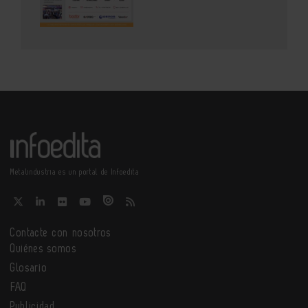
Metalindustria es un portal de Infoedita
Contacte con nosotros
Quiénes somos
Glosario
FAQ
Publicidad