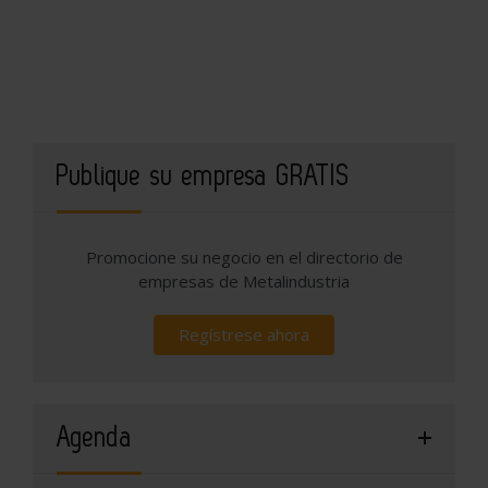
Publique su empresa GRATIS
Promocione su negocio en el directorio de
empresas de Metalindustria
Regístrese ahora
Agenda