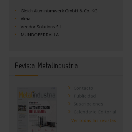
Gleich Aluminiumwerk GmbH & Co. KG
Alma
Veedor Solutions S.L.
MUNDOFERRALLA
Revista Metalindustria
Contacto
Publicidad
Suscripciones
Calendario Editorial
Ver todas las revistas