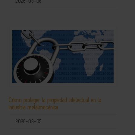
2026-08-06
Cómo proteger la propiedad intelectual en la
industria metalmecánica
2026-08-05