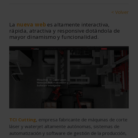
< Volver
La
nueva web
es altamente interactiva,
rápida, atractiva y responsive dotándola de
mayor dinamismo y funcionalidad.
TCI Cutting
, empresa fabricante de máquinas de corte
láser y waterjet altamente autónomas, sistemas de
automatización y software de gestión de la producción,