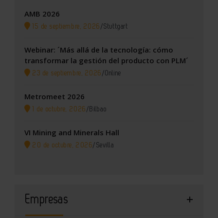
AMB 2026
15 de septiembre, 2026
/
Stuttgart
Webinar: ´Más allá de la tecnología: cómo
transformar la gestión del producto con PLM´
23 de septiembre, 2026
/
Online
Metromeet 2026
1 de octubre, 2026
/
Bilbao
VI Mining and Minerals Hall
20 de octubre, 2026
/
Sevilla
Empresas