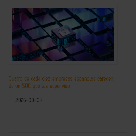
Cuatro de cada diez empresas españolas carecen
de un SOC que las supervise
2026-08-04