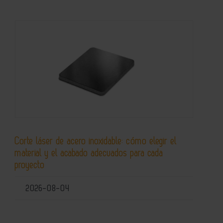
Corte láser de acero inoxidable: cómo elegir el
material y el acabado adecuados para cada
proyecto
2026-08-04