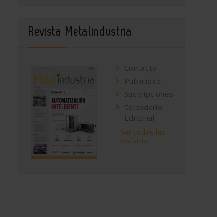
Revista Metalindustria
Contacto
Publicidad
Suscripciones
Calendario
Editorial
Ver todas las
revistas