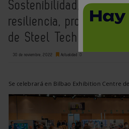
Sostenibilidad, platafo
resiliencia, protagonist
de Steel Tech
30 de noviembre, 2022
Actualidad
0
Se celebrará en Bilbao Exhibition Centre de