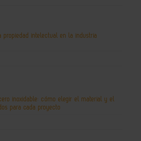
 propiedad intelectual en la industria
cero inoxidable: cómo elegir el material y el
os para cada proyecto