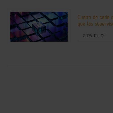
Cuatro de cada 
que las supervis
2026-08-04