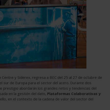
on Centre y Siderex, regresa a BEC del 25 al 27 de octubre de
l sur de Europa para el sector del acero. Durante dos
e prestigio abordarán los grandes retos y tendencias del
asada en la gestión del dato,
Plataformas Colaborativas y
lo, en el contexto de la cadena de valor del sector del