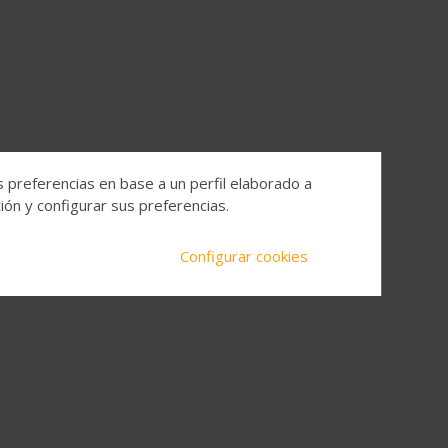
s preferencias en base a un perfil elaborado a
ón y configurar sus preferencias.
Configurar cookies