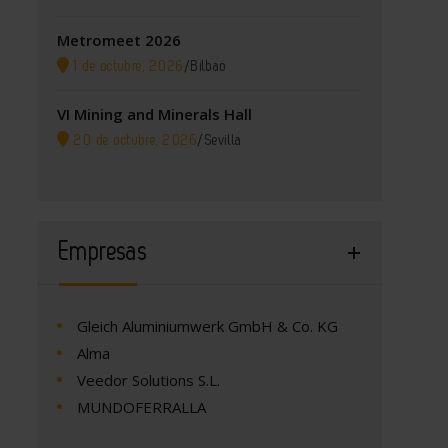
Metromeet 2026
1 de octubre, 2026
/
Bilbao
VI Mining and Minerals Hall
20 de octubre, 2026
/
Sevilla
Empresas
Gleich Aluminiumwerk GmbH & Co. KG
Alma
Veedor Solutions S.L.
MUNDOFERRALLA