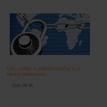
Cómo proteger la propiedad intelectual en la
industria metalmecánica
2026-08-05