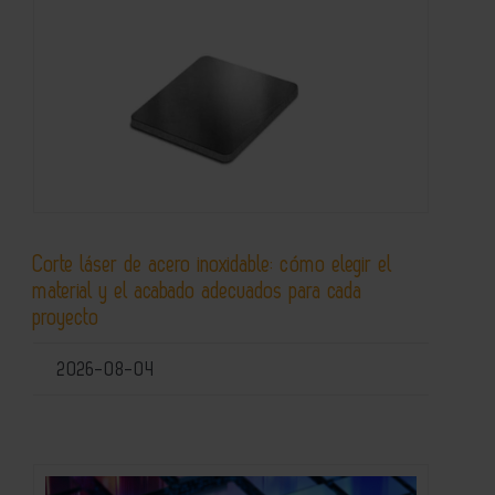
Corte láser de acero inoxidable: cómo elegir el
material y el acabado adecuados para cada
proyecto
2026-08-04