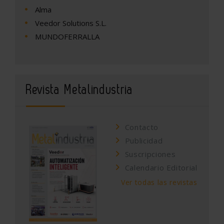
Alma
Veedor Solutions S.L.
MUNDOFERRALLA
Revista Metalindustria
Contacto
Publicidad
Suscripciones
Calendario Editorial
Ver todas las revistas