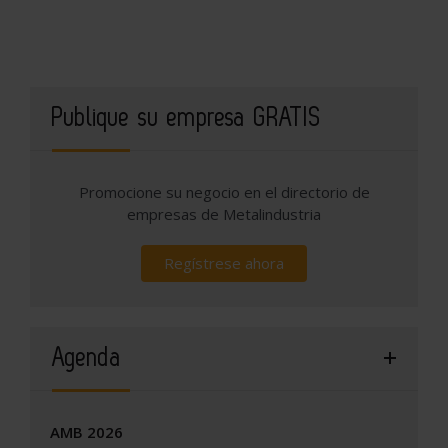
Publique su empresa GRATIS
Promocione su negocio en el directorio de
empresas de Metalindustria
Regístrese ahora
Agenda
AMB 2026