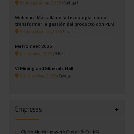
15 de septiembre, 2026
/
Stuttgart
Webinar: ´Más allá de la tecnología: cómo
transformar la gestión del producto con PLM´
23 de septiembre, 2026
/
Online
Metromeet 2026
1 de octubre, 2026
/
Bilbao
VI Mining and Minerals Hall
20 de octubre, 2026
/
Sevilla
Empresas
Gleich Aluminiumwerk GmbH & Co. KG