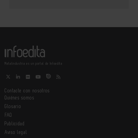
Metalindustria es un portal de Infoedita
Contacte con nosotros
Quiénes somos
Glosario
FAQ
Publicidad
Aviso legal