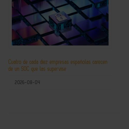
Cuatro de cada diez empresas españolas carecen
de un SOC que las supervise
2026-08-04