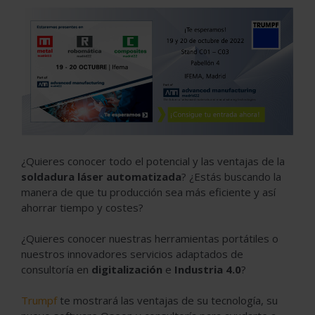
¿Quieres conocer todo el potencial y las ventajas de la
soldadura láser automatizada
? ¿Estás buscando la
manera de que tu producción sea más eficiente y así
ahorrar tiempo y costes?
¿Quieres conocer nuestras herramientas portátiles o
nuestros innovadores servicios adaptados de
consultoría en
digitalización
e
Industria 4.0
?
Trumpf
te mostrará las ventajas de su tecnología, su