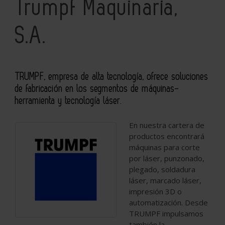
Trumpf Maquinaria,
S.A.
TRUMPF, empresa de alta tecnología, ofrece soluciones
de fabricación en los segmentos de máquinas-
herramienta y tecnología láser.
En nuestra cartera de
productos encontrará
máquinas para corte
por láser, punzonado,
plegado, soldadura
láser, marcado láser,
impresión 3D o
automatización. Desde
TRUMPF impulsamos
también la