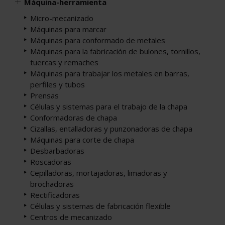
Máquina-herramienta
Micro-mecanizado
Máquinas para marcar
Máquinas para conformado de metales
Máquinas para la fabricación de bulones, tornillos,
tuercas y remaches
Máquinas para trabajar los metales en barras,
perfiles y tubos
Prensas
Células y sistemas para el trabajo de la chapa
Conformadoras de chapa
Cizallas, entalladoras y punzonadoras de chapa
Máquinas para corte de chapa
Desbarbadoras
Roscadoras
Cepilladoras, mortajadoras, limadoras y
brochadoras
Rectificadoras
Células y sistemas de fabricación flexible
Centros de mecanizado