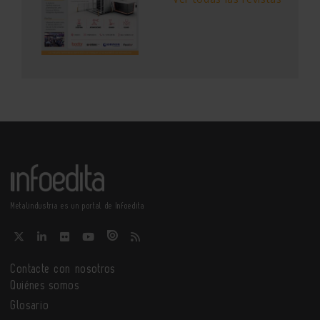
Metalindustria es un portal de Infoedita
Contacte con nosotros
Quiénes somos
Glosario