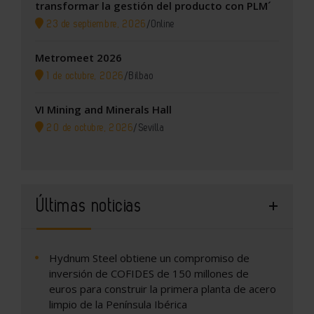
transformar la gestión del producto con PLM´
23 de septiembre, 2026
/
Online
Metromeet 2026
1 de octubre, 2026
/
Bilbao
VI Mining and Minerals Hall
20 de octubre, 2026
/
Sevilla
Últimas noticias
Hydnum Steel obtiene un compromiso de
inversión de COFIDES de 150 millones de
euros para construir la primera planta de acero
limpio de la Península Ibérica