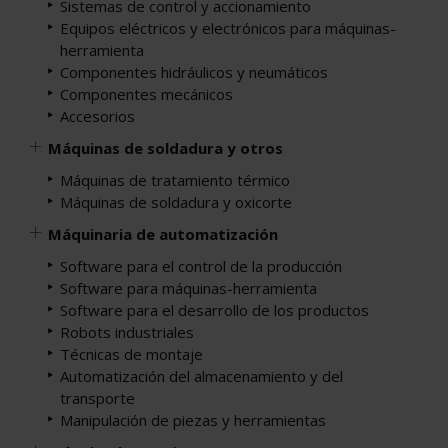
Sistemas de control y accionamiento
Equipos eléctricos y electrónicos para máquinas-
herramienta
Componentes hidráulicos y neumáticos
Componentes mecánicos
Accesorios
Máquinas de soldadura y otros
Máquinas de tratamiento térmico
Máquinas de soldadura y oxicorte
Máquinaria de automatización
Software para el control de la producción
Software para máquinas-herramienta
Software para el desarrollo de los productos
Robots industriales
Técnicas de montaje
Automatización del almacenamiento y del
transporte
Manipulación de piezas y herramientas