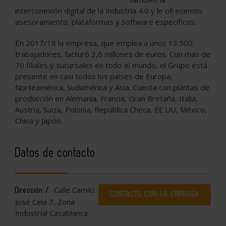
interconexión digital de la Industria 4.0 y le ofrecemos
asesoramiento, plataformas y software específicos.
En 2017/18 la empresa, que emplea a unos 13.500
trabajadores, facturó 3,6 millones de euros. Con más de
70 filiales y sucursales en todo el mundo, el Grupo está
presente en casi todos los países de Europa,
Norteamérica, Sudamérica y Asia. Cuenta con plantas de
producción en Alemania, Francia, Gran Bretaña, Italia,
Austria, Suiza, Polonia, República Checa, EE.UU, México,
China y Japón.
Datos de contacto
Calle Camilo
Dirección /
CONTACTE CON LA EMPRESA
José Cela 7, Zona
Industrial Casablanca