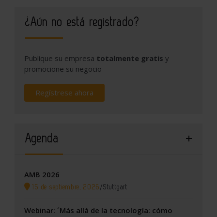
¿Aún no está registrado?
Publique su empresa
totalmente gratis
y
promocione su negocio
Regístrese ahora
Agenda
AMB 2026
15 de septiembre, 2026
/
Stuttgart
Webinar: ´Más allá de la tecnología: cómo