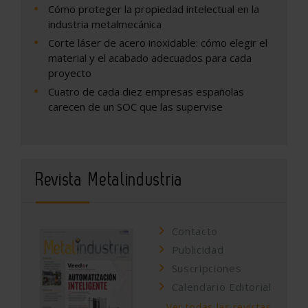
Cómo proteger la propiedad intelectual en la
industria metalmecánica
Corte láser de acero inoxidable: cómo elegir el
material y el acabado adecuados para cada
proyecto
Cuatro de cada diez empresas españolas
carecen de un SOC que las supervise
Revista Metalindustria
Contacto
Publicidad
Suscripciones
Calendario Editorial
Ver todas las revistas