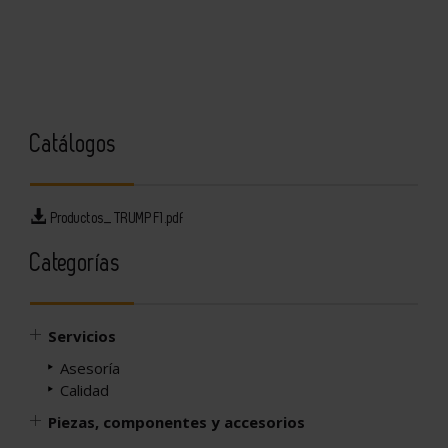
Catálogos
Productos_TRUMPF1.pdf
Categorías
Servicios
Asesoría
Calidad
Piezas, componentes y accesorios