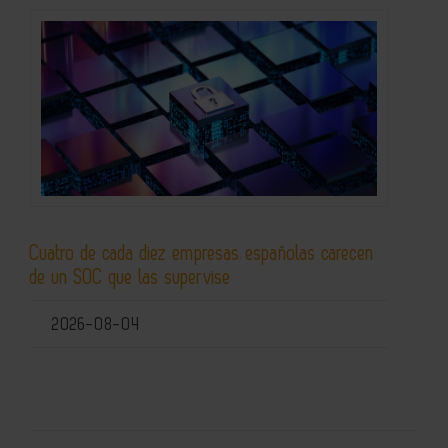
Cuatro de cada diez empresas españolas carecen
de un SOC que las supervise
2026-08-04