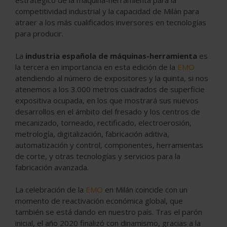
competitividad industrial y la capacidad de Milán para
atraer a los más cualificados inversores en tecnologías
para producir.
La
industria española de máquinas-herramienta
es
la tercera en importancia en esta edición de la
EMO
atendiendo al número de expositores y la quinta, si nos
atenemos a los 3.000 metros cuadrados de superficie
expositiva ocupada, en los que mostrará sus nuevos
desarrollos en el ámbito del fresado y los centros de
mecanizado, torneado, rectificado, electroerosión,
metrología, digitalización, fabricación aditiva,
automatización y control, componentes, herramientas
de corte, y otras tecnologías y servicios para la
fabricación avanzada.
La celebración de la
EMO
en Milán coincide con un
momento de reactivación económica global, que
también se está dando en nuestro país. Tras el parón
inicial, el año 2020 finalizó con dinamismo, gracias a la