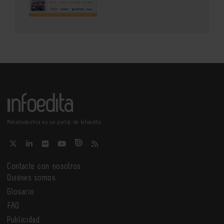
Metalindustria es un portal de Infoedita
Contacte con nosotros
Quiénes somos
Glosario
FAQ
Publicidad