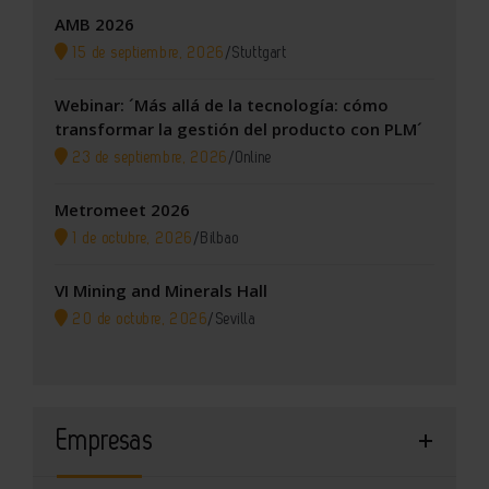
AMB 2026
15 de septiembre, 2026
/
Stuttgart
Webinar: ´Más allá de la tecnología: cómo
transformar la gestión del producto con PLM´
23 de septiembre, 2026
/
Online
Metromeet 2026
1 de octubre, 2026
/
Bilbao
VI Mining and Minerals Hall
20 de octubre, 2026
/
Sevilla
Empresas