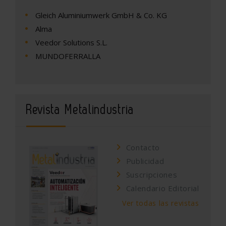
Gleich Aluminiumwerk GmbH & Co. KG
Alma
Veedor Solutions S.L.
MUNDOFERRALLA
Revista Metalindustria
Contacto
Publicidad
Suscripciones
Calendario Editorial
Ver todas las revistas