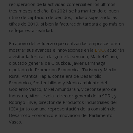
recuperación de la actividad comercial en los últimos
tres meses del año. En 2021 se ha mantenido el buen
ritmo de captación de pedidos, incluso superando las
cifras de 2019, si bien la facturación tardará algo más en
reflejar esta realidad.
En apoyo del esfuerzo que realizan las empresas para
mostrar sus avances e innovaciones en la
EMO
, acudirán
a visitar la feria a lo largo de la semana, Markel Olano,
diputado general de Gipuzkoa, Javier Larrañaga,
diputado de Promoción Económica, Turismo y Medio
Rural, Arantxa Tapia, consejera de Desarrollo
Económico, Sostenibilidad y Medio ambiente del
Gobierno Vasco, Mikel Amundarain, viceconsejero de
Industria, Aitor Urzelai, director general de la SPRI, y
Rodrigo Tilve, director de Productos Industriales del
ICEX junto con una representación de la comisión de
Desarrollo Económico e Innovación del Parlamento
Vasco.