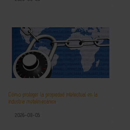
Cómo proteger la propiedad intelectual en la
industria metalmecánica
2026-08-05