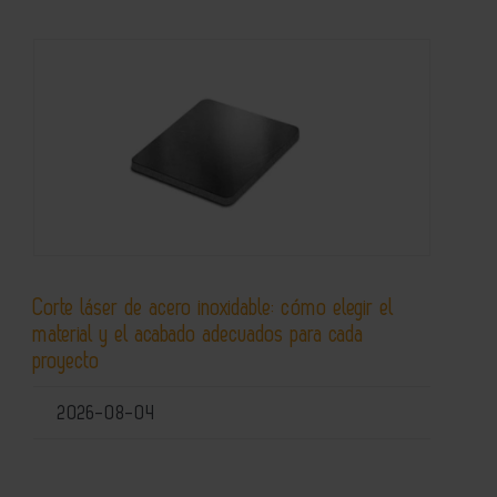
Corte láser de acero inoxidable: cómo elegir el
material y el acabado adecuados para cada
proyecto
2026-08-04