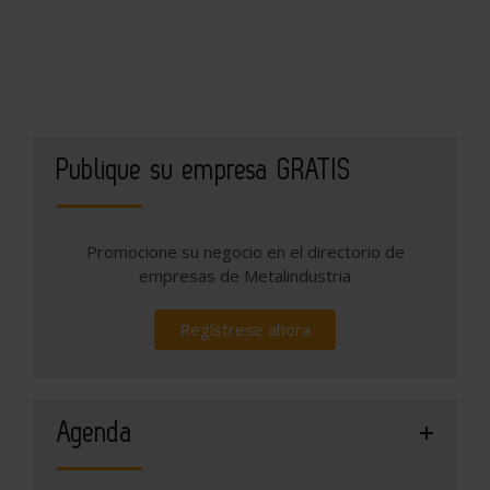
Publique su empresa GRATIS
Promocione su negocio en el directorio de
empresas de Metalindustria
Regístrese ahora
Agenda