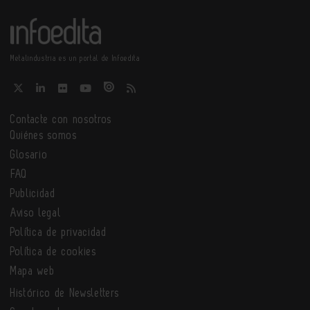
Metalindustria es un portal de Infoedita
Contacte con nosotros
Quiénes somos
Glosario
FAQ
Publicidad
Aviso legal
Política de privacidad
Política de cookies
Mapa web
Histórico de Newsletters