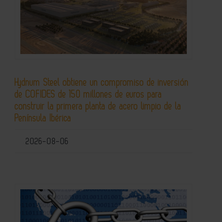
Hydnum Steel obtiene un compromiso de inversión
de COFIDES de 150 millones de euros para
construir la primera planta de acero limpio de la
Península Ibérica
2026-08-06