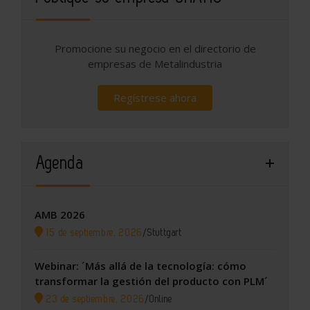
Promocione su negocio en el directorio de
empresas de Metalindustria
Regístrese ahora
Agenda
AMB 2026
15 de septiembre, 2026
/
Stuttgart
Webinar: ´Más allá de la tecnología: cómo
transformar la gestión del producto con PLM´
23 de septiembre, 2026
/
Online