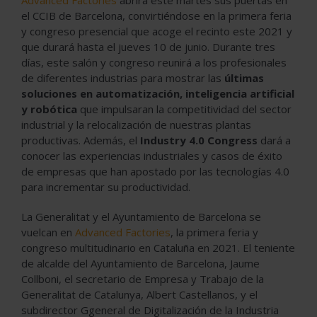
el CCIB de Barcelona, convirtiéndose en la primera feria
y congreso presencial que acoge el recinto este 2021 y
que durará hasta el jueves 10 de junio. Durante tres
días, este salón y congreso reunirá a los profesionales
de diferentes industrias para mostrar las
últimas
soluciones en automatización, inteligencia artificial
y robótica
que impulsaran la competitividad del sector
industrial y la relocalización de nuestras plantas
productivas. Además, el
Industry 4.0 Congress
dará a
conocer las experiencias industriales y casos de éxito
de empresas que han apostado por las tecnologías 4.0
para incrementar su productividad.
La Generalitat y el Ayuntamiento de Barcelona se
vuelcan en
Advanced Factories
, la primera feria y
congreso multitudinario en Cataluña en 2021. El teniente
de alcalde del Ayuntamiento de Barcelona, Jaume
Collboni, el secretario de Empresa y Trabajo de la
Generalitat de Catalunya, Albert Castellanos, y el
subdirector Ggeneral de Digitalización de la Industria