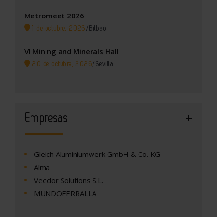
Metromeet 2026
1 de octubre, 2026
/
Bilbao
VI Mining and Minerals Hall
20 de octubre, 2026
/
Sevilla
Empresas
Gleich Aluminiumwerk GmbH & Co. KG
Alma
Veedor Solutions S.L.
MUNDOFERRALLA