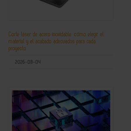
Corte láser de acero inoxidable: cómo elegir el
material y el acabado adecuados para cada
proyecto
2026-08-04