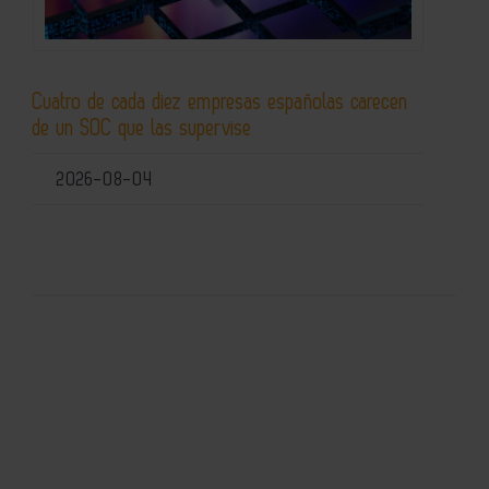
Cuatro de cada diez empresas españolas carecen
de un SOC que las supervise
2026-08-04