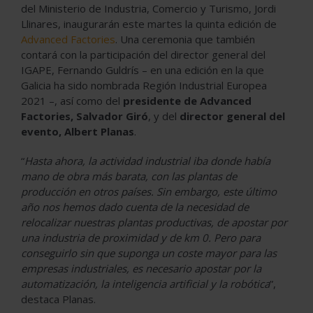
del Ministerio de Industria, Comercio y Turismo, Jordi
Llinares, inaugurarán este martes la quinta edición de
Advanced Factories
. Una ceremonia que también
contará con la participación del director general del
IGAPE, Fernando Guldrís – en una edición en la que
Galicia ha sido nombrada Región Industrial Europea
2021 –, así como del
presidente de Advanced
Factories, Salvador Giró
, y del
director general del
evento, Albert Planas
.
“
Hasta ahora, la actividad industrial iba donde había
mano de obra más barata, con las plantas de
producción en otros países. Sin embargo, este último
año nos hemos dado cuenta de la necesidad de
relocalizar nuestras plantas productivas, de apostar por
una industria de proximidad y de km 0. Pero para
conseguirlo sin que suponga un coste mayor para las
empresas industriales, es necesario apostar por la
automatización, la inteligencia artificial y la robótica
”,
destaca Planas.