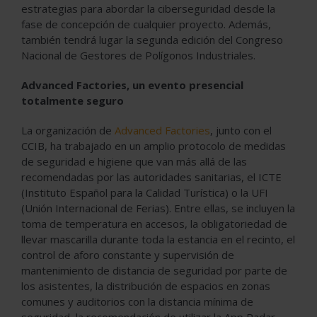
estrategias para abordar la ciberseguridad desde la
fase de concepción de cualquier proyecto. Además,
también tendrá lugar la segunda edición del Congreso
Nacional de Gestores de Polígonos Industriales.
Advanced Factories, un evento presencial
totalmente seguro
La organización de
Advanced Factories
, junto con el
CCIB, ha trabajado en un amplio protocolo de medidas
de seguridad e higiene que van más allá de las
recomendadas por las autoridades sanitarias, el ICTE
(Instituto Español para la Calidad Turística) o la UFI
(Unión Internacional de Ferias). Entre ellas, se incluyen la
toma de temperatura en accesos, la obligatoriedad de
llevar mascarilla durante toda la estancia en el recinto, el
control de aforo constante y supervisión de
mantenimiento de distancia de seguridad por parte de
los asistentes, la distribución de espacios en zonas
comunes y auditorios con la distancia mínima de
seguridad, la recomendación de utilizar la App Radar