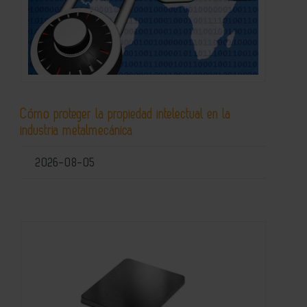
Cómo proteger la propiedad intelectual en la
industria metalmecánica
2026-08-05