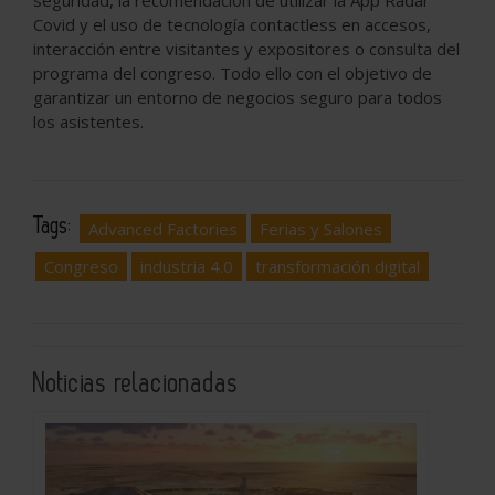
Covid y el uso de tecnología contactless en accesos,
interacción entre visitantes y expositores o consulta del
programa del congreso. Todo ello con el objetivo de
garantizar un entorno de negocios seguro para todos
los asistentes.
Tags:
Advanced Factories
Ferias y Salones
Congreso
industria 4.0
transformación digital
Noticias relacionadas