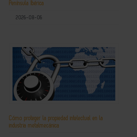
Península Ibérica
2026-08-06
Cómo proteger la propiedad intelectual en la
industria metalmecánica