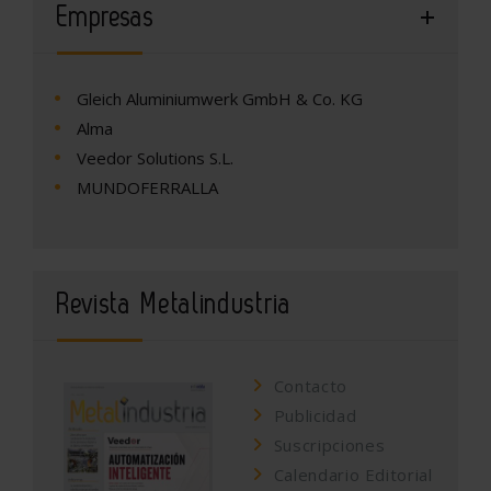
Empresas
Gleich Aluminiumwerk GmbH & Co. KG
Alma
Veedor Solutions S.L.
MUNDOFERRALLA
Revista Metalindustria
Contacto
Publicidad
Suscripciones
Calendario Editorial