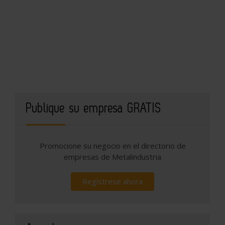
Publique su empresa GRATIS
Promocione su negocio en el directorio de
empresas de Metalindustria
Regístrese ahora