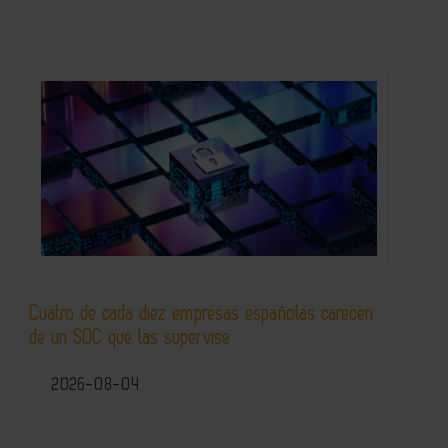
Cuatro de cada diez empresas españolas carecen
de un SOC que las supervise
2026-08-04