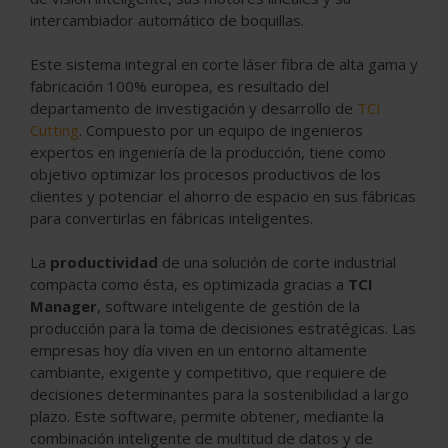
intercambiador automático de boquillas.
Este sistema integral en corte láser fibra de alta gama y
fabricación 100% europea, es resultado del
departamento de investigación y desarrollo de
TCI
Cutting
. Compuesto por un equipo de ingenieros
expertos en ingeniería de la producción, tiene como
objetivo optimizar los procesos productivos de los
clientes y potenciar el ahorro de espacio en sus fábricas
para convertirlas en fábricas inteligentes.
La
productividad
de una solución de corte industrial
compacta como ésta, es optimizada gracias a
TCI
Manager
, software inteligente de gestión de la
producción para la toma de decisiones estratégicas. Las
empresas hoy día viven en un entorno altamente
cambiante, exigente y competitivo, que requiere de
decisiones determinantes para la sostenibilidad a largo
plazo. Este software, permite obtener, mediante la
combinación inteligente de multitud de datos y de