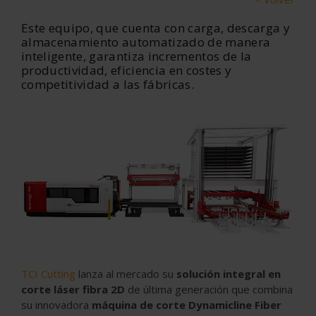
Este equipo, que cuenta con carga, descarga y
almacenamiento automatizado de manera
inteligente, garantiza incrementos de la
productividad, eficiencia en costes y
competitividad a las fábricas.
TCI Cutting
lanza al mercado su
solución integral en
corte láser fibra 2D
de última generación que combina
su innovadora
máquina de corte Dynamicline Fiber