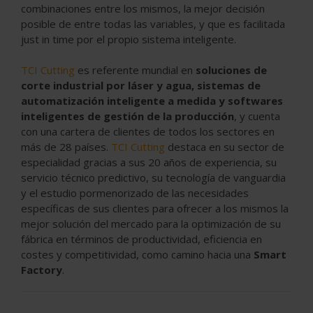
combinaciones entre los mismos, la mejor decisión
posible de entre todas las variables, y que es facilitada
just in time por el propio sistema inteligente.
TCI Cutting
es referente mundial en
soluciones de
corte industrial por láser y agua, sistemas de
automatización inteligente a medida y softwares
inteligentes de gestión de la producción
, y cuenta
con una cartera de clientes de todos los sectores en
más de 28 países.
TCI Cutting
destaca en su sector de
especialidad gracias a sus 20 años de experiencia, su
servicio técnico predictivo, su tecnología de vanguardia
y el estudio pormenorizado de las necesidades
específicas de sus clientes para ofrecer a los mismos la
mejor solución del mercado para la optimización de su
fábrica en términos de productividad, eficiencia en
costes y competitividad, como camino hacia una
Smart
Factory
.