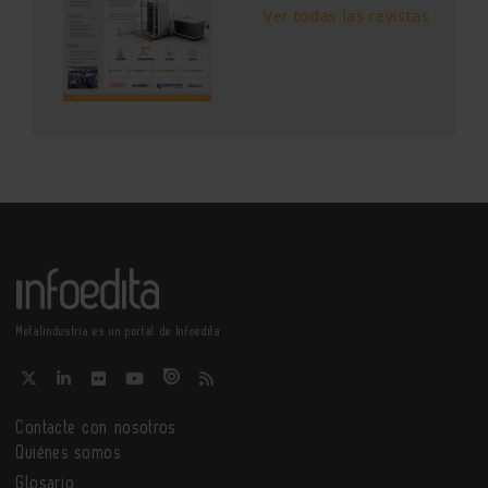
Ver todas las revistas
Metalindustria es un portal de Infoedita
Contacte con nosotros
Quiénes somos
Glosario