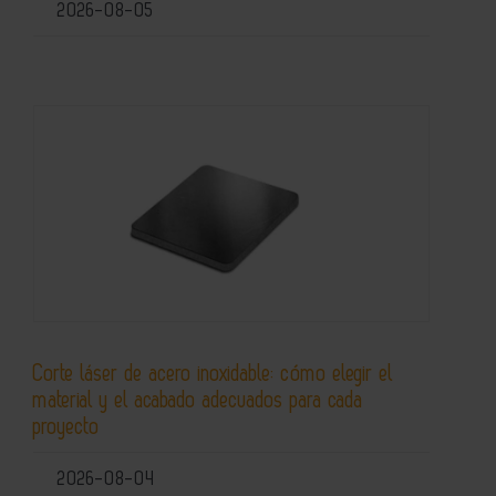
2026-08-05
Corte láser de acero inoxidable: cómo elegir el
material y el acabado adecuados para cada
proyecto
2026-08-04