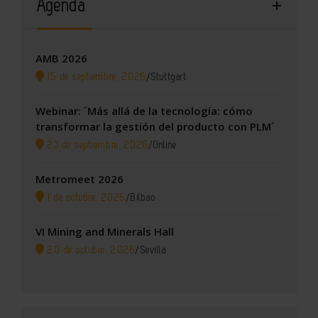
Agenda
AMB 2026
15 de septiembre, 2026
/
Stuttgart
Webinar: ´Más allá de la tecnología: cómo
transformar la gestión del producto con PLM´
23 de septiembre, 2026
/
Online
Metromeet 2026
1 de octubre, 2026
/
Bilbao
VI Mining and Minerals Hall
20 de octubre, 2026
/
Sevilla