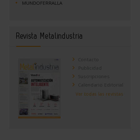
MUNDOFERRALLA
Revista Metalindustria
Contacto
Publicidad
Suscripciones
Calendario Editorial
Ver todas las revistas