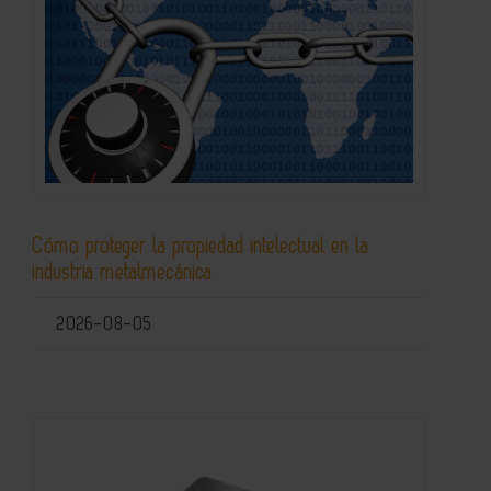
Cómo proteger la propiedad intelectual en la
industria metalmecánica
2026-08-05