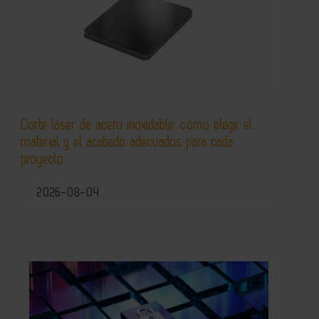
Corte láser de acero inoxidable: cómo elegir el
material y el acabado adecuados para cada
proyecto
2026-08-04