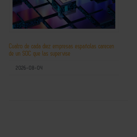
Cuatro de cada diez empresas españolas carecen
de un SOC que las supervise
2026-08-04