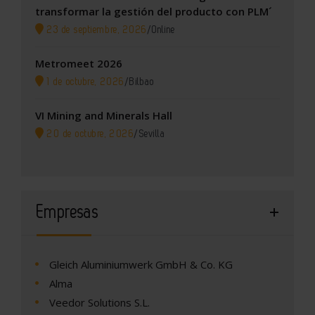
transformar la gestión del producto con PLM´
23 de septiembre, 2026
/
Online
Metromeet 2026
1 de octubre, 2026
/
Bilbao
VI Mining and Minerals Hall
20 de octubre, 2026
/
Sevilla
Empresas
Gleich Aluminiumwerk GmbH & Co. KG
Alma
Veedor Solutions S.L.