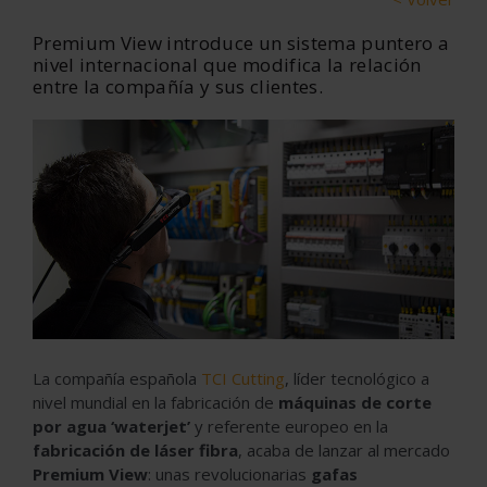
Premium View introduce un sistema puntero a
nivel internacional que modifica la relación
entre la compañía y sus clientes.
La compañía española
TCI Cutting
, líder tecnológico a
nivel mundial en la fabricación de
máquinas de corte
por agua ‘waterjet’
y referente europeo en la
fabricación de láser fibra
, acaba de lanzar al mercado
Premium View
: unas revolucionarias
gafas