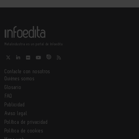
Metalindustria es un portal de Infoedita
Contacte con nosotros
Quiénes somos
Glosario
FAQ
Publicidad
Aviso legal
Política de privacidad
Política de cookies