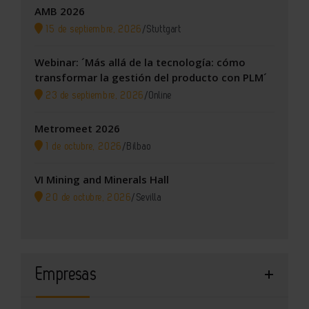
AMB 2026
15 de septiembre, 2026
/
Stuttgart
Webinar: ´Más allá de la tecnología: cómo
transformar la gestión del producto con PLM´
23 de septiembre, 2026
/
Online
Metromeet 2026
1 de octubre, 2026
/
Bilbao
VI Mining and Minerals Hall
20 de octubre, 2026
/
Sevilla
Empresas