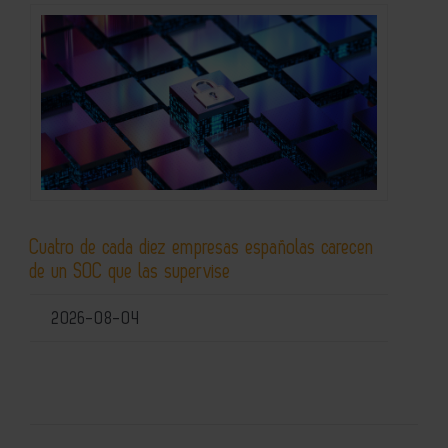
Cuatro de cada diez empresas españolas carecen
de un SOC que las supervise
2026-08-04