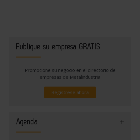
Publique su empresa GRATIS
Promocione su negocio en el directorio de
empresas de Metalindustria
Regístrese ahora
Agenda