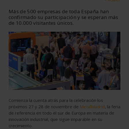
Más de 500 empresas de toda España han
confirmado su participación y se esperan más
de 10.000 visitantes únicos.
Comienza la cuenta atrás para la celebración los
próximos 27 y 28 de noviembre de
MetalMadrid
, la feria
de referencia en todo el sur de Europa en materia de
innovación industrial, que sigue imparable en su
crecimiento.