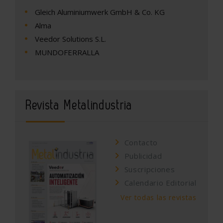
Gleich Aluminiumwerk GmbH & Co. KG
Alma
Veedor Solutions S.L.
MUNDOFERRALLA
Revista Metalindustria
Contacto
Publicidad
Suscripciones
Calendario Editorial
Ver todas las revistas