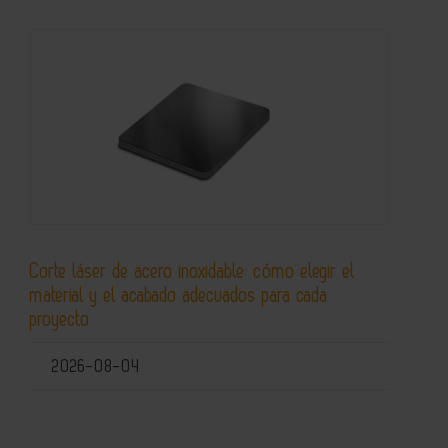
Corte láser de acero inoxidable: cómo elegir el
material y el acabado adecuados para cada
proyecto
2026-08-04