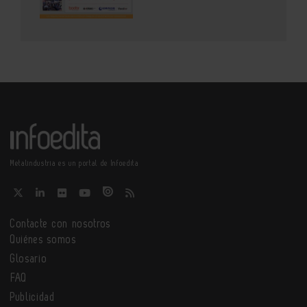
Metalindustria es un portal de Infoedita
Contacte con nosotros
Quiénes somos
Glosario
FAQ
Publicidad