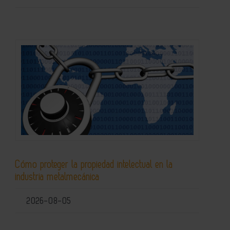
Cómo proteger la propiedad intelectual en la
industria metalmecánica
2026-08-05