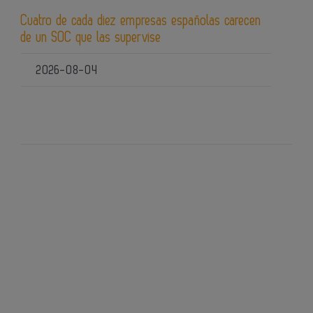
Cuatro de cada diez empresas españolas carecen
de un SOC que las supervise
2026-08-04