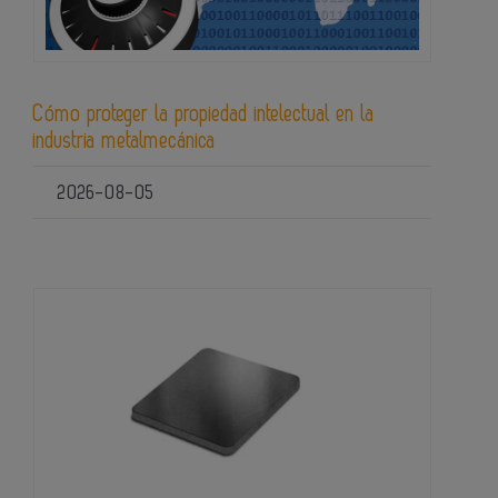
Cómo proteger la propiedad intelectual en la
industria metalmecánica
2026-08-05