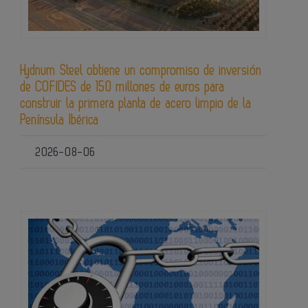
Hydnum Steel obtiene un compromiso de inversión
de COFIDES de 150 millones de euros para
construir la primera planta de acero limpio de la
Península Ibérica
2026-08-06