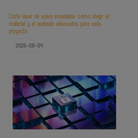
Corte láser de acero inoxidable: cómo elegir el
material y el acabado adecuados para cada
proyecto
2026-08-04