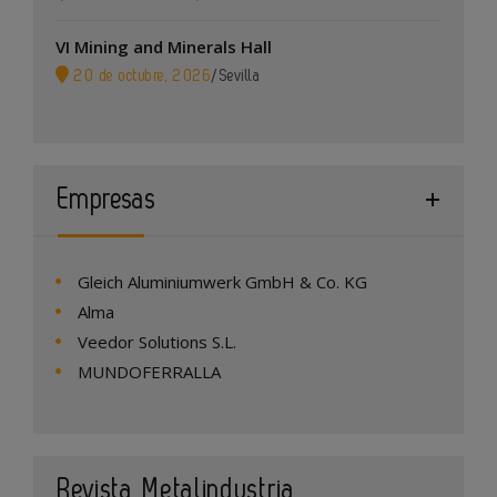
VI Mining and Minerals Hall
20 de octubre, 2026
/
Sevilla
Empresas
Gleich Aluminiumwerk GmbH & Co. KG
Alma
Veedor Solutions S.L.
MUNDOFERRALLA
Revista Metalindustria