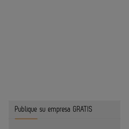
Publique su empresa GRATIS