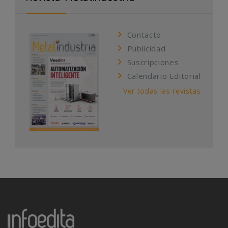
Contacto
Publicidad
Suscripciones
Calendario Editorial
Ver todas las revistas