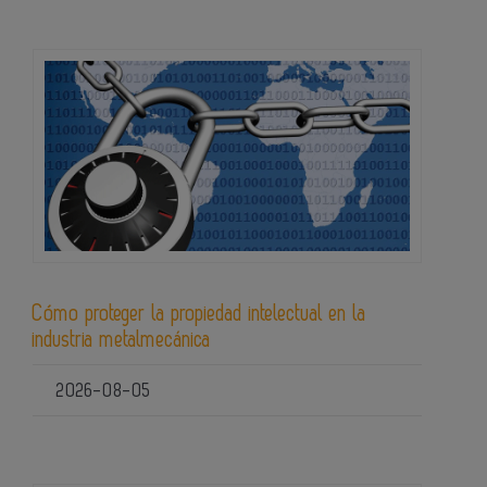
Cómo proteger la propiedad intelectual en la
industria metalmecánica
2026-08-05