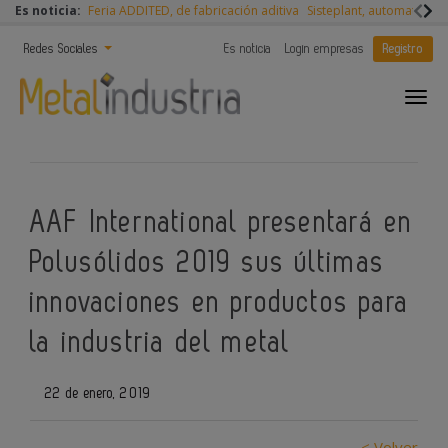
Es noticia:
Feria ADDITED, de fabricación aditiva
Sisteplant, automatizaci
Redes Sociales
Es noticia
Login empresas
Registro
AAF International presentará en
Polusólidos 2019 sus últimas
innovaciones en productos para
la industria del metal
22 de enero, 2019
< Volver