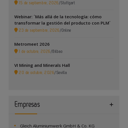
15 de septiembre, 2026
/
Stuttgart
Webinar: ´Más allá de la tecnología: cómo
transformar la gestión del producto con PLM´
23 de septiembre, 2026
/
Online
Metromeet 2026
1 de octubre, 2026
/
Bilbao
VI Mining and Minerals Hall
20 de octubre, 2026
/
Sevilla
Empresas
Gleich Aluminiumwerk GmbH & Co. KG