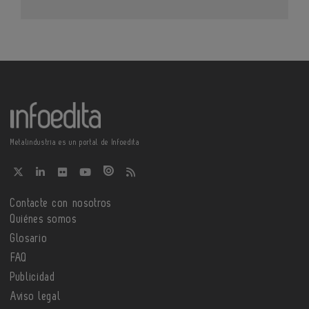
Metalindustria es un portal de Infoedita
Contacte con nosotros
Quiénes somos
Glosario
FAQ
Publicidad
Aviso legal