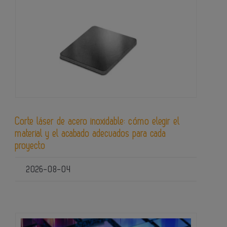
Corte láser de acero inoxidable: cómo elegir el
material y el acabado adecuados para cada
proyecto
2026-08-04