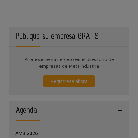
Publique su empresa GRATIS
Promocione su negocio en el directorio de
empresas de Metalindustria
Regístrese ahora
Agenda
AMB 2026