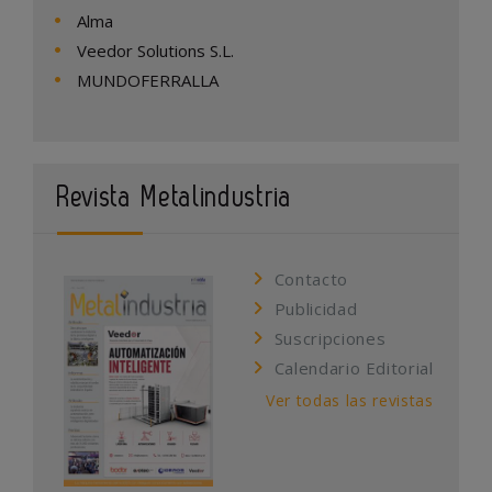
Alma
Veedor Solutions S.L.
MUNDOFERRALLA
Revista Metalindustria
Contacto
Publicidad
Suscripciones
Calendario Editorial
Ver todas las revistas