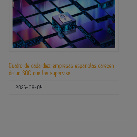
Cuatro de cada diez empresas españolas carecen
de un SOC que las supervise
2026-08-04