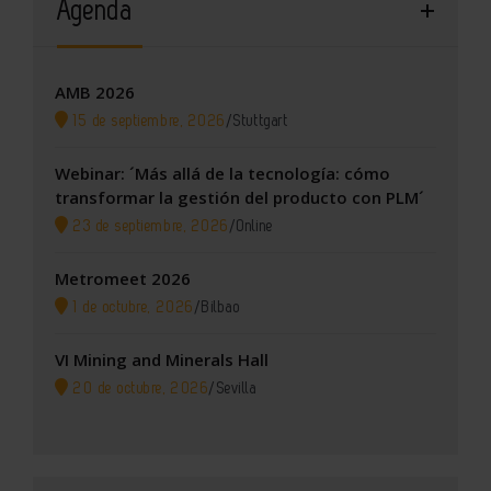
Agenda
AMB 2026
15 de septiembre, 2026
/
Stuttgart
Webinar: ´Más allá de la tecnología: cómo
transformar la gestión del producto con PLM´
23 de septiembre, 2026
/
Online
Metromeet 2026
1 de octubre, 2026
/
Bilbao
VI Mining and Minerals Hall
20 de octubre, 2026
/
Sevilla