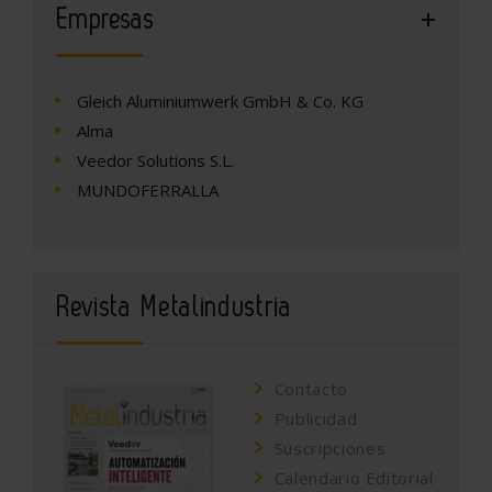
Empresas
Gleich Aluminiumwerk GmbH & Co. KG
Alma
Veedor Solutions S.L.
MUNDOFERRALLA
Revista Metalindustria
Contacto
Publicidad
Suscripciones
Calendario Editorial