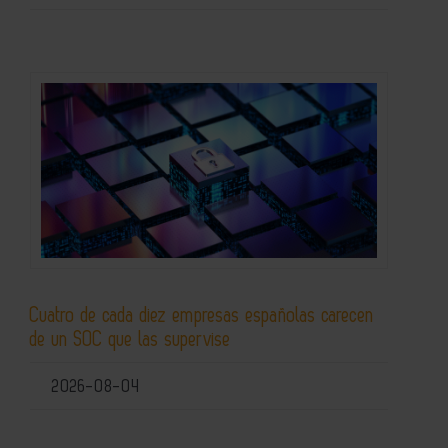
Cuatro de cada diez empresas españolas carecen
de un SOC que las supervise
2026-08-04