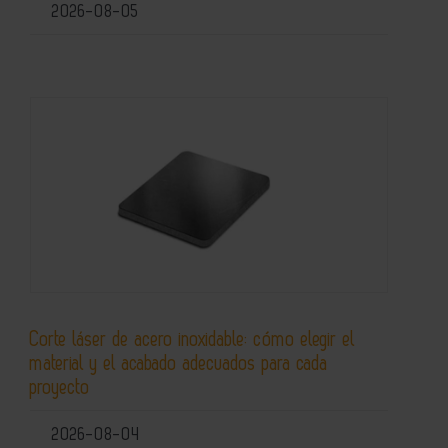
2026-08-05
Corte láser de acero inoxidable: cómo elegir el
material y el acabado adecuados para cada
proyecto
2026-08-04