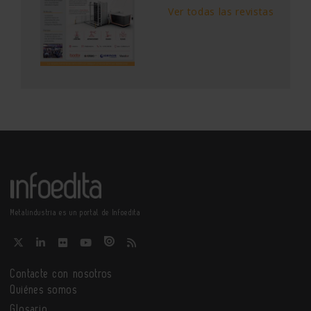
Ver todas las revistas
Metalindustria es un portal de Infoedita
Contacte con nosotros
Quiénes somos
Glosario