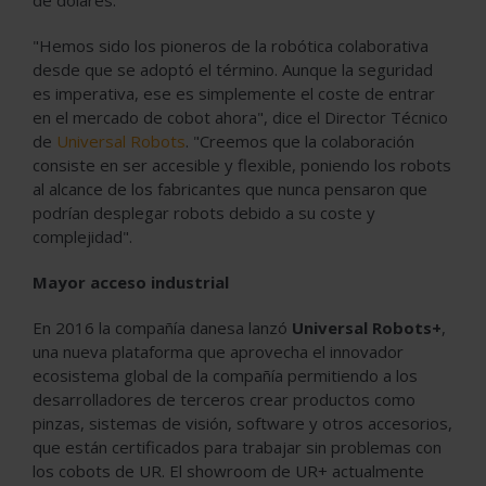
"Hemos sido los pioneros de la robótica colaborativa
desde que se adoptó el término. Aunque la seguridad
es imperativa, ese es simplemente el coste de entrar
en el mercado de cobot ahora", dice el Director Técnico
de
Universal Robots
. "Creemos que la colaboración
consiste en ser accesible y flexible, poniendo los robots
al alcance de los fabricantes que nunca pensaron que
podrían desplegar robots debido a su coste y
complejidad".
Mayor acceso industrial
En 2016 la compañía danesa lanzó
Universal Robots+
,
una nueva plataforma que aprovecha el innovador
ecosistema global de la compañía permitiendo a los
desarrolladores de terceros crear productos como
pinzas, sistemas de visión, software y otros accesorios,
que están certificados para trabajar sin problemas con
los cobots de UR. El showroom de UR+ actualmente