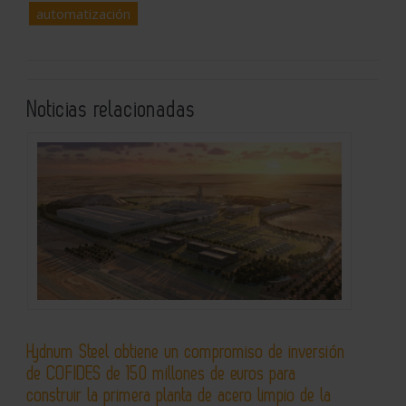
automatización
Noticias relacionadas
Hydnum Steel obtiene un compromiso de inversión
de COFIDES de 150 millones de euros para
construir la primera planta de acero limpio de la