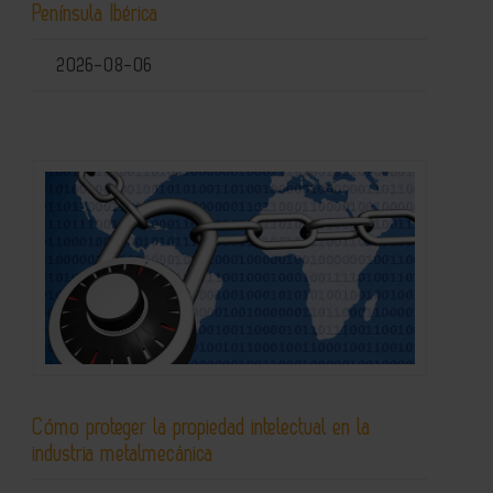
Península Ibérica
2026-08-06
Cómo proteger la propiedad intelectual en la
industria metalmecánica