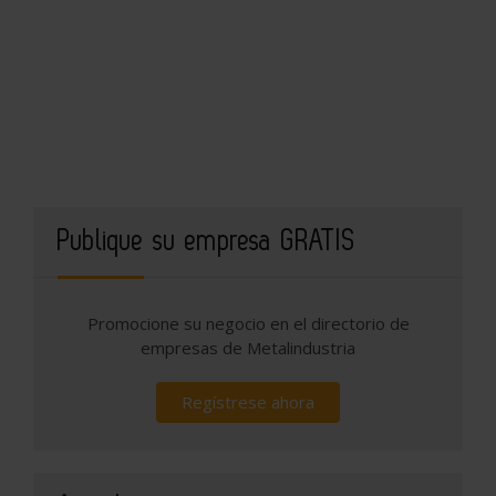
Publique su empresa GRATIS
Promocione su negocio en el directorio de
empresas de Metalindustria
Regístrese ahora