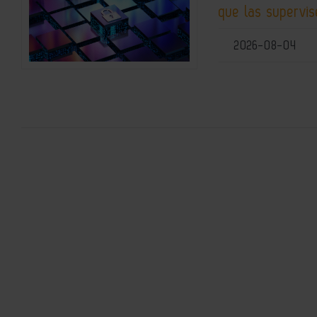
que las supervis
2026-08-04