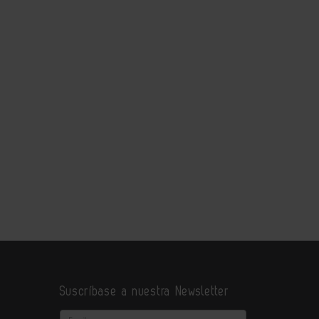
Suscríbase a nuestra Newsletter
Email