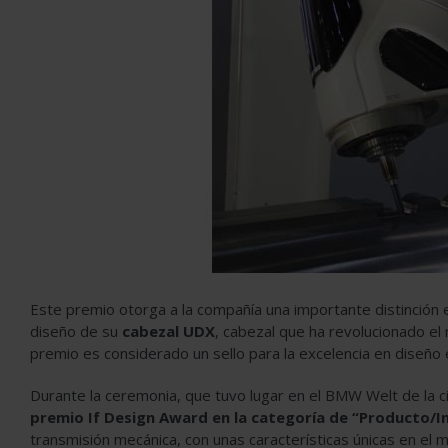
Este premio otorga a la compañía una importante distinción e
diseño de su
cabezal UDX
, cabezal que ha revolucionado e
premio es considerado un sello para la excelencia en diseño
Durante la ceremonia, que tuvo lugar en el BMW Welt de la 
premio If Design Award en la categoría de “Producto/In
transmisión mecánica, con unas características únicas en el 