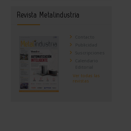
Revista Metalindustria
Contacto
Publicidad
Suscripciones
Calendario
Editorial
Ver todas las
revistas