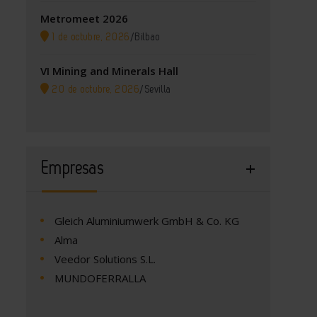
Metromeet 2026
1 de octubre, 2026
/
Bilbao
VI Mining and Minerals Hall
20 de octubre, 2026
/
Sevilla
Empresas
Gleich Aluminiumwerk GmbH & Co. KG
Alma
Veedor Solutions S.L.
MUNDOFERRALLA