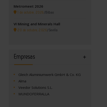
Metromeet 2026
1 de octubre, 2026
/
Bilbao
VI Mining and Minerals Hall
20 de octubre, 2026
/
Sevilla
Empresas
Gleich Aluminiumwerk GmbH & Co. KG
Alma
Veedor Solutions S.L.
MUNDOFERRALLA