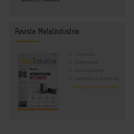
Revista Metalindustria
Contacto
Publicidad
Suscripciones
Calendario Editorial
Ver todas las revistas