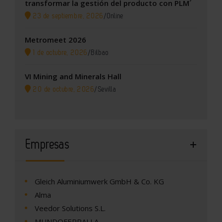
transformar la gestión del producto con PLM´
23 de septiembre, 2026
/
Online
Metromeet 2026
1 de octubre, 2026
/
Bilbao
VI Mining and Minerals Hall
20 de octubre, 2026
/
Sevilla
Empresas
Gleich Aluminiumwerk GmbH & Co. KG
Alma
Veedor Solutions S.L.
MUNDOFERRALLA