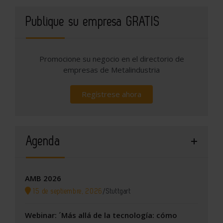
Publique su empresa GRATIS
Promocione su negocio en el directorio de
empresas de Metalindustria
Regístrese ahora
Agenda
AMB 2026
15 de septiembre, 2026
/
Stuttgart
Webinar: ´Más allá de la tecnología: cómo