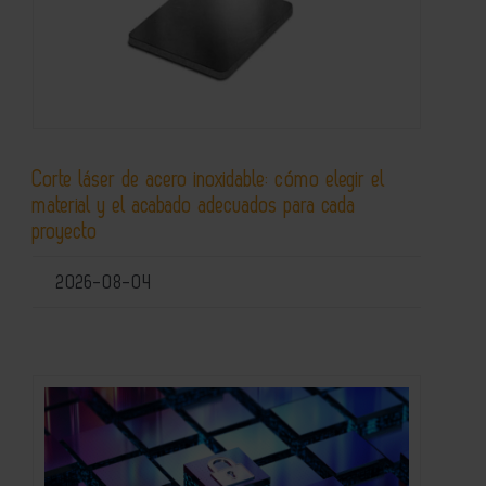
Corte láser de acero inoxidable: cómo elegir el
material y el acabado adecuados para cada
proyecto
2026-08-04