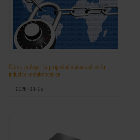
Cómo proteger la propiedad intelectual en la
industria metalmecánica
2026-08-05