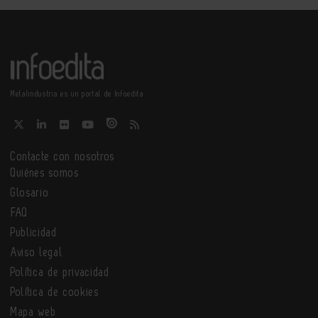
Metalindustria es un portal de Infoedita
Contacte con nosotros
Quiénes somos
Glosario
FAQ
Publicidad
Aviso legal
Política de privacidad
Política de cookies
Mapa web