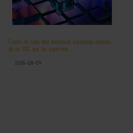
Cuatro de cada diez empresas españolas carecen
de un SOC que las supervise
2026-08-04