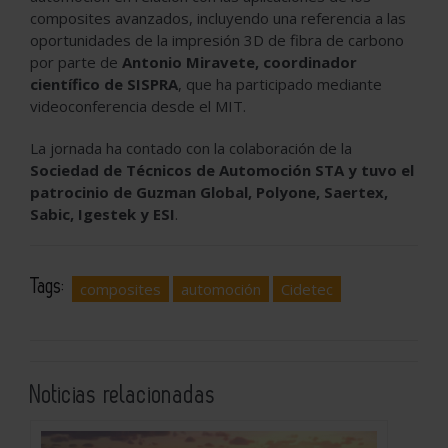
composites avanzados, incluyendo una referencia a las
oportunidades de la impresión 3D de fibra de carbono
por parte de
Antonio Miravete, coordinador
científico de SISPRA
, que ha participado mediante
videoconferencia desde el MIT.
La jornada ha contado con la colaboración de la
Sociedad de Técnicos de Automoción STA y tuvo el
patrocinio de Guzman Global, Polyone, Saertex,
Sabic, Igestek y ESI
.
Tags:
composites
automoción
Cidetec
Noticias relacionadas