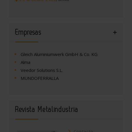
Empresas
Gleich Aluminiumwerk GmbH & Co. KG
Alma
Veedor Solutions S.L.
MUNDOFERRALLA
Revista Metalindustria
Contacto