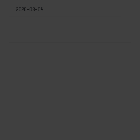
2026-08-04