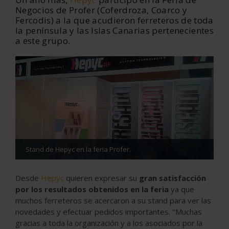
Negocios de Profer (Coferdroza, Coarco y
Fercodis) a la que acudieron ferreteros de toda
la península y las Islas Canarias pertenecientes
a este grupo.
Stand de Hepyc en la feria Profer.
Desde
Hepyc
quieren expresar su
gran satisfacción
por los resultados obtenidos en la feria
ya que
muchos ferreteros se acercaron a su stand para ver las
novedades y efectuar pedidos importantes. "Muchas
gracias a toda la organización y a los asociados por la