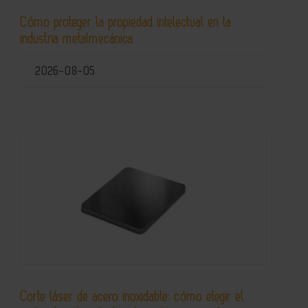
Cómo proteger la propiedad intelectual en la
industria metalmecánica
2026-08-05
Corte láser de acero inoxidable: cómo elegir el