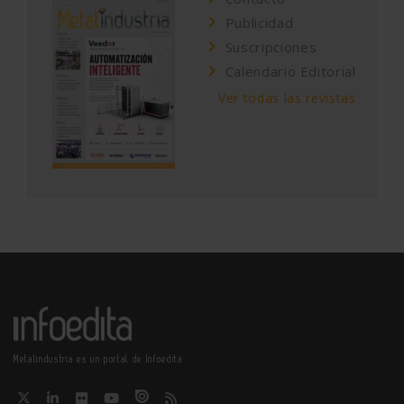
Publicidad
Suscripciones
Calendario Editorial
Ver todas las revistas
Metalindustria es un portal de Infoedita