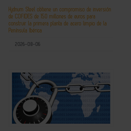
Hydnum Steel obtiene un compromiso de inversión
de COFIDES de 150 millones de euros para
construir la primera planta de acero limpio de la
Península Ibérica
2026-08-06