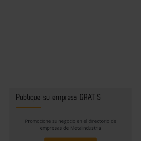
Publique su empresa GRATIS
Promocione su negocio en el directorio de
empresas de Metalindustria