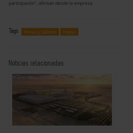
participación", afirman desde la empresa.
Tags:
Ferias y Salones
Hepyc
Noticias relacionadas