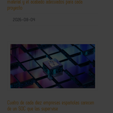
material y el acabado adecuados para cada
proyecto
2026-08-04
Cuatro de cada diez empresas españolas carecen
de un SOC que las supervise