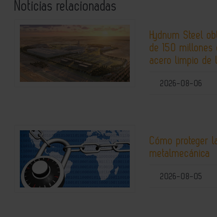
Noticias relacionadas
Hydnum Steel ob
de 150 millones 
acero limpio de 
2026-08-06
Cómo proteger la
metalmecánica
2026-08-05