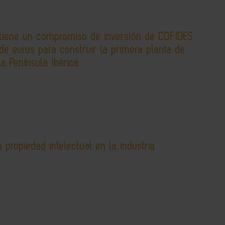
tiene un compromiso de inversión de COFIDES
de euros para construir la primera planta de
la Península Ibérica
 propiedad intelectual en la industria