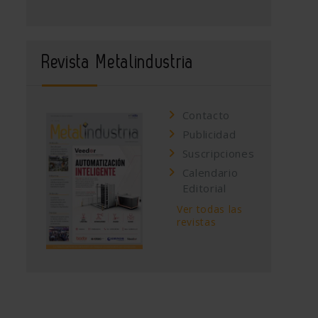
Revista Metalindustria
Contacto
Publicidad
Suscripciones
Calendario
Editorial
Ver todas las
revistas