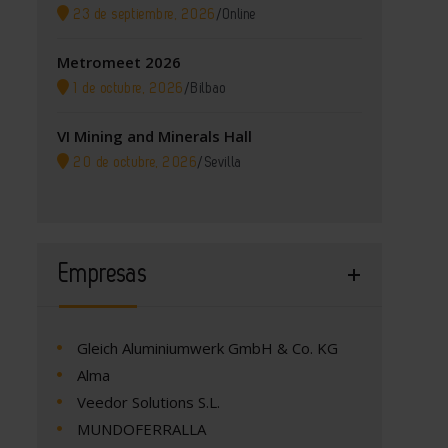
23 de septiembre, 2026
/
Online
Metromeet 2026
1 de octubre, 2026
/
Bilbao
VI Mining and Minerals Hall
20 de octubre, 2026
/
Sevilla
Empresas
Gleich Aluminiumwerk GmbH & Co. KG
Alma
Veedor Solutions S.L.
MUNDOFERRALLA