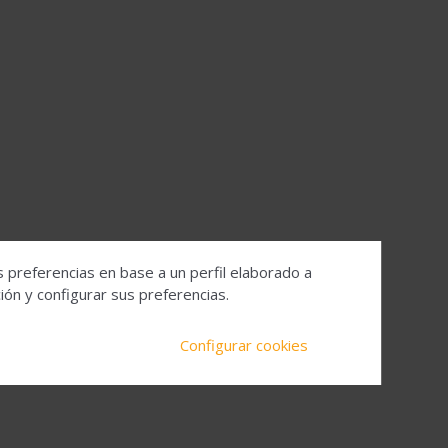
s preferencias en base a un perfil elaborado a
ón y configurar sus preferencias.
Configurar cookies