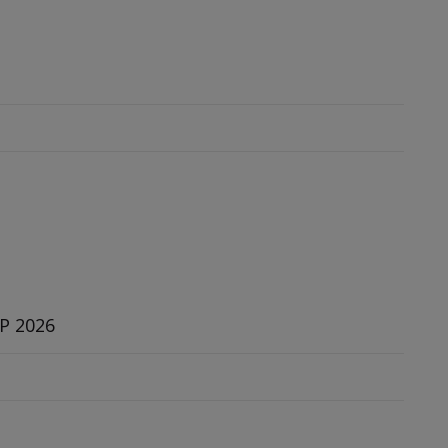
AP 2026