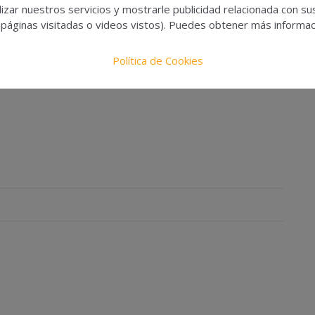
izar nuestros servicios y mostrarle publicidad relacionada con su
 páginas visitadas o videos vistos). Puedes obtener más informaci
Política de Cookies