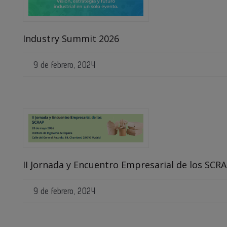
Industry Summit 2026
9 de febrero, 2024
II Jornada y Encuentro Empresarial de los SCR
9 de febrero, 2024