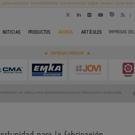
t, automatización
Feria BeDIGITAL: transformación digital
Veedor, corte láser
|
EMPRESAS DEL
NOTICIAS
PRODUCTOS
AGENDA
ARTÍCULOS
EMPRESAS PREMIUM
nibilidad, un reto y una oportunidad para la fabricación avanzada