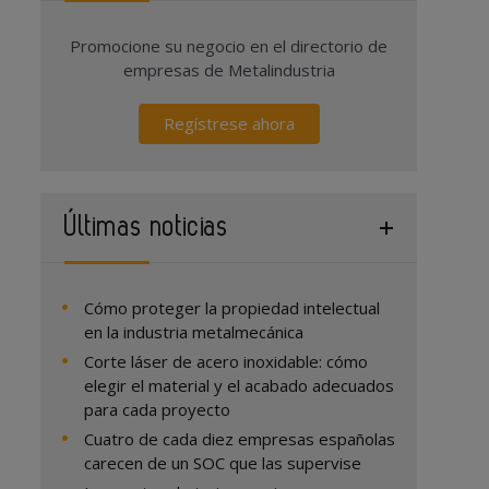
Promocione su negocio en el directorio de
empresas de Metalindustria
Regístrese ahora
Últimas noticias
Cómo proteger la propiedad intelectual
en la industria metalmecánica
Corte láser de acero inoxidable: cómo
elegir el material y el acabado adecuados
para cada proyecto
Cuatro de cada diez empresas españolas
carecen de un SOC que las supervise