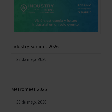
Industry Summit 2026
28 de mayo, 2026
Metromeet 2026
28 de mayo, 2026