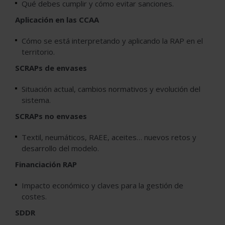
Qué debes cumplir y cómo evitar sanciones.
Aplicación en las CCAA
Cómo se está interpretando y aplicando la RAP en el
territorio.
SCRAPs de envases
Situación actual, cambios normativos y evolución del
sistema.
SCRAPs no envases
Textil, neumáticos, RAEE, aceites… nuevos retos y
desarrollo del modelo.
Financiación RAP
Impacto económico y claves para la gestión de
costes.
SDDR