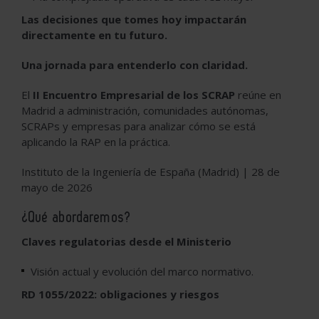
Las decisiones que tomes hoy impactarán
directamente en tu futuro.
Una jornada para entenderlo con claridad.
El
II Encuentro Empresarial de los SCRAP
reúne en
Madrid a administración, comunidades autónomas,
SCRAPs y empresas para analizar cómo se está
aplicando la RAP en la práctica.
Instituto de la Ingeniería de España (Madrid) | 28 de
mayo de 2026
¿Qué abordaremos?
Claves regulatorias desde el Ministerio
Visión actual y evolución del marco normativo.
RD 1055/2022: obligaciones y riesgos