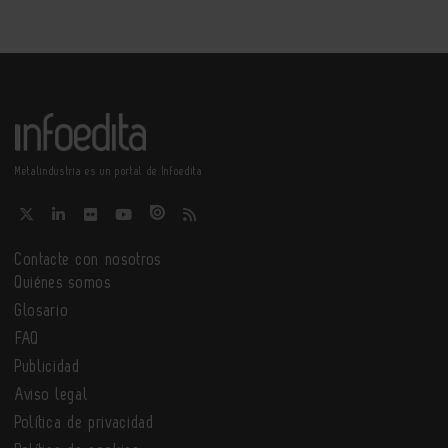
Metalindustria es un portal de Infoedita
Contacte con nosotros
Quiénes somos
Glosario
FAQ
Publicidad
Aviso legal
Política de privacidad