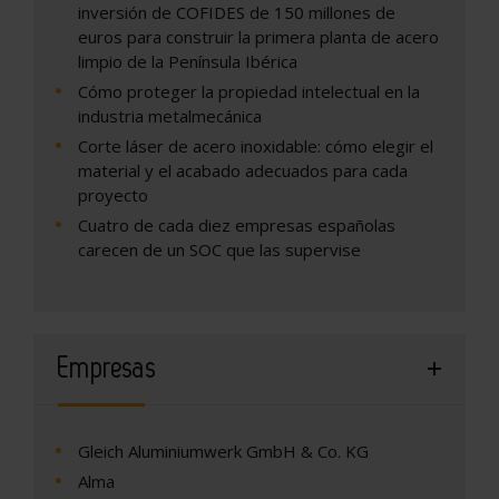
inversión de COFIDES de 150 millones de
euros para construir la primera planta de acero
limpio de la Península Ibérica
Cómo proteger la propiedad intelectual en la
industria metalmecánica
Corte láser de acero inoxidable: cómo elegir el
material y el acabado adecuados para cada
proyecto
Cuatro de cada diez empresas españolas
carecen de un SOC que las supervise
Empresas
Gleich Aluminiumwerk GmbH & Co. KG
Alma