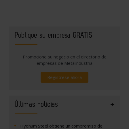
Publique su empresa GRATIS
Promocione su negocio en el directorio de
empresas de Metalindustria
Regístrese ahora
Últimas noticias
Hydnum Steel obtiene un compromiso de