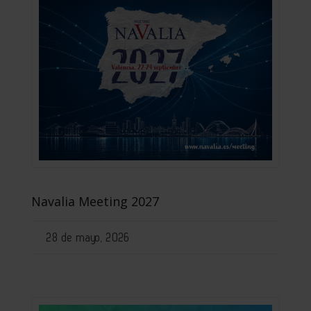
Navalia Meeting 2027
28 de mayo, 2026