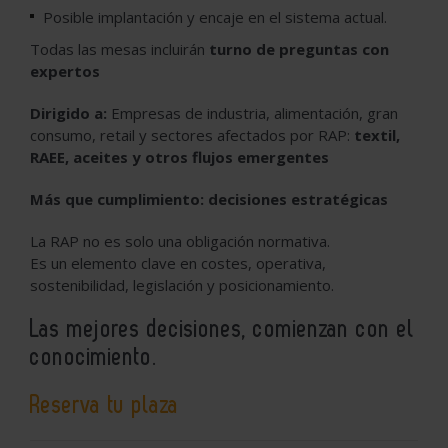
Posible implantación y encaje en el sistema actual.
Todas las mesas incluirán
turno de preguntas con
expertos
Dirigido a:
Empresas de industria, alimentación, gran
consumo, retail y sectores afectados por RAP:
textil,
RAEE, aceites y otros flujos emergentes
Más que cumplimiento: decisiones estratégicas
La RAP no es solo una obligación normativa.
Es un elemento clave en costes, operativa,
sostenibilidad, legislación y posicionamiento.
Las mejores decisiones, comienzan con el
conocimiento.
Reserva tu plaza