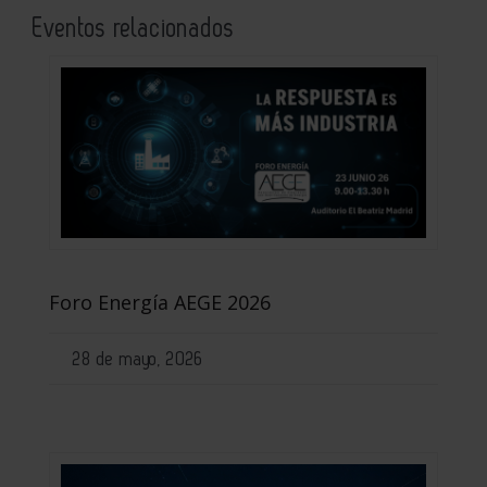
Eventos relacionados
Foro Energía AEGE 2026
28 de mayo, 2026