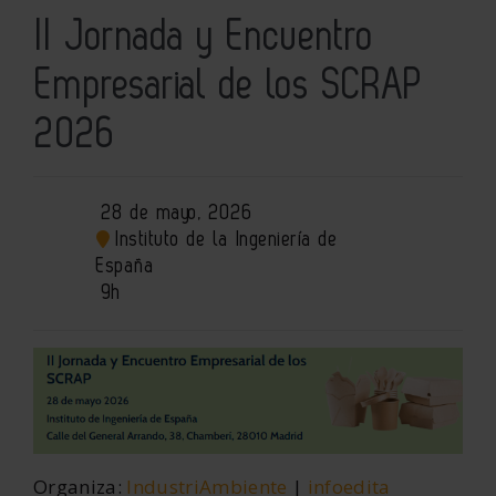
II Jornada y Encuentro
Empresarial de los SCRAP
2026
28 de mayo, 2026
Instituto de la Ingeniería de
España
9h
Organiza:
IndustriAmbiente
|
infoedita