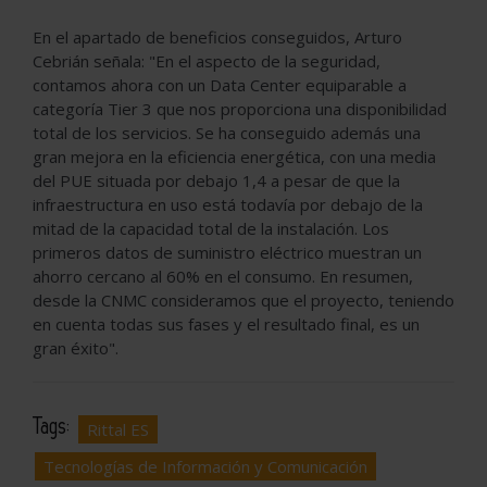
En el apartado de beneficios conseguidos, Arturo
Cebrián señala: "En el aspecto de la seguridad,
contamos ahora con un Data Center equiparable a
categoría Tier 3 que nos proporciona una disponibilidad
total de los servicios. Se ha conseguido además una
gran mejora en la eficiencia energética, con una media
del PUE situada por debajo 1,4 a pesar de que la
infraestructura en uso está todavía por debajo de la
mitad de la capacidad total de la instalación. Los
primeros datos de suministro eléctrico muestran un
ahorro cercano al 60% en el consumo. En resumen,
desde la CNMC consideramos que el proyecto, teniendo
en cuenta todas sus fases y el resultado final, es un
gran éxito".
Tags:
Rittal ES
Tecnologías de Información y Comunicación