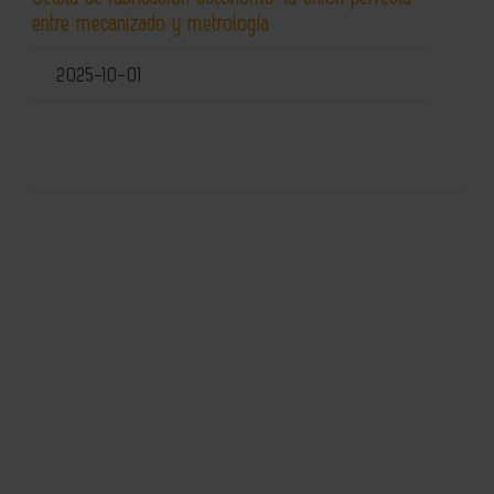
entre mecanizado y metrología
2025-10-01