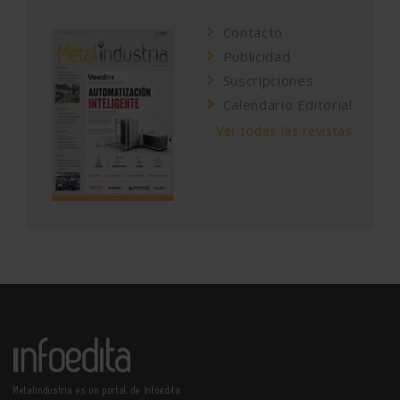
Contacto
Publicidad
Suscripciones
Calendario Editorial
Ver todas las revistas
Metalindustria es un portal de Infoedita