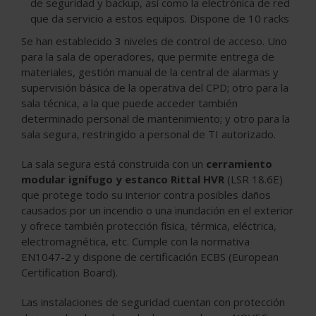
de seguridad y backup, así como la electrónica de red
que da servicio a estos equipos. Dispone de 10 racks
Se han establecido 3 niveles de control de acceso. Uno
para la sala de operadores, que permite entrega de
materiales, gestión manual de la central de alarmas y
supervisión básica de la operativa del CPD; otro para la
sala técnica, a la que puede acceder también
determinado personal de mantenimiento; y otro para la
sala segura, restringido a personal de TI autorizado.
La sala segura está construida con un
cerramiento
modular ignífugo y estanco Rittal HVR
(LSR 18.6E)
que protege todo su interior contra posibles daños
causados por un incendio o una inundación en el exterior
y ofrece también protección física, térmica, eléctrica,
electromagnética, etc. Cumple con la normativa
EN1047-2 y dispone de certificación ECBS (European
Certification Board).
Las instalaciones de seguridad cuentan con protección