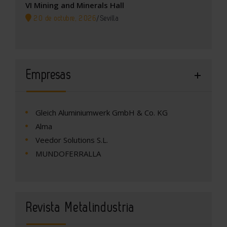
VI Mining and Minerals Hall
20 de octubre, 2026
/
Sevilla
Empresas
Gleich Aluminiumwerk GmbH & Co. KG
Alma
Veedor Solutions S.L.
MUNDOFERRALLA
Revista Metalindustria