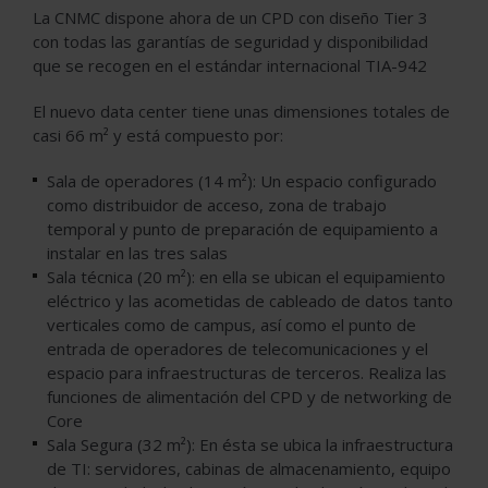
La CNMC dispone ahora de un CPD con diseño Tier 3
con todas las garantías de seguridad y disponibilidad
que se recogen en el estándar internacional TIA-942
El nuevo data center tiene unas dimensiones totales de
casi 66 m² y está compuesto por:
Sala de operadores (14 m²): Un espacio configurado
como distribuidor de acceso, zona de trabajo
temporal y punto de preparación de equipamiento a
instalar en las tres salas
Sala técnica (20 m²): en ella se ubican el equipamiento
eléctrico y las acometidas de cableado de datos tanto
verticales como de campus, así como el punto de
entrada de operadores de telecomunicaciones y el
espacio para infraestructuras de terceros. Realiza las
funciones de alimentación del CPD y de networking de
Core
Sala Segura (32 m²): En ésta se ubica la infraestructura
de TI: servidores, cabinas de almacenamiento, equipo