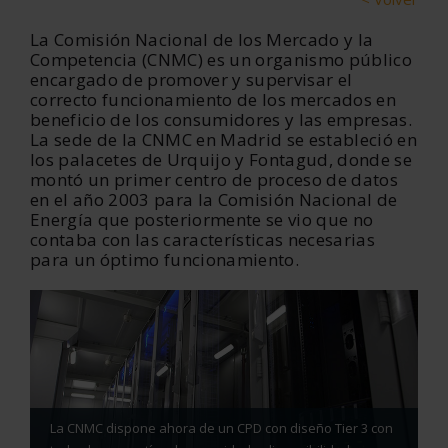
La Comisión Nacional de los Mercado y la
Competencia (CNMC) es un organismo público
encargado de promover y supervisar el
correcto funcionamiento de los mercados en
beneficio de los consumidores y las empresas.
La sede de la CNMC en Madrid se estableció en
los palacetes de Urquijo y Fontagud, donde se
montó un primer centro de proceso de datos
en el año 2003 para la Comisión Nacional de
Energía que posteriormente se vio que no
contaba con las características necesarias
para un óptimo funcionamiento.
La CNMC dispone ahora de un CPD con diseño Tier 3 con