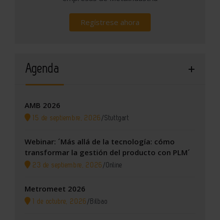
Regístrese ahora
Agenda
AMB 2026
15 de septiembre, 2026
/
Stuttgart
Webinar: ´Más allá de la tecnología: cómo
transformar la gestión del producto con PLM´
23 de septiembre, 2026
/
Online
Metromeet 2026
1 de octubre, 2026
/
Bilbao