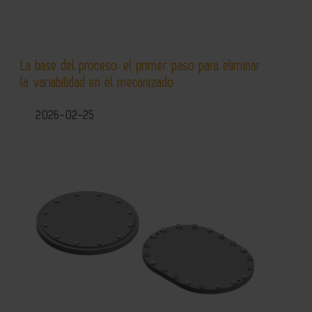
La base del proceso: el primer paso para eliminar
la variabilidad en el mecanizado
2026-02-25