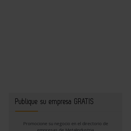
Publique su empresa GRATIS
Promocione su negocio en el directorio de
empresas de Metalindustria