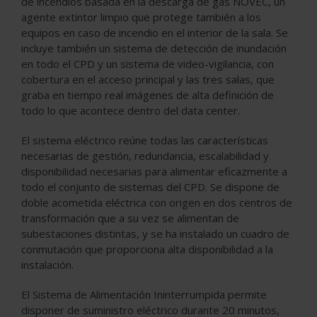
de incendios basada en la descarga de gas NOVEC, un
agente extintor limpio que protege también a los
equipos en caso de incendio en el interior de la sala. Se
incluye también un sistema de detección de inundación
en todo el CPD y un sistema de video-vigilancia, con
cobertura en el acceso principal y las tres salas, que
graba en tiempo real imágenes de alta definición de
todo lo que acontece dentro del data center.
El sistema eléctrico reúne todas las características
necesarias de gestión, redundancia, escalabilidad y
disponibilidad necesarias para alimentar eficazmente a
todo el conjunto de sistemas del CPD. Se dispone de
doble acometida eléctrica con origen en dos centros de
transformación que a su vez se alimentan de
subestaciones distintas, y se ha instalado un cuadro de
conmutación que proporciona alta disponibilidad a la
instalación.
El Sistema de Alimentación Ininterrumpida permite
disponer de suministro eléctrico durante 20 minutos,