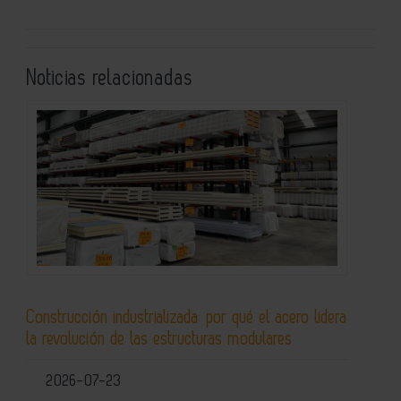
Noticias relacionadas
Construcción industrializada: por qué el acero lidera
la revolución de las estructuras modulares
2026-07-23