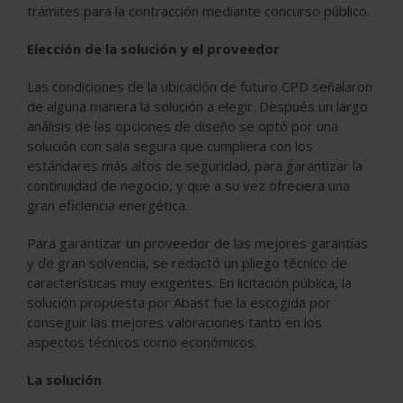
trámites para la contracción mediante concurso público.
Elección de la solución y el proveedor
Las condiciones de la ubicación de futuro CPD señalaron
de alguna manera la solución a elegir. Después un largo
análisis de las opciones de diseño se optó por una
solución con sala segura que cumpliera con los
estándares más altos de seguridad, para garantizar la
continuidad de negocio, y que a su vez ofreciera una
gran eficiencia energética.
Para garantizar un proveedor de las mejores garantías
y de gran solvencia, se redactó un pliego técnico de
características muy exigentes. En licitación pública, la
solución propuesta por Abast fue la escogida por
conseguir las mejores valoraciones tanto en los
aspectos técnicos como económicos.
La solución