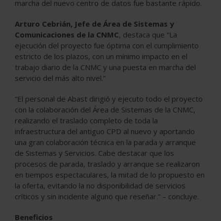
marcha del nuevo centro de datos fue bastante rápido.
Arturo Cebrián, Jefe de Área de Sistemas y
Comunicaciones de la CNMC
, destaca que “La
ejecución del proyecto fue óptima con el cumplimiento
estricto de los plazos, con un mínimo impacto en el
trabajo diario de la CNMC y una puesta en marcha del
servicio del más alto nivel.”
“El personal de Abast dirigió y ejecuto todo el proyecto
con la colaboración del Área de Sistemas de la CNMC,
realizando el traslado completo de toda la
infraestructura del antiguo CPD al nuevo y aportando
una gran colaboración técnica en la parada y arranque
de Sistemas y Servicios. Cabe destacar que los
procesos de parada, traslado y arranque se realizaron
en tiempos espectaculares, la mitad de lo propuesto en
la oferta, evitando la no disponibilidad de servicios
críticos y sin incidente alguno que reseñar.” – concluye.
Beneficios