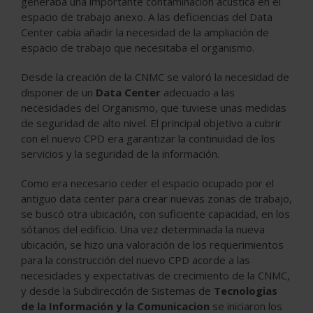
generaba una importante contaminación acústica en el
espacio de trabajo anexo. A las deficiencias del Data
Center cabía añadir la necesidad de la ampliación de
espacio de trabajo que necesitaba el organismo.
Desde la creación de la CNMC se valoró la necesidad de
disponer de un
Data Center
adecuado a las
necesidades del Organismo, que tuviese unas medidas
de seguridad de alto nivel. El principal objetivo a cubrir
con el nuevo CPD era garantizar la continuidad de los
servicios y la seguridad de la información.
Como era necesario ceder el espacio ocupado por el
antiguo data center para crear nuevas zonas de trabajo,
se buscó otra ubicación, con suficiente capacidad, en los
sótanos del edificio. Una vez determinada la nueva
ubicación, se hizo una valoración de los requerimientos
para la construcción del nuevo CPD acorde a las
necesidades y expectativas de crecimiento de la CNMC,
y desde la Subdirección de Sistemas de
Tecnologias
de la Información y la Comunicacion
se iniciaron los