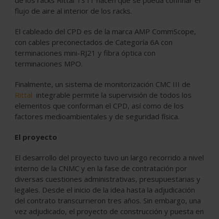
flujo de aire al interior de los racks.
El cableado del CPD es de la marca AMP CommScope,
con cables preconectados de Categoría 6A con
terminaciones mini-RJ21 y fibra óptica con
terminaciones MPO.
Finalmente, un sistema de monitorización CMC III de
Rittal
integrable permite la supervisión de todos los
elementos que conforman el CPD, así como de los
factores medioambientales y de seguridad física.
El proyecto
El desarrollo del proyecto tuvo un largo recorrido a nivel
interno de la CNMC y en la fase de contratación por
diversas cuestiones administrativas, presupuestarias y
legales. Desde el inicio de la idea hasta la adjudicación
del contrato transcurrieron tres años. Sin embargo, una
vez adjudicado, el proyecto de construcción y puesta en