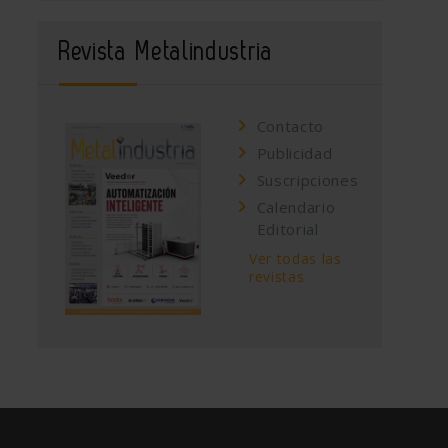
Revista Metalindustria
Contacto
Publicidad
Suscripciones
Calendario
Editorial
Ver todas las
revistas