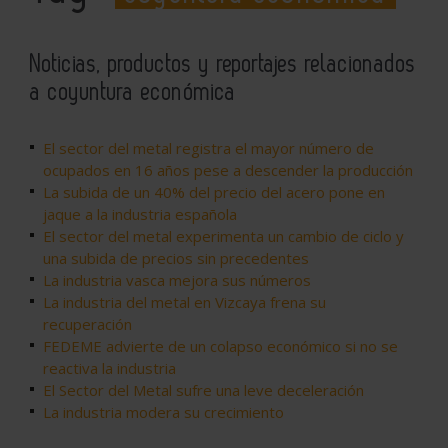
Noticias, productos y reportajes relacionados
a coyuntura económica
El sector del metal registra el mayor número de
ocupados en 16 años pese a descender la producción
La subida de un 40% del precio del acero pone en
jaque a la industria española
El sector del metal experimenta un cambio de ciclo y
una subida de precios sin precedentes
La industria vasca mejora sus números
La industria del metal en Vizcaya frena su
recuperación
FEDEME advierte de un colapso económico si no se
reactiva la industria
El Sector del Metal sufre una leve deceleración
La industria modera su crecimiento