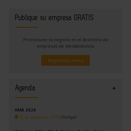
Publique su empresa GRATIS
Promocione su negocio en el directorio de
empresas de Metalindustria
Regístrese ahora
Agenda
AMB 2026
15 de septiembre, 2026
/
Stuttgart