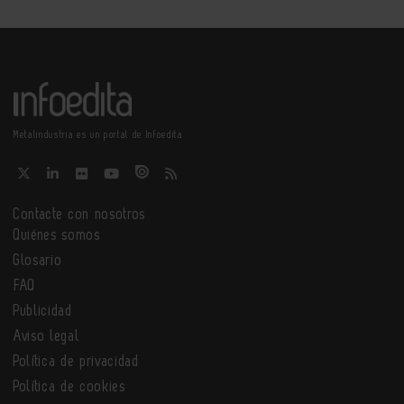
Metalindustria es un portal de Infoedita
Contacte con nosotros
Quiénes somos
Glosario
FAQ
Publicidad
Aviso legal
Política de privacidad
Política de cookies