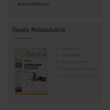
MUNDOFERRALLA
Revista Metalindustria
Contacto
Publicidad
Suscripciones
Calendario Editorial
Ver todas las revistas