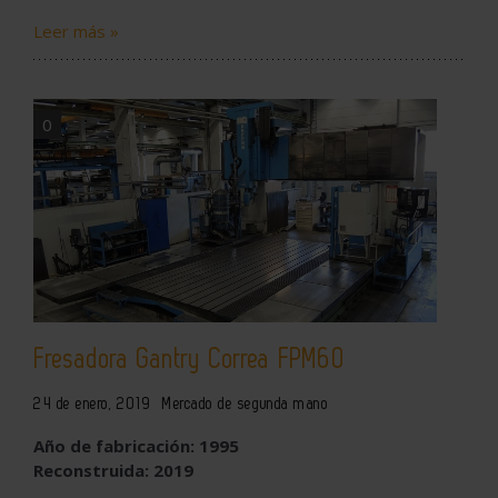
Leer más »
0
Fresadora Gantry Correa FPM60
24 de enero, 2019
Mercado de segunda mano
Año de fabricación: 1995
Reconstruida: 2019