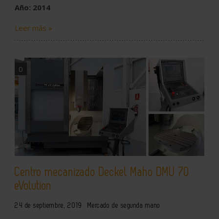
Año: 2014
Leer más »
0
Centro mecanizado Deckel Maho DMU 70
eVolution
24 de septiembre, 2019
Mercado de segunda mano