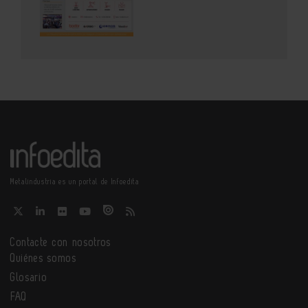
Metalindustria es un portal de Infoedita
Contacte con nosotros
Quiénes somos
Glosario
FAQ