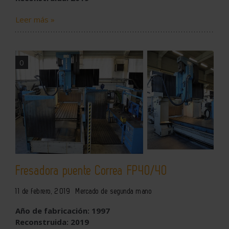
Leer más »
0
Fresadora puente Correa FP40/40
11 de febrero, 2019
Mercado de segunda mano
Año de fabricación: 1997
Reconstruida: 2019