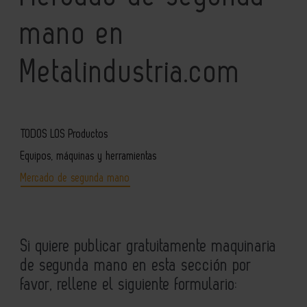
mano en
Metalindustria.com
TODOS LOS Productos
Equipos, máquinas y herramientas
Mercado de segunda mano
Si quiere publicar gratuitamente maquinaria
de segunda mano en esta sección por
favor, rellene el siguiente formulario: