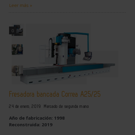
Leer más »
0
Fresadora bancada Correa A25/25
24 de enero, 2019
Mercado de segunda mano
Año de fabricación: 1998
Reconstruida: 2019