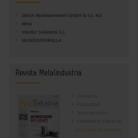
Gleich Aluminiumwerk GmbH & Co. KG
Alma
Veedor Solutions S.L.
MUNDOFERRALLA
Revista Metalindustria
Contacto
Publicidad
Suscripciones
Calendario Editorial
Ver todas las revistas