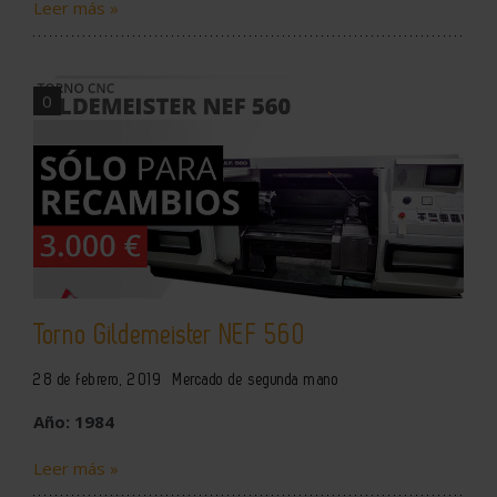
Leer más »
0
Torno Gildemeister NEF 560
28 de febrero, 2019
Mercado de segunda mano
Año: 1984
Leer más »