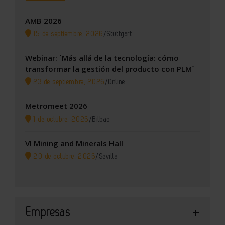
AMB 2026
15 de septiembre, 2026
/
Stuttgart
Webinar: ´Más allá de la tecnología: cómo
transformar la gestión del producto con PLM´
23 de septiembre, 2026
/
Online
Metromeet 2026
1 de octubre, 2026
/
Bilbao
VI Mining and Minerals Hall
20 de octubre, 2026
/
Sevilla
Empresas