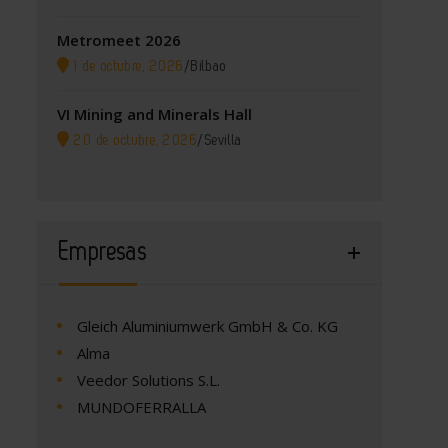
Metromeet 2026
1 de octubre, 2026
/
Bilbao
VI Mining and Minerals Hall
20 de octubre, 2026
/
Sevilla
Empresas
Gleich Aluminiumwerk GmbH & Co. KG
Alma
Veedor Solutions S.L.
MUNDOFERRALLA