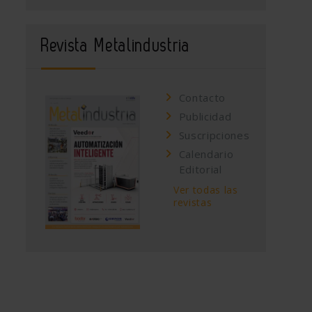
Revista Metalindustria
Contacto
Publicidad
Suscripciones
Calendario
Editorial
Ver todas las
revistas