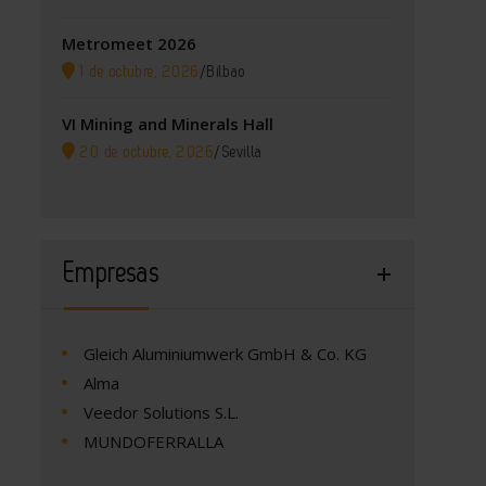
Metromeet 2026
1 de octubre, 2026
/
Bilbao
VI Mining and Minerals Hall
20 de octubre, 2026
/
Sevilla
Empresas
Gleich Aluminiumwerk GmbH & Co. KG
Alma
Veedor Solutions S.L.
MUNDOFERRALLA