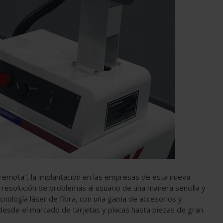
 “remota”, la implantación en las empresas de esta nueva
 resolución de problemas al usuario de una manera sencilla y
cnología láser de fibra, con una gama de accesorios y
 desde el marcado de tarjetas y placas hasta piezas de gran