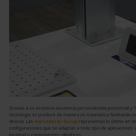
Gracias a su exclusiva asistencia personalizada presencial y
tecnología se produce de manera no traumática facilitando la
directa. Las
marcadoras Gotap
representan lo último en te
configuraciones que se adaptan a todo tipo de aplicaciones:
longitud o componentes cilíndricos.