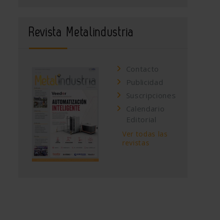
Revista Metalindustria
Contacto
Publicidad
Suscripciones
Calendario
Editorial
Ver todas las
revistas