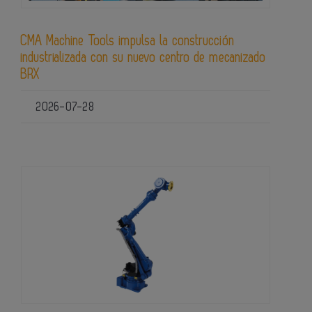
CMA Machine Tools impulsa la construcción
industrializada con su nuevo centro de mecanizado
BRX
2026-07-28