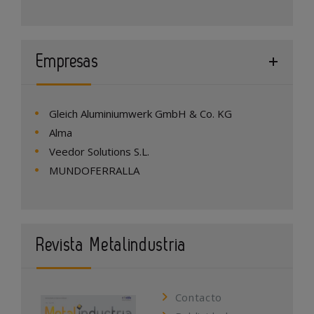
Empresas
Gleich Aluminiumwerk GmbH & Co. KG
Alma
Veedor Solutions S.L.
MUNDOFERRALLA
Revista Metalindustria
Contacto