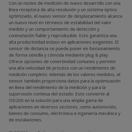
Con un núcleo de medición de nuevo desarrollo con una
línea receptora de alta resolución y un sistema óptico
optimizado, el nuevo sensor de desplazamiento alcanza
un nuevo nivel en términos de estabilidad del valor
medido y un comportamiento de detección y
conmutación fiable y reproducible. Esto garantiza una
alta productividad incluso en aplicaciones exigentes. El
sensor de distancia se puede poner en funcionamiento
de forma sencilla y cómoda mediante plug & play.
Ofrece opciones de conectividad comunes y permite
una alta velocidad de proceso con un rendimiento de
medición completo. Además de los valores medidos, el
sensor también proporciona datos para la optimización
en línea del rendimiento de la medición y para la
supervisión continua del estado. Esto convierte al
OD200 en la solución para una amplia gama de
aplicaciones en diversos sectores, como automoción,
bienes de consumo, electrónica e ingeniería mecánica y
de instalaciones.