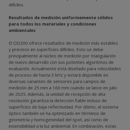
difíciles.
Resultados de medición uniformemente sólidos
para todos los materiales y condiciones
ambientales
El OD200 ofrece resultados de medición más estables
y precisos en superficies difíciles. Esto se debe
principalmente al núcleo de medición por triangulación
de nuevo desarrollo con sus potentes algoritmos de
evaluación. Actualmente está diseñado para velocidades
de proceso de hasta 3 kHz y estará disponible en
diversas variantes de sensores para campos de
medición de 25 mm a 160 mm cuando se lance en julio
de 2025. Además, la unidad de recepción de alta
resolución garantiza la detección fiable incluso de
superficies de baja reflectividad. Por último, el sistema
óptico también se ha optimizado en términos de
geometría y homogeneidad del spot, así como de
insensibilidad a la luz ambiental. En combinación, estas