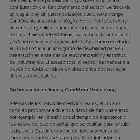
configuración y el funcionamiento del sensor. Se trata de
un plug & play sin parametrización que ahorra tiempo.
Con IO-Link, una salida analógica de corriente/tensión y
una entrada y salida conmutada cada una, las opciones
de conectividad del OD200 incluyen todas las interfaces
y E/S necesarias y estándar del sector. Como resultado,
el OD200 ofrece un alto grado de flexibilidad para su
integración en sistemas de automatización y entornos
de Industria 4.0. El acceso total al sensor se mantiene a
través de IO-Link, incluso en ubicaciones de instalación
difíciles o inaccesibles.
Optimización en línea y Condition Monitoring
Además de los datos de medición reales, el OD200
también proporciona diversos datos de funcionamiento,
por ejemplo, en relación con el tiempo de exposición o
la anchura del pico de señal, que se evalúan para calcular
la distancia. Esta información del funcionamiento en
curso puede utilizarse tanto para la optimización en