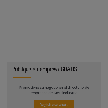
Publique su empresa GRATIS
Promocione su negocio en el directorio de
empresas de Metalindustria
Regístrese ahora