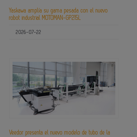
Yaskawa amplía su gama pesada con el nuevo
robot industrial MOTOMAN-GP215L
2026-07-22
Veedor presenta el nuevo modelo de tubo de la