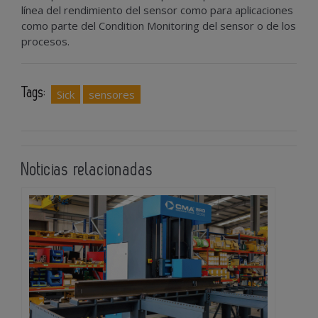
línea del rendimiento del sensor como para aplicaciones
como parte del Condition Monitoring del sensor o de los
procesos.
Tags:
Sick
sensores
Noticias relacionadas