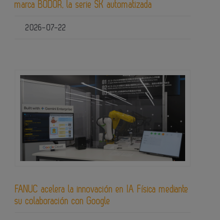
marca BODOR, la serie SK automatizada
2026-07-22
FANUC acelera la innovación en IA Física mediante
su colaboración con Google