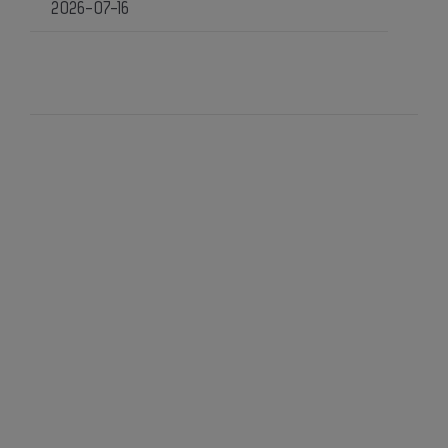
2026-07-16