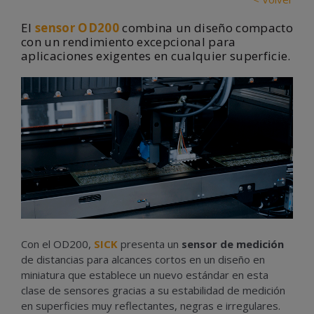
El
sensor OD200
combina un diseño compacto
con un rendimiento excepcional para
aplicaciones exigentes en cualquier superficie.
Con el OD200,
SICK
presenta un
sensor de medición
de distancias para alcances cortos en un diseño en
miniatura que establece un nuevo estándar en esta
clase de sensores gracias a su estabilidad de medición
en superficies muy reflectantes, negras e irregulares.