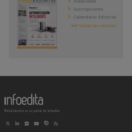
Publicidad
Suscripciones
Calendario Editorial
Ver todas las revistas
Metalindustria es un portal de Infoedita