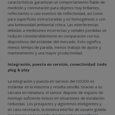
características garantizan un comportamiento fiable de
medición y conmutación para objetos muy brillantes,
reflectantes o casi exentos de reflectividad, así como
para superficies estructuradas y no homogéneas o con
una luminosidad ambiental crítica. Las interferencias
debidas a mediciones incorrectas y señales perdidas se
reducen considerablemente en comparación con los
dispositivos del estándar del mercado. Esto significa
menos tiempo de parada, menos trabajo de ajuste y
mantenimiento y una mayor productividad.
Integración, puesta en servicio, conectividad: todo
plug & play
La integración y puesta en servicio del OD200 es
estándar en la industria y resulta sencilla. Gracias a su
carcasa en miniatura, el sensor dispone de espacio de
montaje suficiente incluso en situaciones de instalación
reducidas. Los preajustes y algoritmos inteligentes y,
en caso necesario, la intuitiva interfaz de usuario guiada
por menús en la pantalla del dispositivo simplifica la