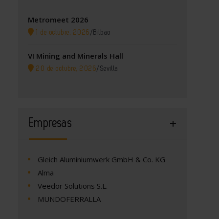
Metromeet 2026
1 de octubre, 2026
/
Bilbao
VI Mining and Minerals Hall
20 de octubre, 2026
/
Sevilla
Empresas
Gleich Aluminiumwerk GmbH & Co. KG
Alma
Veedor Solutions S.L.
MUNDOFERRALLA