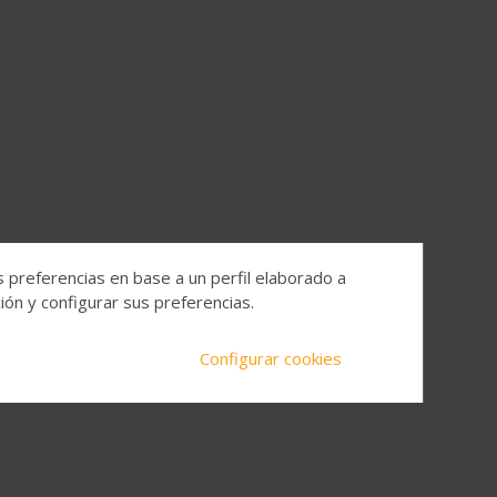
s preferencias en base a un perfil elaborado a
ón y configurar sus preferencias.
Configurar cookies