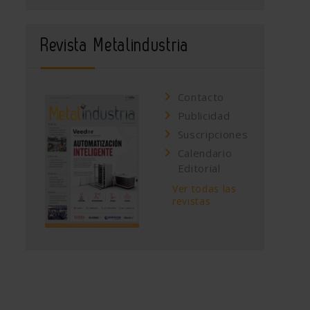
Revista Metalindustria
Contacto
Publicidad
Suscripciones
Calendario
Editorial
Ver todas las
revistas