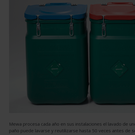
Mewa procesa cada año en sus instalaciones el lavado de uno
paño puede lavarse y reutilizarse hasta 50 veces antes de se