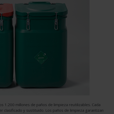
s 1.200 millones de paños de limpieza reutilizables. Cada
r clasificado y sustituido. Los paños de limpieza garantizan