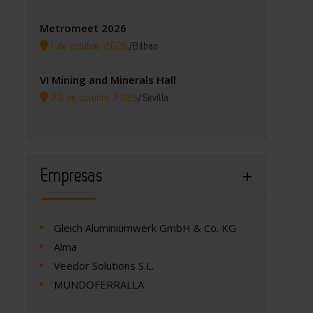
Metromeet 2026
1 de octubre, 2026
/
Bilbao
VI Mining and Minerals Hall
20 de octubre, 2026
/
Sevilla
Empresas
Gleich Aluminiumwerk GmbH & Co. KG
Alma
Veedor Solutions S.L.
MUNDOFERRALLA