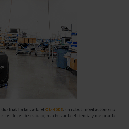
ndustrial, ha lanzado el
OL-450S
, un robot móvil autónomo
 los flujos de trabajo, maximizar la eficiencia y mejorar la