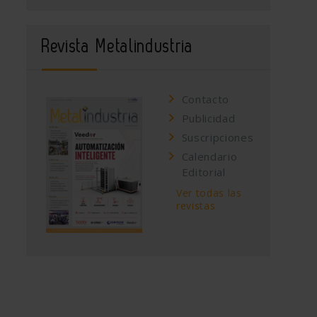
Revista Metalindustria
Contacto
Publicidad
Suscripciones
Calendario
Editorial
Ver todas las
revistas