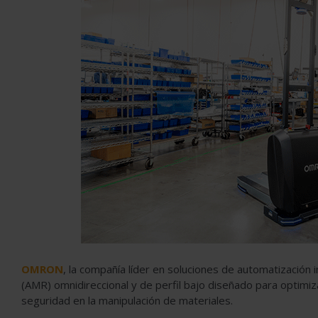
OMRON
, la compañía líder en soluciones de automatización i
(AMR) omnidireccional y de perfil bajo diseñado para optimizar
seguridad en la manipulación de materiales.