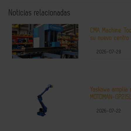
Noticias relacionadas
CMA Machine Tool
su nuevo centro
2026-07-28
Yaskawa amplía 
MOTOMAN-GP215
2026-07-22