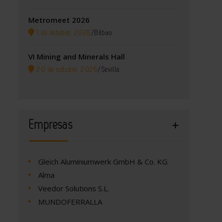
Metromeet 2026
1 de octubre, 2026
/
Bilbao
VI Mining and Minerals Hall
20 de octubre, 2026
/
Sevilla
Empresas
Gleich Aluminiumwerk GmbH & Co. KG
Alma
Veedor Solutions S.L.
MUNDOFERRALLA