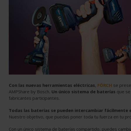
Con las nuevas herramientas eléctricas
,
FÖRCH
se presen
AMPShare by Bosch
. Un único sistema de baterías
que se 
fabricantes participantes.
Todas las baterías se pueden intercambiar fácilmente 
Nuestro objetivo, que puedas poner toda tu fuerza en tu proye
Con un único sistema de baterías compartido, puedes cambia