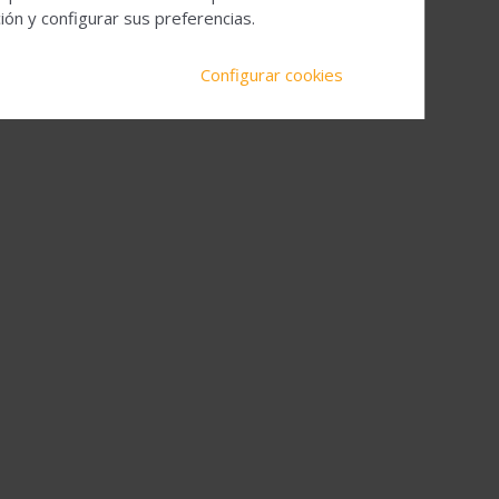
ón y configurar sus preferencias.
Configurar cookies