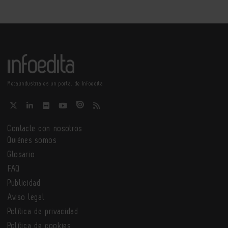
Metalindustria es un portal de Infoedita
Contacte con nosotros
Quiénes somos
Glosario
FAQ
Publicidad
Aviso legal
Política de privacidad
Política de cookies