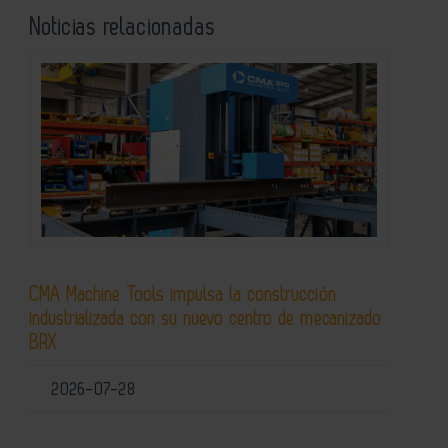
Noticias relacionadas
CMA Machine Tools impulsa la construcción
industrializada con su nuevo centro de mecanizado
BRX
2026-07-28