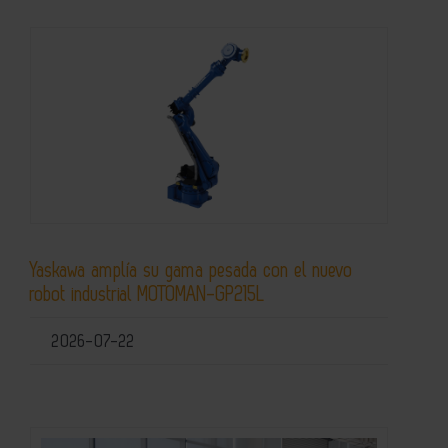
Yaskawa amplía su gama pesada con el nuevo
robot industrial MOTOMAN-GP215L
2026-07-22