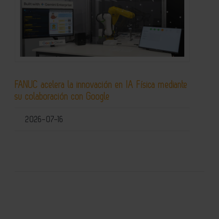
FANUC acelera la innovación en IA Física mediante
su colaboración con Google
2026-07-16