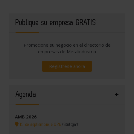
Publique su empresa GRATIS
Promocione su negocio en el directorio de
empresas de Metalindustria
Regístrese ahora
Agenda
AMB 2026
15 de septiembre, 2026
/
Stuttgart