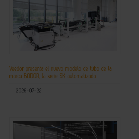
Veedor presenta el nuevo modelo de tubo de la
marca BODOR, la serie SK automatizada
2026-07-22