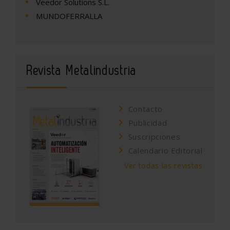
Veedor Solutions S.L.
MUNDOFERRALLA
Revista Metalindustria
Contacto
Publicidad
Suscripciones
Calendario Editorial
Ver todas las revistas