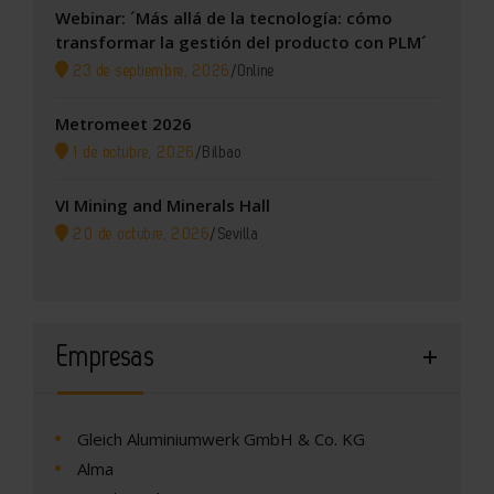
Webinar: ´Más allá de la tecnología: cómo
transformar la gestión del producto con PLM´
23 de septiembre, 2026
/
Online
Metromeet 2026
1 de octubre, 2026
/
Bilbao
VI Mining and Minerals Hall
20 de octubre, 2026
/
Sevilla
Empresas
Gleich Aluminiumwerk GmbH & Co. KG
Alma