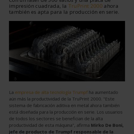
impresión cuadrada, la
TruPrint 2000
ahora
también es apta para la producción en serie.
La
empresa de alta tecnología Trumpf
ha aumentado
aún más la productividad de la TruPrint 2000. "Este
sistema de fabricación aditiva en metal ahora también
está diseñada para la producción en serie. Los usuarios
de todos los sectores se benefician de la alta
productividad de esta máquina", afirma
Mirko De Boni,
jefe de producto de Trumpf responsable de la