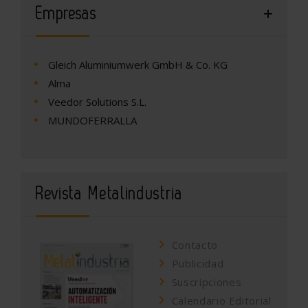
Empresas
Gleich Aluminiumwerk GmbH & Co. KG
Alma
Veedor Solutions S.L.
MUNDOFERRALLA
Revista Metalindustria
Contacto
Publicidad
Suscripciones
Calendario Editorial