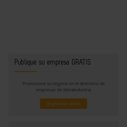
Publique su empresa GRATIS
Promocione su negocio en el directorio de
empresas de Metalindustria
Regístrese ahora