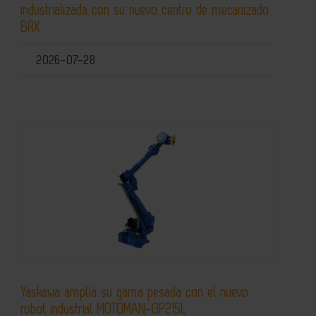
industrializada con su nuevo centro de mecanizado
BRX
2026-07-28
Yaskawa amplía su gama pesada con el nuevo
robot industrial MOTOMAN-GP215L