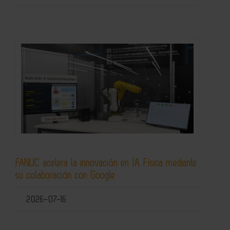
FANUC acelera la innovación en IA Física mediante
su colaboración con Google
2026-07-16