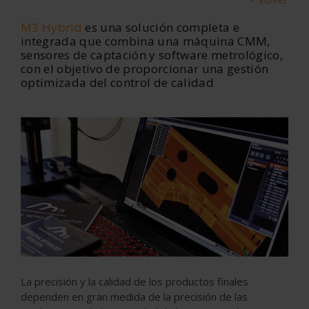
M3 Hybrid
es una solución completa e
integrada que combina una máquina CMM,
sensores de captación y software metrológico,
con el objetivo de proporcionar una gestión
optimizada del control de calidad
La precisión y la calidad de los productos finales
dependen en gran medida de la precisión de las