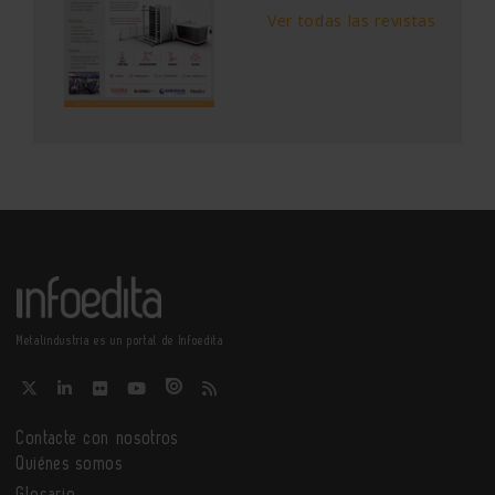
Ver todas las revistas
Metalindustria es un portal de Infoedita
Contacte con nosotros
Quiénes somos