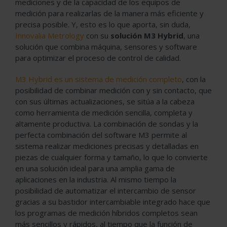
mediciones y de la capacidad de los equipos de
medición para realizarlas de la manera más eficiente y
precisa posible. Y, esto es lo que aporta, sin duda,
Innovalia Metrology
con su
solución M3 Hybrid
, una
solución que combina máquina, sensores y software
para optimizar el proceso de control de calidad.
M3 Hybrid es un sistema de medición completo
, con la
posibilidad de combinar medición con y sin contacto, que
con sus últimas actualizaciones, se sitúa a la cabeza
como herramienta de medición sencilla, completa y
altamente productiva. La combinación de sondas y la
perfecta combinación del software M3 permite al
sistema realizar mediciones precisas y detalladas en
piezas de cualquier forma y tamaño, lo que lo convierte
en una solución ideal para una amplia gama de
aplicaciones en la industria. Al mismo tiempo la
posibilidad de automatizar el intercambio de sensor
gracias a su bastidor intercambiable integrado hace que
los programas de medición híbridos completos sean
más sencillos y rápidos, al tiempo que la función de