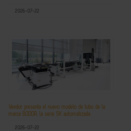
2026-07-22
Veedor presenta el nuevo modelo de tubo de la
marca BODOR, la serie SK automatizada
2026-07-22