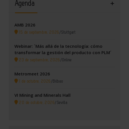
Agenda
AMB 2026
15 de septiembre, 2026
/
Stuttgart
Webinar: ´Más allá de la tecnología: cómo
transformar la gestión del producto con PLM´
23 de septiembre, 2026
/
Online
Metromeet 2026
1 de octubre, 2026
/
Bilbao
VI Mining and Minerals Hall
20 de octubre, 2026
/
Sevilla