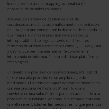
lo que permite un colormapping automático y la
detección de posibles colisiones.
Además, su sistema de gestión de ejes de
coordenadas, modifica automáticamente la orientación
del CAD para que coincida con la dirección de la sonda, lo
que mejora aún más la precisión de los datos. La
interoperabilidad se logra a través de diferentes
formatos de archivo y estándares como QIF, DMO, DMI
y CSV, lo que permite una mayor flexibilidad en el
intercambio de información entre distintas plataformas
tecnológicas.
En cuanto a la precisión de las mediciones, M3 Hybrid
ofrece una alta precisión en un amplio rango de
mediciones. El sistema es capaz de realizar mediciones
con una precisión de hasta 0.001 mm, lo que lo
convierte en una solución ideal para aplicaciones de alta
precisión en la industria. Además, el sistema cuenta con
una alta repetibilidad en las mediciones, lo que garantiza