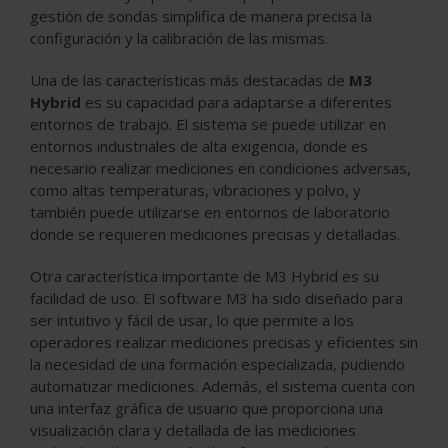
gestión de sondas simplifica de manera precisa la
configuración y la calibración de las mismas.
Una de las características más destacadas de
M3
Hybrid
es su capacidad para adaptarse a diferentes
entornos de trabajo. El sistema se puede utilizar en
entornos industriales de alta exigencia, donde es
necesario realizar mediciones en condiciones adversas,
como altas temperaturas, vibraciones y polvo, y
también puede utilizarse en entornos de laboratorio
donde se requieren mediciones precisas y detalladas.
Otra característica importante de M3 Hybrid es su
facilidad de uso. El software M3 ha sido diseñado para
ser intuitivo y fácil de usar, lo que permite a los
operadores realizar mediciones precisas y eficientes sin
la necesidad de una formación especializada, pudiendo
automatizar mediciones. Además, el sistema cuenta con
una interfaz gráfica de usuario que proporciona una
visualización clara y detallada de las mediciones