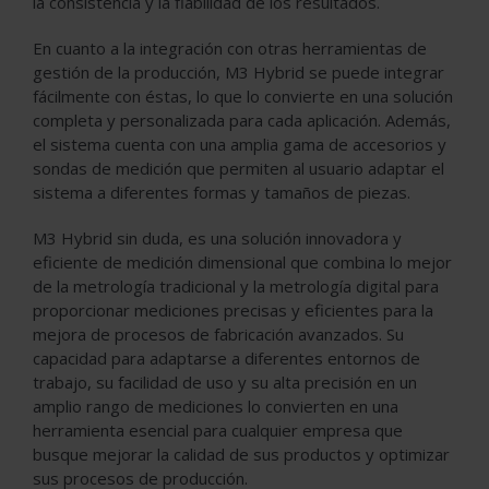
la consistencia y la fiabilidad de los resultados.
En cuanto a la integración con otras herramientas de
gestión de la producción, M3 Hybrid se puede integrar
fácilmente con éstas, lo que lo convierte en una solución
completa y personalizada para cada aplicación. Además,
el sistema cuenta con una amplia gama de accesorios y
sondas de medición que permiten al usuario adaptar el
sistema a diferentes formas y tamaños de piezas.
M3 Hybrid sin duda, es una solución innovadora y
eficiente de medición dimensional que combina lo mejor
de la metrología tradicional y la metrología digital para
proporcionar mediciones precisas y eficientes para la
mejora de procesos de fabricación avanzados. Su
capacidad para adaptarse a diferentes entornos de
trabajo, su facilidad de uso y su alta precisión en un
amplio rango de mediciones lo convierten en una
herramienta esencial para cualquier empresa que
busque mejorar la calidad de sus productos y optimizar
sus procesos de producción.