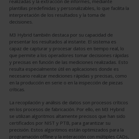
realizadas y la extracción de informes, mediante
plantillas predefinidas y personalizables, lo que facilita la
interpretación de los resultados y la toma de
decisiones.
M3 Hybrid también destaca por su capacidad de
presentar los resultados al instante. El sistema es
capaz de capturar y procesar datos en tiempo real, lo
que permite a los operadores tomar decisiones rápidas
y precisas en función de las mediciones realizadas. Esto
resulta especialmente útil en aplicaciones donde es
necesario realizar mediciones rápidas y precisas, como
en la producción en serie o en la inspección de piezas
críticas.
La recopilación y análisis de datos son procesos críticos
en los procesos de fabricación. Por ello, en M3 Hybrid
se utilizan algoritmos altamente precisos que han sido
certificados por NIST y PTB, para garantizar su
precisión. Estos algoritmos están optimizados para la
programación offline y la interacción con múltiples CADs,